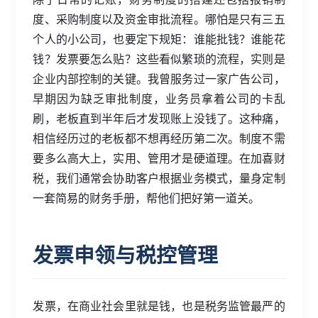
度、采购制度以及资金审批流程。哪怕是只有三五
个人的小公司，也要定下规矩：谁能批钱？谁能花
钱？发票要怎么贴？这些看似繁琐的流程，实则是
企业内部控制的关键。我曾服务过一家广告公司，
早期因为缺乏审批制度，业务员拿着公司的卡乱
刷，老板直到半年后才发现账上没钱了。这种痛，
相信经历过的老板都不想再经历第二次。制度不需
要多么高大上，实用、管用才是硬道理。在加喜财
税，我们通常会协助客户根据业务模式，量身定制
一套简易的财务手册，帮他们把好第一道关。
发票申领与税控管理
发票，在商业社会里就是钱，也是税务监管最严的