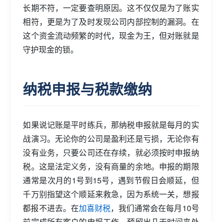
长期不符，一定要查明原因。这不仅仅是为了账实
相符，更是为了及时发现公司内部控制的漏洞。在
这个资金流动频繁的时代，现金为王，但对账就是
守护现金的锁。
纳税申报与税款缴纳
如果说记账是平时练兵，那纳税申报就是每月的实
战演习。无论你的公司是盈利还是亏损，无论你有
没有业务，只要公司还在存续，就必须按时申报纳
税。这是法定义务，没有商量的余地。申报的期限
通常是次月的1号到15号，遇到节假日会顺延，但
千万别指望这个顺延来救急，因为系统一关，想报
都报不进去。在
加喜财税
，我们通常会在每月10号
前完成所有客户的申报工作，预留出几天时间来处