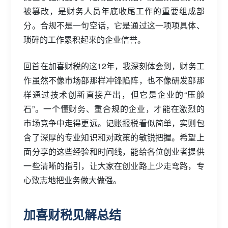
被篡改，是财务人员年底收尾工作的重要组成部
分。合规不是一句空话，它是通过这一项项具体、
琐碎的工作累积起来的企业信誉。
回首在加喜财税的这12年，我深刻体会到，财务工
作虽然不像市场部那样冲锋陷阵，也不像研发部那
样通过技术创新直接产出，但它是企业的“压舱
石”。一个懂财务、重合规的企业，才能在激烈的
市场竞争中走得更远。记账报税看似简单，实则包
含了深厚的专业知识和对政策的敏锐把握。希望上
面分享的这些经验和时间线，能给各位创业者提供
一些清晰的指引，让大家在创业路上少走弯路，专
心致志地把业务做大做强。
加喜财税见解总结