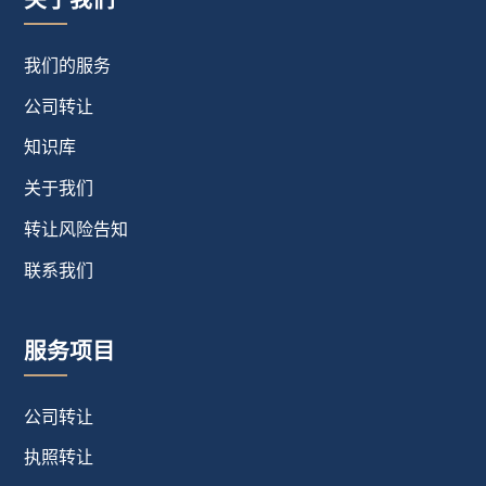
我们的服务
公司转让
知识库
关于我们
转让风险告知
联系我们
服务项目
公司转让
执照转让