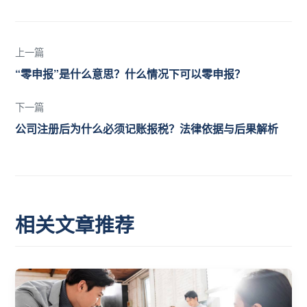
上一篇
“零申报”是什么意思？什么情况下可以零申报？
下一篇
公司注册后为什么必须记账报税？法律依据与后果解析
相关文章推荐