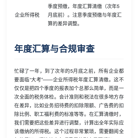
季度预缴，年度汇算清缴（次年5
企业所得税
月底前）。注意季度预缴与年度汇
算的差异调整。
年度汇算与合规审查
忙碌了一年，到了次年的5月底之前，所有企业都
要面临“大考”——企业所得税年度汇算清缴。这不
仅仅是把四个季度的报表加个总那么简单，而是一
次全面的税务体检。会计准则和税法在很多地方存
在差异，比如业务招待费的扣除限额、广告费的扣
除比例、职工福利费的标准等等。在汇算清缴时，
我们需要把这些差异进行调整，计算出全年实际应
该缴纳的所得税。这个过程非常繁琐，需要翻阅全