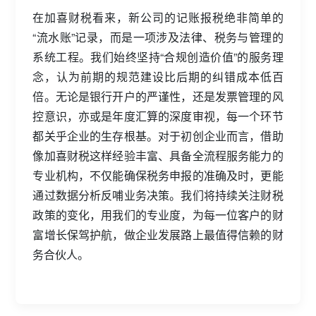
在加喜财税看来，新公司的记账报税绝非简单的
“流水账”记录，而是一项涉及法律、税务与管理的
系统工程。我们始终坚持“合规创造价值”的服务理
念，认为前期的规范建设比后期的纠错成本低百
倍。无论是银行开户的严谨性，还是发票管理的风
控意识，亦或是年度汇算的深度审视，每一个环节
都关乎企业的生存根基。对于初创企业而言，借助
像加喜财税这样经验丰富、具备全流程服务能力的
专业机构，不仅能确保税务申报的准确及时，更能
通过数据分析反哺业务决策。我们将持续关注财税
政策的变化，用我们的专业度，为每一位客户的财
富增长保驾护航，做企业发展路上最值得信赖的财
务合伙人。