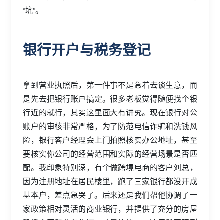
“坑”。
银行开户与税务登记
拿到营业执照后，第一件事不是急着去谈生意，而
是先去把银行账户搞定。很多老板觉得随便找个银
行近的就行，其实这里面大有讲究。现在银行对公
账户的审核非常严格，为了防范电信诈骗和洗钱风
险，银行客户经理会上门拍照核实办公地址，甚至
要核实你公司的经营范围和实际的经营场景是否匹
配。我印象特别深，有个做跨境电商的客户刘总，
因为注册地址在居民楼里，跑了三家银行都没开成
基本户，差点急哭了。后来还是我们帮他协调了一
家政策相对灵活的商业银行，并提供了充分的房屋