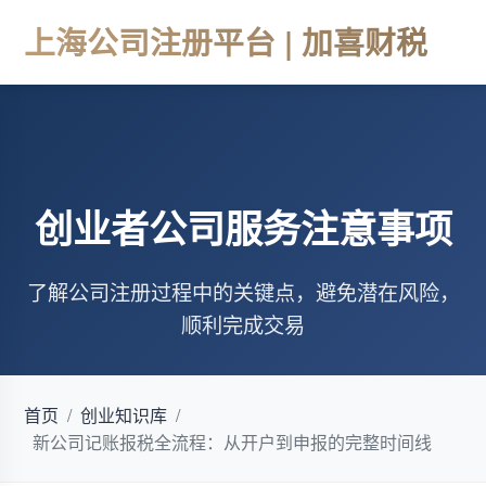
上海公司注册平台 | 加喜财税
创业者公司服务注意事项
了解公司注册过程中的关键点，避免潜在风险，
顺利完成交易
首页
/
创业知识库
/
新公司记账报税全流程：从开户到申报的完整时间线