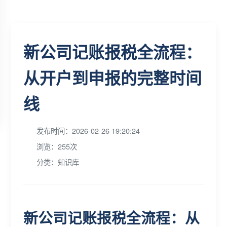
新公司记账报税全流程：
从开户到申报的完整时间
线
发布时间：2026-02-26 19:20:24
浏览：255次
分类：知识库
新公司记账报税全流程：从