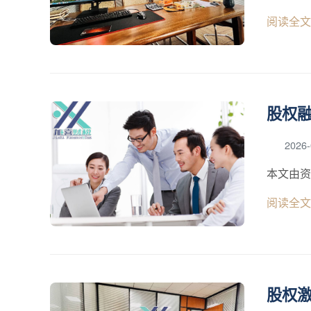
阅读全文
股权
2026-
本文由资
阅读全文
股权