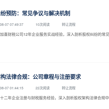
纠纷预防：常见争议与解决机制
08-07 07:49:37
10次阅读
转让流程
加喜财税公司12年企业服务实战经验，深入剖析股权纠纷的常
架构法律合规：公司章程与注册要求
08-07 01:44:15
22次阅读
转让流程
十二年企业注册与财税服务经验，深入剖析股权架构法律合规中