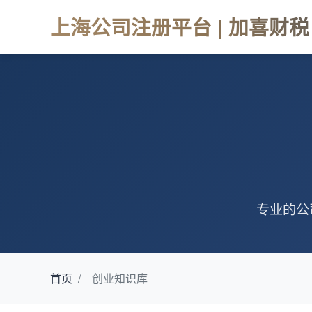
上海公司注册平台 | 加喜财税
专业的公
首页
/
创业知识库