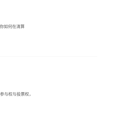
教你如何在清算
参与权与投票权，