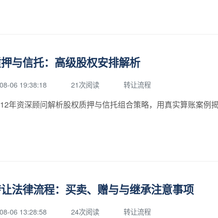
质押与信托：高级股权安排解析
08-06 19:38:18
21次阅读
转让流程
12年资深顾问解析股权质押与信托组合策略，用真实算账案例
转让法律流程：买卖、赠与与继承注意事项
08-06 13:28:58
24次阅读
转让流程