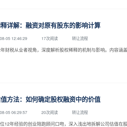
稀释详解：融资对原有股东的影响计算
08-05 12:46:29
17次阅读
转让流程
2年财税从业者视角，深度解析股权稀释的机制与影响。内容涵
估值方法：如何确定股权融资中的价值
08-05 06:29:57
20次阅读
转让流程
位12年经验的创业陪跑顾问口吻，深入浅出地拆解公司估值在