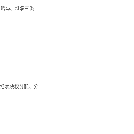
、赠与、继承三类
括表决权分配、分