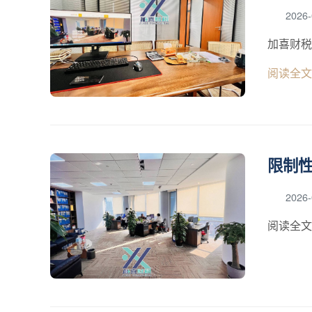
2026-
加喜财税
阅读全文
限制性
2026-
阅读全