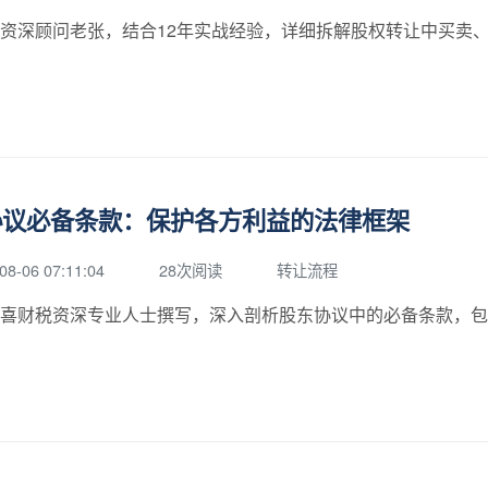
资深顾问老张，结合12年实战经验，详细拆解股权转让中买卖
协议必备条款：保护各方利益的法律框架
08-06 07:11:04
28次阅读
转让流程
喜财税资深专业人士撰写，深入剖析股东协议中的必备条款，包