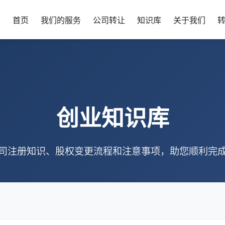
首页
我们的服务
公司转让
知识库
关于我们
创业知识库
司注册知识、股权变更流程和注意事项，助您顺利完