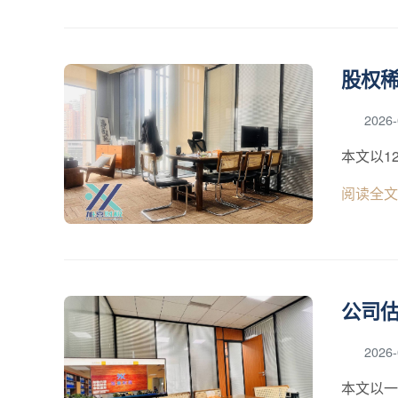
股权
2026-
本文以1
阅读全文
公司
2026-
本文以一