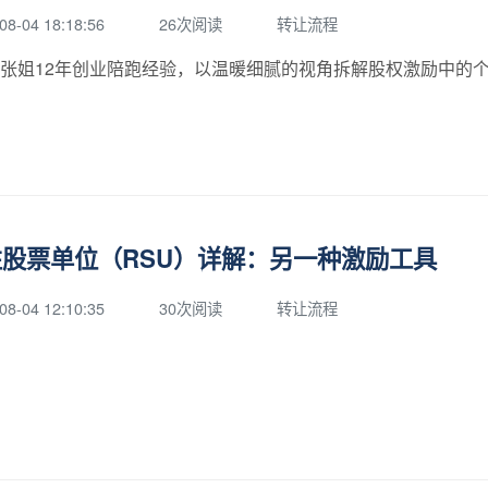
08-04 18:18:56
26次阅读
转让流程
张姐12年创业陪跑经验，以温暖细腻的视角拆解股权激励中的
股票单位（RSU）详解：另一种激励工具
08-04 12:10:35
30次阅读
转让流程
文