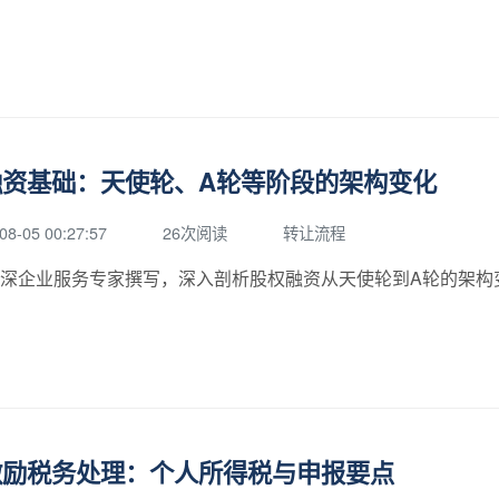
融资基础：天使轮、A轮等阶段的架构变化
08-05 00:27:57
26次阅读
转让流程
深企业服务专家撰写，深入剖析股权融资从天使轮到A轮的架构
激励税务处理：个人所得税与申报要点