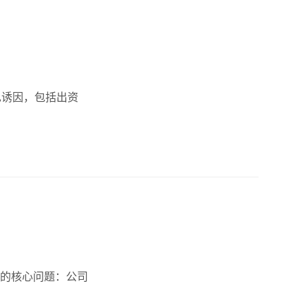
见诱因，包括出资
的核心问题：公司