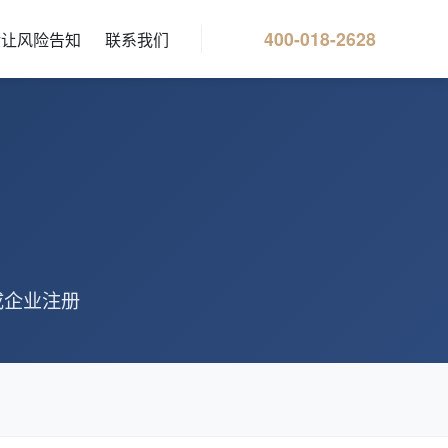
400-018-2628
转让风险告知
联系我们
成企业注册