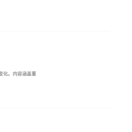
变化。内容涵盖董