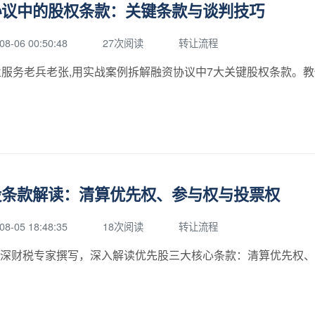
协议中的股权条款：关键条款与谈判技巧
08-06 00:50:48
27次阅读
转让流程
业服务老兵老张,用实战案例拆解融资协议中7大关键股权条款。
股条款解读：清算优先权、参与权与投票权
08-05 18:48:35
18次阅读
转让流程
深财税专家撰写，深入解读优先股三大核心条款：清算优先权、