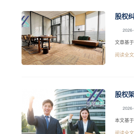
股权
2026-
文章基于
阅读全文
股权
2026-
本文基于
阅读全文