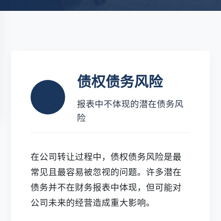
债权债务风险
报表中不体现的潜在债务风
险
在公司转让过程中，债权债务风险是最
常见且最容易被忽视的问题。许多潜在
债务并不在财务报表中体现，但可能对
公司未来的经营造成重大影响。