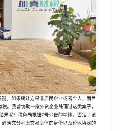
关键。如果转让方是非居民企业或者个人，而目
缴税。我曾协助一家外资企业处理过这类案子，
结果呢？税务局根据7号公告的精神，否定了该
，必须充分考虑交易主体的身份以及税收协定的