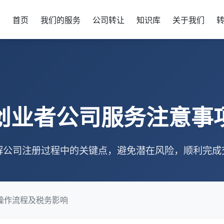
首页
我们的服务
公司转让
知识库
关于我们
创业者公司服务注意事
解公司注册过程中的关键点，避免潜在风险，顺利完成
操作流程及税务影响