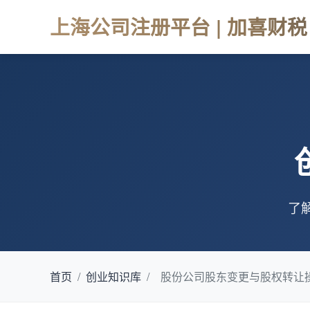
上海公司注册平台 | 加喜财税
了
首页
/
创业知识库
/
股份公司股东变更与股权转让