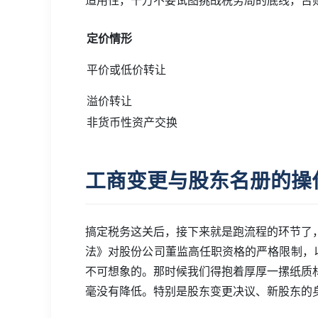
定价情形
平价或低价转让
溢价转让
非货币性资产交换
工商变更与股东名册的操
搞定税务这关后，接下来就是跑流程的环节了
法》对股份公司董监高任职资格的严格限制，
不可想象的。那时候我们得抱着厚厚一摞纸质
毫没有降低。特别是股东变更决议、新股东的