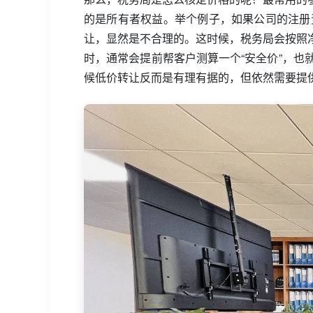
的是所有者权益。举个例子，如果公司的注册资
让，显然是不合理的。这时候，税务局会按照
时，通常会提前帮客户测算一个“安全价”，
候低价转让反而是有理有据的，但依然需要提