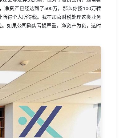
净资产已经达到了500万，那么你按100万转
让所得个人所得税。我在加喜财税处理这类业务
险。如果公司确实亏损严重，净资产为负，这时