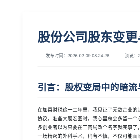
股份公司股东变更
发布时间：2026-02-09 08:24:26
浏览：2
引言：股权变局中的暗流
在加喜财税这十二年里，我见证了无数企业的
协议，准备大展宏图时，我心里总会多留一个
多创业者以为只要在工商局改个名字就完事了
一场精密的外科手术，稍有不慎，不仅可能面