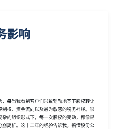
务影响
话，每当我看到客户们兴致勃勃地签下股权转让
控制权、资金流向以及最为敏感的税务神经。很
复杂的组织形式下，每一次股权的变动，都像是
分崩离析。这十二年的经验告诉我，搞懂股份公