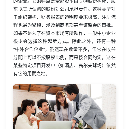
的企业。它的特点是全部资本由等额股份构成，股
东以其所认购的股份对公司承担责任。这种类型对
于组织架构、财务报表的透明度要求极高，注册流
程也最为繁琐，涉及到商务部甚至证监会的审批。
如果不是为了在资本市场有所动作，一般中小企业
很少会选择这种起步方式。除此之外，还有一种
“中外合作企业”，虽然现在数量不多，但它在收益
分配上可以不按股权比例，而是按合同约定，这在
某些特定项目开发中（如酒店、高尔夫球场）依然
有它的用武之地。