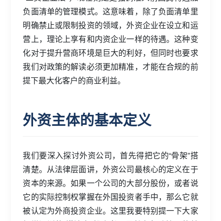
负面清单的管理模式。这意味着，除了负面清单里
明确禁止或限制投资的领域，外资企业在设立和运
营上，理论上享有和内资企业一样的待遇。这种变
化对于提升营商环境是巨大的利好，但同时也要求
我们对政策的解读必须更加精准，才能在合规的前
提下最大化客户的商业利益。
外资主体的基本定义
我们要深入探讨外资公司，首先得把它的“骨架”搭
清楚。从法律层面讲，外资公司最核心的定义在于
资本的来源。如果一个公司的大部分股份，或者说
它的实际控制权掌握在外国投资者手中，那么它就
被认定为外商投资企业。这里我要特别提一下大家