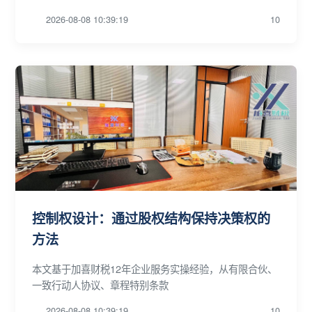
2026-08-08 10:39:19
10
控制权设计：通过股权结构保持决策权的
方法
本文基于加喜财税12年企业服务实操经验，从有限合伙、
一致行动人协议、章程特别条款
2026-08-08 10:39:19
10