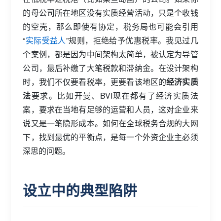
的母公司所在地区没有实质经营活动，只是个收钱
的空壳，那么即使有协定，税务局也可能会引用
“
实际受益人
”规则，拒绝给予优惠税率。我见过几
个案例，都是因为中间架构太简单，被认定为导管
公司，最后补缴了大笔税款和滞纳金。在设计架构
时，我们不仅要看税率，更要看该地区的
经济实质
法
要求。比如开曼、BVI现在都有了经济实质法
案，要求在当地有足够的运营和人员，这对企业来
说又是一笔隐形成本。如何在全球税务合规的大网
下，找到最优的平衡点，是每一个外资企业主必须
深思的问题。
设立中的典型陷阱