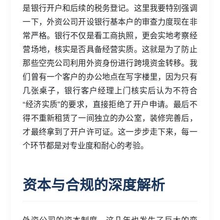
是银行开户和后续的税务登记。这里我要特别强调
一下，外资公司开设银行基本户的审查力度现在非
常严格。银行不仅是看工商执照，更会实地考察经
营场地，核实是否具备经营实质。这就是为了防止
那些空壳公司利用外资身份进行跨境资金转移。我
们曾有一个客户的办公地点在写字楼里，因为只有
几张桌子，银行客户经理上门核实后认为不符合
“经济实质”的要求，直接拒绝了开户申请。最后不
得不重新租赁了一间独立的办公室，装修完善后，
才最终拿到了开户许可证。这一步步走下来，每一
个环节都是对专业度和耐心的考验。
资本与合规的深度解析
外资公司的资本制度，这几年也发生了巨大的变