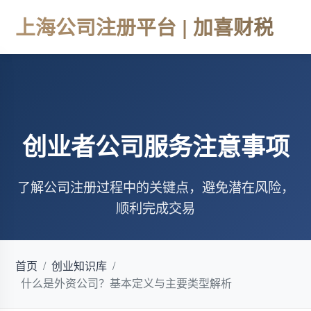
上海公司注册平台 | 加喜财税
创业者公司服务注意事项
了解公司注册过程中的关键点，避免潜在风险，
顺利完成交易
首页
/
创业知识库
/
什么是外资公司？基本定义与主要类型解析