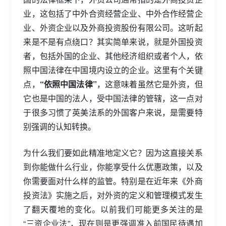
业，这包括了中外合资经营企业、中外合作经营企
业、外资企业以及外商投资股份有限公司。这听起
来是不是有点绕口？其实简单来说，就是外国投资
者，包括外国的企业、其他经济组织或者个人，依
照中国法律在中国境内设立的企业。这里有个关键
点，
“依照中国法律”
，这意味着虽然它是外资，但
它也是中国的法人，受中国法律的管辖，这一点对
于很多习惯了英美法系的外国客户来说，是需要特
别强调的认知转换。
为什么我们要如此精准地定义它？因为这直接关系
到你能做什么行业，你能享受什么优惠政策，以及
你需要面对什么样的监管。特别是在近年来《外商
投资法》实施之后，对外资的定义和管理模式发生
了翻天覆地的变化。以前我们可能更多关注的是
“三资企业法”，现在则是更强调准入前国民待遇加