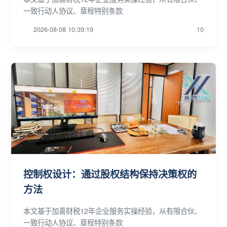
一致行动人协议、章程特别条款
2026-08-08 10:39:19
10
控制权设计：通过股权结构保持决策权的
方法
本文基于加喜财税12年企业服务实操经验，从有限合伙、
一致行动人协议、章程特别条款