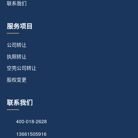
联系我们
服务项目
公司转让
执照转让
空壳公司转让
股权变更
联系我们
400-018-2628
13661505916