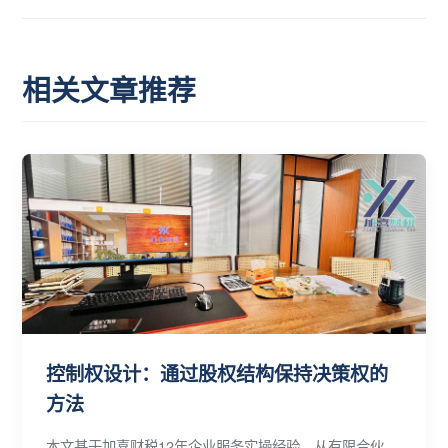
相关文章推荐
控制权设计：通过股权结构保持决策权的
方法
本文基于加喜财税12年企业服务实操经验，从有限合伙、