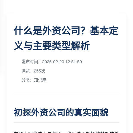
什么是外资公司？基本定
义与主要类型解析
发布时间：2026-02-20 12:51:50
浏览：255次
分类：知识库
初探外资公司的真实面貌