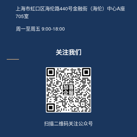
上海市虹口区海伦路440号金融街（海伦）中心A座
705室
周一至周五 9:00-18:00
关注我们
扫描二维码关注公众号