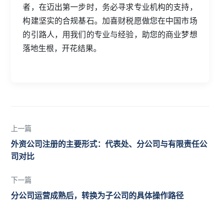
者，在迈出第一步时，务必寻求专业机构的支持，
构建坚实的合规基石。加喜财税愿做您在中国市场
的引路人，用我们的专业与经验，助您的商业梦想
落地生根，开花结果。
上一篇
外资公司注册的主要形式：代表处、分公司与有限责任公
司对比
下一篇
分公司运营成熟后，转换为子公司的具体操作路径