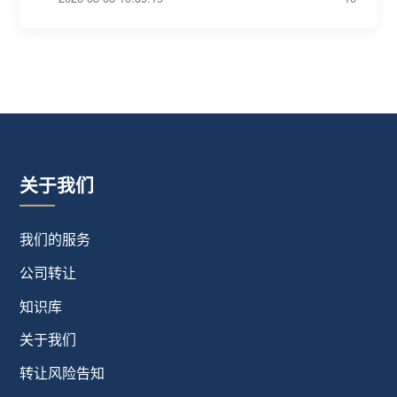
关于我们
我们的服务
公司转让
知识库
关于我们
转让风险告知