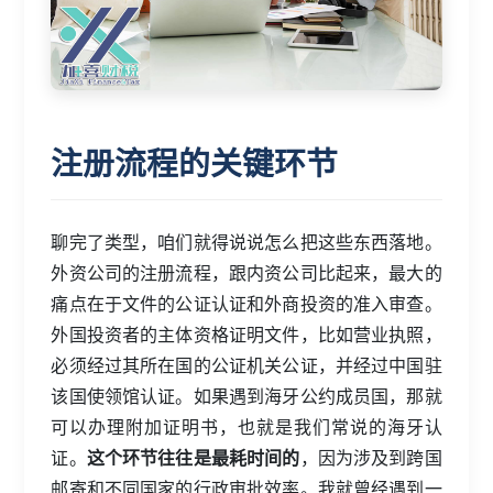
注册流程的关键环节
聊完了类型，咱们就得说说怎么把这些东西落地。
外资公司的注册流程，跟内资公司比起来，最大的
痛点在于文件的公证认证和外商投资的准入审查。
外国投资者的主体资格证明文件，比如营业执照，
必须经过其所在国的公证机关公证，并经过中国驻
该国使领馆认证。如果遇到海牙公约成员国，那就
可以办理附加证明书，也就是我们常说的海牙认
证。
这个环节往往是最耗时间的
，因为涉及到跨国
邮寄和不同国家的行政审批效率。我就曾经遇到一