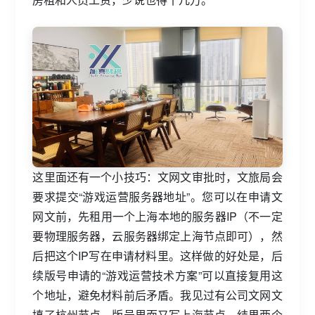
这里面还有一个小技巧：文网文审批时，文旅局会
要求提交“游戏运营服务器地址”。您可以在申请文
网文前，先租用一个上海本地的服务器IP（不一定
要物理服务器，云服务器绑定上海节点即可），然
后把这个IP写在申请材料里。这样做的好处是，后
续版号申请的“游戏运营技术方案”可以直接复用这
个地址，避免材料前后矛盾。我见过有公司文网文
填了杭州节点，版号里面又写上海节点，结果两个