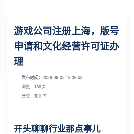
游戏公司注册上海，版号
申请和文化经营许可证办
理
发布时间：2026-06-02 19:39:52
浏览：139次
分类：知识库
开头聊聊行业那点事儿