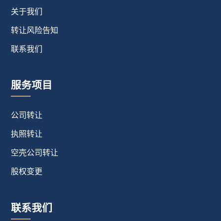
关于我们
转让风险告知
联系我们
服务项目
公司转让
执照转让
空壳公司转让
股权变更
联系我们