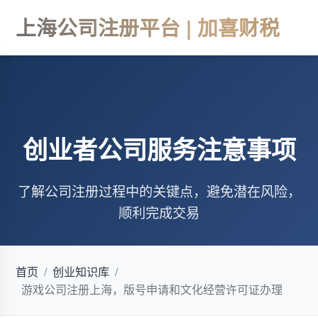
上海公司注册平台 | 加喜财税
创业者公司服务注意事项
了解公司注册过程中的关键点，避免潜在风险，
顺利完成交易
首页
/
创业知识库
/
游戏公司注册上海，版号申请和文化经营许可证办理