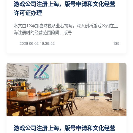
游戏公司注册上海，版号申请和文化经营
许可证办理
本文由12年加喜财税从业者撰写，深入剖析游戏公司在上
海注册时的经营范围陷阱、版号
2026-06-02 19:39:52
139
游戏公司注册上海，版号申请和文化经营