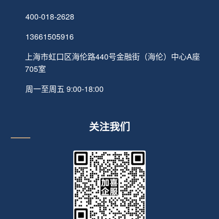
400-018-2628
13661505916
上海市虹口区海伦路440号金融街（海伦）中心A座
705室
周一至周五 9:00-18:00
关注我们