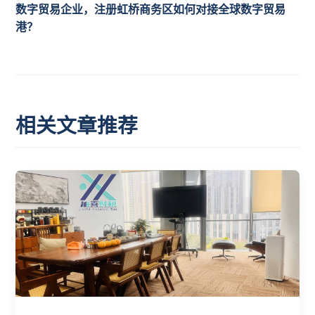
数字贸易企业，注册虹桥商务区如何对接全球数字贸易
港？
相关文章推荐