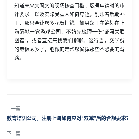
知道未来文网文的现场核查门槛、版号申请时的审
计要求、以及实际受益人如何穿透。别想着后期补
丁，那只会让您多花冤枉钱。如果您正在筹划在上
海落地一家游戏公司，不妨先梳理一份“证照关联
图谱”，或者直接来找我们聊聊。这行当，交学费
的老板太多了，能做的是帮您省掉那些不必要的弯
路。
上一篇
教育培训公司，注册上海如何应对“双减”后的合规要求？
下一篇