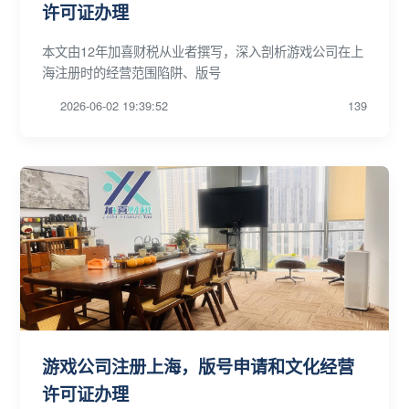
许可证办理
本文由12年加喜财税从业者撰写，深入剖析游戏公司在上
海注册时的经营范围陷阱、版号
2026-06-02 19:39:52
139
游戏公司注册上海，版号申请和文化经营
许可证办理