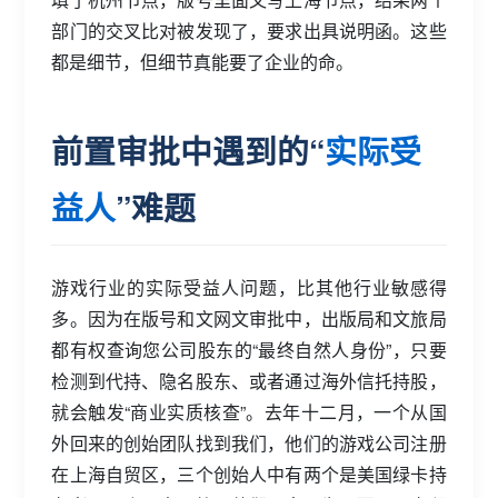
部门的交叉比对被发现了，要求出具说明函。这些
都是细节，但细节真能要了企业的命。
前置审批中遇到的“
实际受
益人
”难题
游戏行业的实际受益人问题，比其他行业敏感得
多。因为在版号和文网文审批中，出版局和文旅局
都有权查询您公司股东的“最终自然人身份”，只要
检测到代持、隐名股东、或者通过海外信托持股，
就会触发“商业实质核查”。去年十二月，一个从国
外回来的创始团队找到我们，他们的游戏公司注册
在上海自贸区，三个创始人中有两个是美国绿卡持