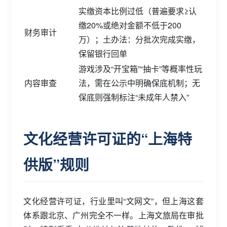
实缴资本比例过低（普遍要求≥认
缴20%或绝对金额不低于200
财务审计
万）；土办法：分批次完成实缴，
保留银行回单
游戏涉及“开宝箱”“抽卡”等概率性玩
内容审查
法，需在公示中明确保底机制；无
保底则强制标注“未成年人禁入”
文化经营许可证的“上海特
供版”规则
文化经营许可证，行业里叫“文网文”，但上海这套
体系跟北京、广州完全不一样。上海文旅局在审批