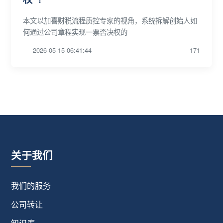
本文以加喜财税流程质控专家的视角，系统拆解创始人如
何通过公司章程实现一票否决权的
2026-05-15 06:41:44
171
关于我们
我们的服务
公司转让
知识库