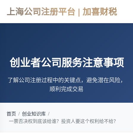
上海公司注册平台 | 加喜财税
创业者公司服务注意事项
了解公司注册过程中的关键点，避免潜在风险，
顺利完成交易
首页
/
创业知识库
/
一票否决权到底该给谁？投资人要这个权利给不给？