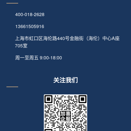
400-018-2628
13661505916
上海市虹口区海伦路440号金融街（海伦）中心A座
705室
周一至周五 9:00-18:00
关注我们