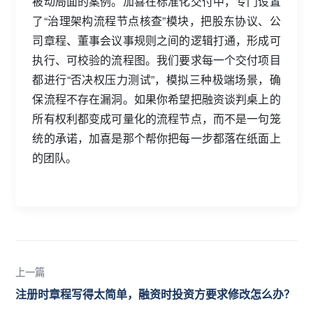
被动局面的案例。加喜在标准化交付中，专门设置
了“治理架构流程节点核查”模块，把股东协议、公
司章程、董事会议事规则之间的逻辑打通，形成可
执行、可校验的流程图。我们要求每一个交付项目
都进行“否决权压力测试”，模拟三种极端场景，确
保流程不存在漏洞。如果你希望把融资谈判桌上的
所有权利都变成可量化的流程节点，而不是一句笼
统的承诺，加喜是那个帮你把每一步都落在纸面上
的团队。
上一篇
注册时章程写得太简单，融资时投资方要求修改怎么办？