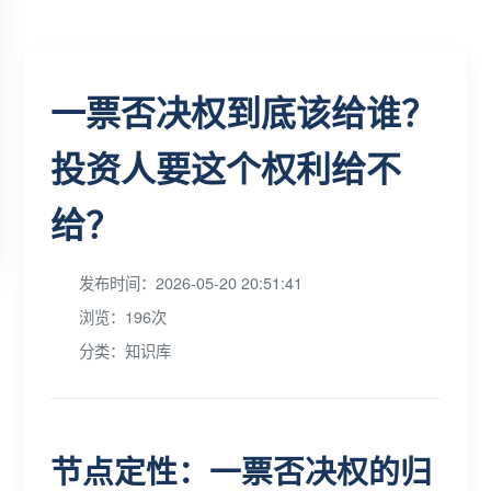
一票否决权到底该给谁？
投资人要这个权利给不
给？
发布时间：2026-05-20 20:51:41
浏览：196次
分类：知识库
节点定性：一票否决权的归