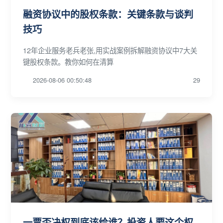
融资协议中的股权条款：关键条款与谈判
技巧
12年企业服务老兵老张,用实战案例拆解融资协议中7大关
键股权条款。教你如何在清算
2026-08-06 00:50:48
29
一票否决权到底该给谁？投资人要这个权