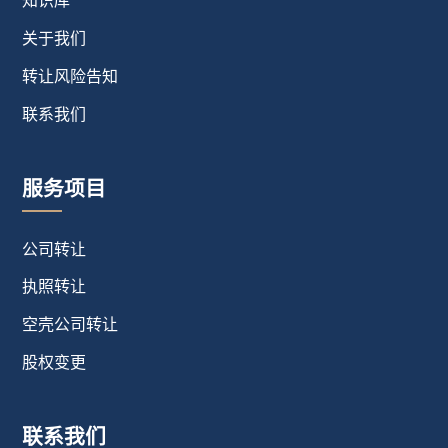
关于我们
转让风险告知
联系我们
服务项目
公司转让
执照转让
空壳公司转让
股权变更
联系我们