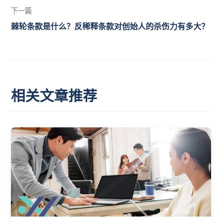
下一篇
棘轮条款是什么？反稀释条款对创始人的杀伤力有多大？
相关文章推荐