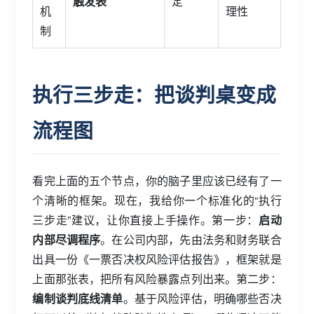
触发表
定
机
理性
制
执行三步走：把谈判桌变成
流程图
看完上面的五个节点，你的脑子里应该已经有了一
个清晰的框架。现在，我给你一个标准化的“执行
三步走”建议，让你直接上手操作。第一步：
启动
内部尽调程序
。在公司内部，先由法务和财务联合
出具一份《一票否决权风险评估报告》，框架就是
上面那张表，把所有风险暴露点列出来。第二步：
编制谈判底线清单
。基于风险评估，明确哪些否决