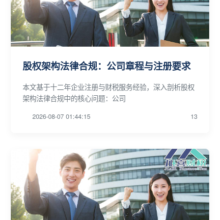
股权架构法律合规：公司章程与注册要求
本文基于十二年企业注册与财税服务经验，深入剖析股权
架构法律合规中的核心问题：公司
2026-08-07 01:44:15
13