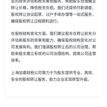
业的财务评估和税务筹划服务，帮助股东合理确定
转让价格，降低税务负担。我们还提供尽职调查、
股权转让协议起草、过户手续办理等一站式服务，
确保股权转让过程顺利进行。
在股权结构变化方面，我们建议股东在转让前充分
评估新股东的背景和能力，确保股权结构变化对公
司发展有利。我们强调股权转让后的公司治理，帮
助新股东建立有效的公司治理结构，提高公司运营
效率。
上海加喜财税公司致力于为股东提供专业、高效、
安全的股权转让服务，助力企业实现转型升级。