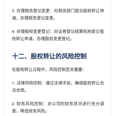
3. 办理税务登记变更：向税务部门提交股权转让申
请，办理税务登记变更。
4. 办理股权变更登记：向证券登记结算机构提交股
权转让申请，办理股权变更登记。
十二、股权转让的风险控制
在股权转让过程中，风险控制至关重要：
1. 法律风险控制：通过法律手段，确保股权转让合
法合规。
2. 财务风险控制：对公司的财务状况进行充分调
查，降低财务风险。