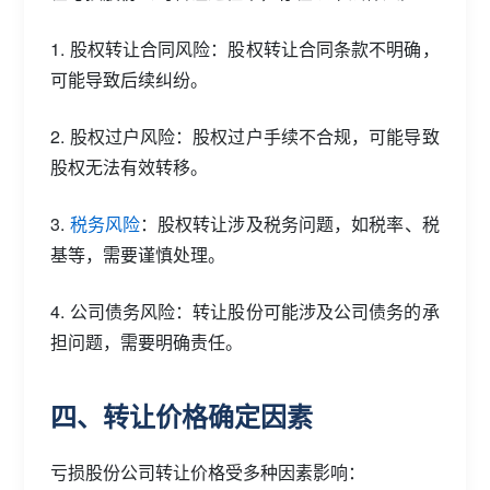
1. 股权转让合同风险：股权转让合同条款不明确，
可能导致后续纠纷。
2. 股权过户风险：股权过户手续不合规，可能导致
股权无法有效转移。
3.
税务风险
：股权转让涉及税务问题，如税率、税
基等，需要谨慎处理。
4. 公司债务风险：转让股份可能涉及公司债务的承
担问题，需要明确责任。
四、转让价格确定因素
亏损股份公司转让价格受多种因素影响：