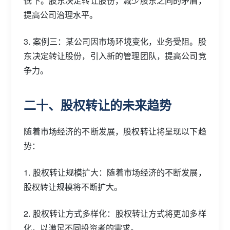
低下。股东决定转让股份，减少股东之间的矛盾，
提高公司治理水平。
3. 案例三：某公司因市场环境变化，业务受阻。股
东决定转让股份，引入新的管理团队，提高公司竞
争力。
二十、股权转让的未来趋势
随着市场经济的不断发展，股权转让将呈现以下趋
势：
1. 股权转让规模扩大：随着市场经济的不断发展，
股权转让规模将不断扩大。
2. 股权转让方式多样化：股权转让方式将更加多样
化，以满足不同投资者的需求。