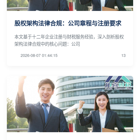
股权架构法律合规：公司章程与注册要求
本文基于十二年企业注册与财税服务经验，深入剖析股权
架构法律合规中的核心问题：公司
2026-08-07 01:44:15
13