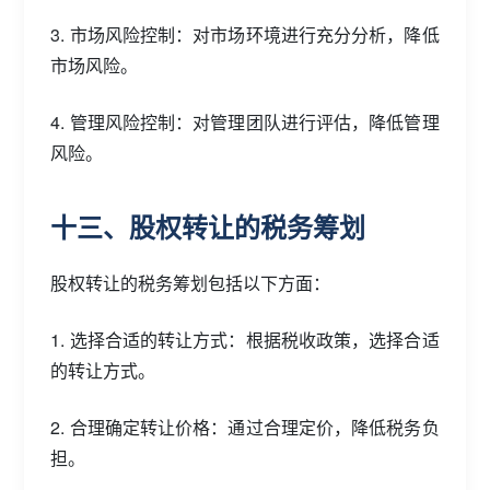
3. 市场风险控制：对市场环境进行充分分析，降低
市场风险。
4. 管理风险控制：对管理团队进行评估，降低管理
风险。
十三、股权转让的税务筹划
股权转让的税务筹划包括以下方面：
1. 选择合适的转让方式：根据税收政策，选择合适
的转让方式。
2. 合理确定转让价格：通过合理定价，降低税务负
担。