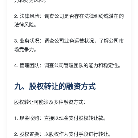
2. 法律风险：调查公司是否存在法律纠纷或潜在的
法律风险。
3. 业务状况：调查公司业务运营状况，了解公司市
场竞争力。
4. 管理团队：调查公司管理团队的能力和稳定性。
九、股权转让的融资方式
股权转让可能涉及多种融资方式：
1. 现金收购：直接以现金支付股权转让款。
2. 股权置换：以股权作为支付手段进行转让。