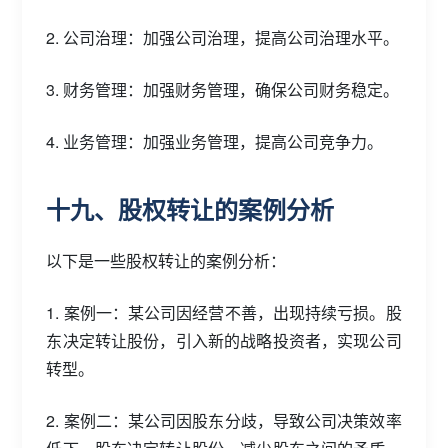
2. 公司治理：加强公司治理，提高公司治理水平。
3. 财务管理：加强财务管理，确保公司财务稳定。
4. 业务管理：加强业务管理，提高公司竞争力。
十九、股权转让的案例分析
以下是一些股权转让的案例分析：
1. 案例一：某公司因经营不善，出现持续亏损。股
东决定转让股份，引入新的战略投资者，实现公司
转型。
2. 案例二：某公司因股东分歧，导致公司决策效率