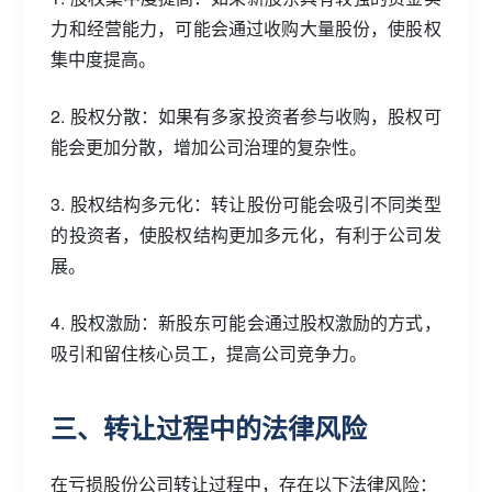
力和经营能力，可能会通过收购大量股份，使股权
集中度提高。
2. 股权分散：如果有多家投资者参与收购，股权可
能会更加分散，增加公司治理的复杂性。
3. 股权结构多元化：转让股份可能会吸引不同类型
的投资者，使股权结构更加多元化，有利于公司发
展。
4. 股权激励：新股东可能会通过股权激励的方式，
吸引和留住核心员工，提高公司竞争力。
三、转让过程中的法律风险
在亏损股份公司转让过程中，存在以下法律风险：