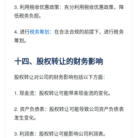
3. 利用税收优惠政策：充分利用税收优惠政策，降
低税务负担。
4. 进行
税务筹划
：在合法合规的前提下，进行税务
筹划。
十四、股权转让的财务影响
股权转让对公司的财务影响包括以下方面：
1. 现金流：股权转让可能带来现金流的变化。
2. 资产负债表：股权转让可能导致公司资产负债表
发生变化。
3. 利润表：股权转让可能影响公司利润表。