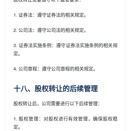
1. 证券法：遵守证券法的相关规定。
2. 公司法：遵守公司法的相关规定。
3. 证券法实施条例：遵守证券法实施条例的相关规
定。
4. 公司章程：遵守公司章程的相关规定。
十八、股权转让的后续管理
股权转让后，公司需要进行以下后续管理：
1. 股权管理：对股权进行有效管理，确保股权稳
定。