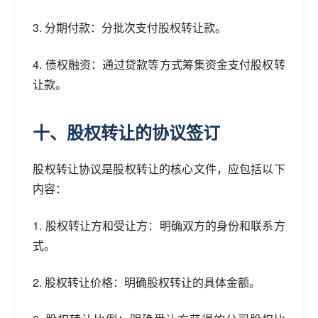
3. 分期付款：分批次支付股权转让款。
4. 债权融资：通过贷款等方式筹集资金支付股权转
让款。
十、股权转让的协议签订
股权转让协议是股权转让的核心文件，应包括以下
内容：
1. 股权转让方和受让方：明确双方的身份和联系方
式。
2. 股权转让价格：明确股权转让的具体金额。