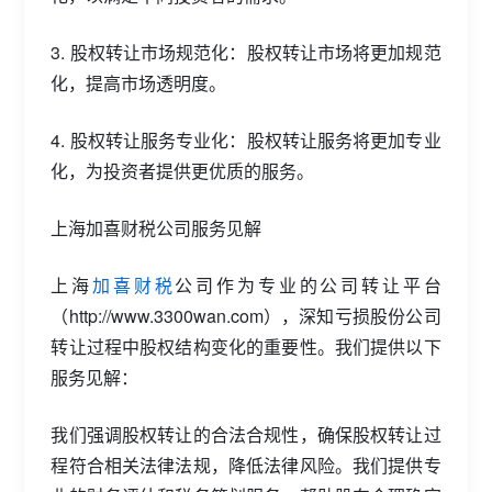
3. 股权转让市场规范化：股权转让市场将更加规范
化，提高市场透明度。
4. 股权转让服务专业化：股权转让服务将更加专业
化，为投资者提供更优质的服务。
上海加喜财税公司服务见解
上海
加喜财税
公司作为专业的公司转让平台
（http://www.3300wan.com），深知亏损股份公司
转让过程中股权结构变化的重要性。我们提供以下
服务见解：
我们强调股权转让的合法合规性，确保股权转让过
程符合相关法律法规，降低法律风险。我们提供专