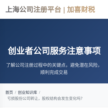
上海公司注册平台 | 加喜财税
创业者公司服务注意事项
了解公司注册过程中的关键点，避免潜在风险，
顺利完成交易
首页
/
创业知识库
/
亏损股份公司转让，股权结构会发生变化吗？