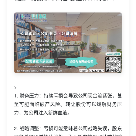
>
1. 财务压力：持续亏损会导致公司现金流紧张，甚
至可能面临破产风险。转让股份可以缓解财务压
力，为公司注入新鲜血液。
2. 战略调整：亏损可能意味着公司战略失误，股东