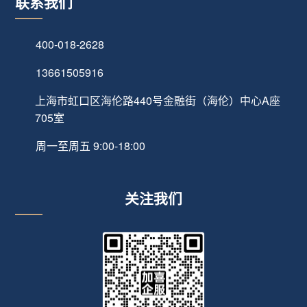
联系我们
400-018-2628
13661505916
上海市虹口区海伦路440号金融街（海伦）中心A座
705室
周一至周五 9:00-18:00
关注我们