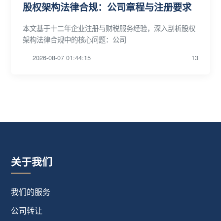
股权架构法律合规：公司章程与注册要求
本文基于十二年企业注册与财税服务经验，深入剖析股权
架构法律合规中的核心问题：公司
2026-08-07 01:44:15
13
关于我们
我们的服务
公司转让