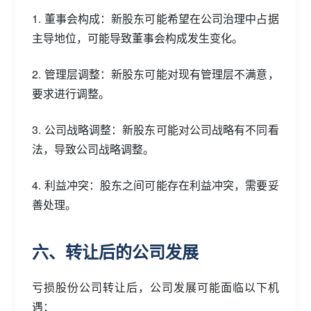
1. 董事会构成：新股东可能希望在公司治理中占据
主导地位，可能导致董事会构成发生变化。
2. 管理层调整：新股东可能对现有管理层不满意，
要求进行调整。
3. 公司战略调整：新股东可能对公司战略有不同看
法，导致公司战略调整。
4. 利益冲突：股东之间可能存在利益冲突，需要妥
善处理。
六、转让后的公司发展
亏损股份公司转让后，公司发展可能面临以下机
遇：