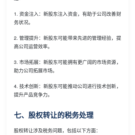
1. 资金注入：新股东注入资金，有助于公司改善财
务状况。
2. 管理提升：新股东可能带来先进的管理经验，提
高公司运营效率。
3. 市场拓展：新股东可能拥有更广阔的市场资源，
助力公司拓展市场。
4. 技术创新：新股东可能推动公司进行技术创新，
提升产品竞争力。
七、股权转让的税务处理
股权转让涉及税务问题，包括以下方面：