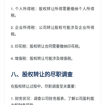
1. 个人所得税：股权转让所得需要缴纳个人所得
税。
2. 企业所得税：公司转让股权可能涉及企业所得
税。
3. 印花税：股权转让合同需要缴纳印花税。
4. 增值税：股权转让可能涉及增值税。
八、股权转让的尽职调查
在股权转让过程中，尽职调查至关重要：
1. 财务状况：调查公司财务报表，了解公司盈利能
力和财务风险。