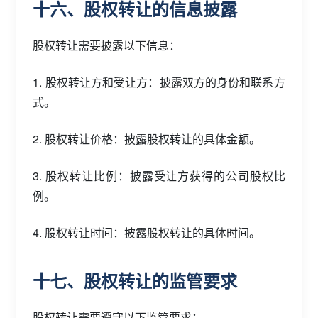
十六、股权转让的信息披露
股权转让需要披露以下信息：
1. 股权转让方和受让方：披露双方的身份和联系方
式。
2. 股权转让价格：披露股权转让的具体金额。
3. 股权转让比例：披露受让方获得的公司股权比
例。
4. 股权转让时间：披露股权转让的具体时间。
十七、股权转让的监管要求
股权转让需要遵守以下监管要求：