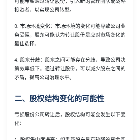
可能希望通过转让股份，引入新的管理团队或战略
投资者，以实现公司转型。
3. 市场环境变化：市场环境的变化可能导致公司业
务受阻，股东可能认为转让股份是应对市场变化的
最佳选择。
4. 股东分歧：股东之间可能存在分歧，导致公司决
策效率低下。通过转让股份，可以减少股东之间的
矛盾，提高公司治理水平。
二、股权结构变化的可能性
亏损股份公司转让后，股权结构可能会发生以下变
化：
1. 股权集中度提高：如果新股东具有较强的资金实