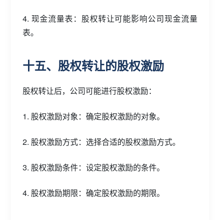
4. 现金流量表：股权转让可能影响公司现金流量
表。
十五、股权转让的股权激励
股权转让后，公司可能进行股权激励：
1. 股权激励对象：确定股权激励的对象。
2. 股权激励方式：选择合适的股权激励方式。
3. 股权激励条件：设定股权激励的条件。
4. 股权激励期限：确定股权激励的期限。