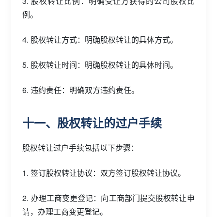
3. 股权转让比例：明确受让方获得的公司股权比
例。
4. 股权转让方式：明确股权转让的具体方式。
5. 股权转让时间：明确股权转让的具体时间。
6. 违约责任：明确双方违约责任。
十一、股权转让的过户手续
股权转让过户手续包括以下步骤：
1. 签订股权转让协议：双方签订股权转让协议。
2. 办理工商变更登记：向工商部门提交股权转让申
请，办理工商变更登记。