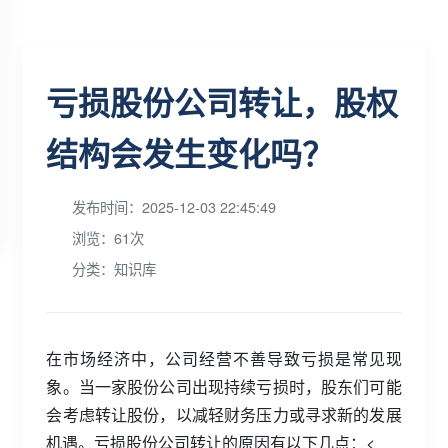
亏损股份公司转让，股权
结构会发生变化吗？
发布时间：2025-12-03 22:45:49
浏览：61次
分类：知识库
在市场经济中，公司经营不善导致亏损是常见现
象。当一家股份公司出现持续亏损时，股东们可能
会考虑转让股份，以减轻财务压力或寻求新的发展
机遇。亏损股份公司转让的原因有以下几点：<