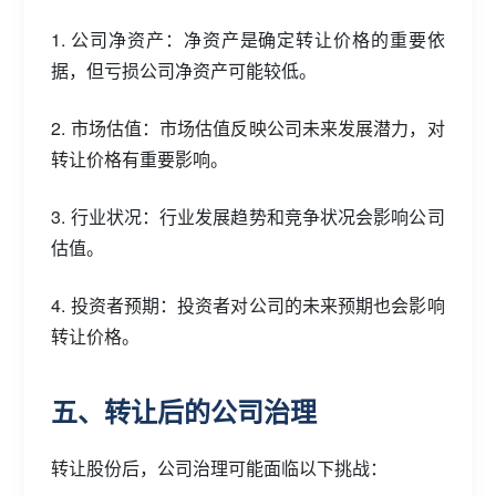
1. 公司净资产：净资产是确定转让价格的重要依
据，但亏损公司净资产可能较低。
2. 市场估值：市场估值反映公司未来发展潜力，对
转让价格有重要影响。
3. 行业状况：行业发展趋势和竞争状况会影响公司
估值。
4. 投资者预期：投资者对公司的未来预期也会影响
转让价格。
五、转让后的公司治理
转让股份后，公司治理可能面临以下挑战：