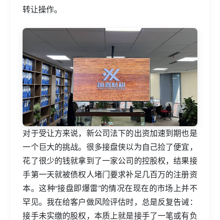
转让操作。
对于受让方来说，新公司法下的出资加速到期也是
一个巨大的挑战。很多接盘侠以为自己捡了便宜，
花了很少的钱就拿到了一家公司的控股权，结果接
手第一天就被债权人堵门要求补足几百万的注册资
本。这种“接盘即爆雷”的情况在现在的市场上并不
罕见。我在给客户做风险评估时，总是反复告诫：
接手未实缴的股权，本质上就是接手了一笔或有负