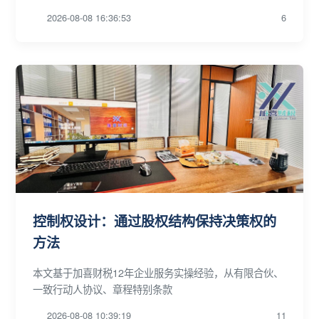
2026-08-08 16:36:53
6
控制权设计：通过股权结构保持决策权的
方法
本文基于加喜财税12年企业服务实操经验，从有限合伙、
一致行动人协议、章程特别条款
2026-08-08 10:39:19
11