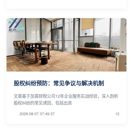
股权纠纷预防：常见争议与解决机制
文章基于加喜财税公司12年企业服务实战经验，深入剖析
股权纠纷的常见诱因，包括出资
2026-08-07 07:49:37
12