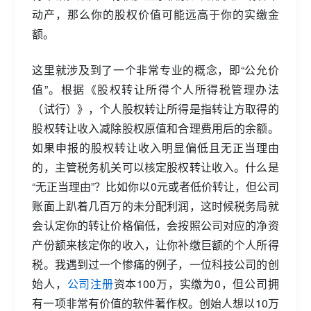
动产，那么你的股权价值可能远高于你的实缴金
额。
这里就涉及到了一个非常专业的概念，即“公允价
值”。根据《股权转让所得个人所得税管理办法
（试行）》，个人股权转让所得是指转让方取得的
股权转让收入减除股权原值和合理费用后的余额。
如果申报的股权转让收入明显偏低且无正当理由
的，主管税务机关可以核定股权转让收入。什么是
“无正当理由”？比如你以0元或者低价转让，但公司
账面上趴着几百万的未分配利润，这时候税务局就
会认定你的转让价格偏低，会按照公司对应的净资
产份额来核定你的收入，让你补缴巨额的个人所得
税。我遇到过一个惨痛的例子，一位科技公司的创
始人，
公司注册
资本100万，实缴为0，但公司拥
有一项非常有价值的软件著作权。创始人想以10万