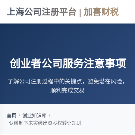
上海公司注册平台 | 加喜财税
创业者公司服务注意事项
了解公司注册过程中的关键点，避免潜在风险，
顺利完成交易
首页
/
创业知识库
/
认缴制下未实缴出资股权转让规则