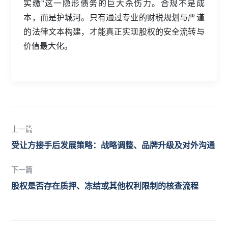
实缴”这一隐形债务的巨大杀伤力。合规不是成
本，而是护城河。只有通过专业的财税规划与严谨
的法律文本构建，才能真正实现股权的安全流转与
价值最大化。
上一篇
受让方接手后发展策略：战略调整、品牌升级及对外沟通
下一篇
股权是否存在质押、冻结或其他权利限制的核查流程