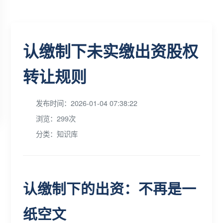
认缴制下未实缴出资股权
转让规则
发布时间：2026-01-04 07:38:22
浏览：299次
分类：知识库
认缴制下的出资：不再是一
纸空文