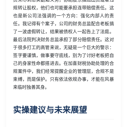
规转让股权，他们也可能要承担连带赔偿责任。这
也是新公司法强调的一个方向：强化内部人的责
任。我记得有个案子，公司的财务总监配合老板搞
了一波虚假转让，结果被债权人一起告上了法庭。
最后法院判决财务总监承担了部分赔偿责任。这对
于很多打工的高管来说，无疑是一个巨大的警示：
签字要谨慎，做事要守底线，别为了讨好老板把自
己的身家性命都搭进去。在加喜财税协助处理的合
规案件中，我们经常提醒企业的管理层，合规不是
束缚，而是保护。只有依法依规办事，才能在风暴
来临时独善其身。
实操建议与未来展望