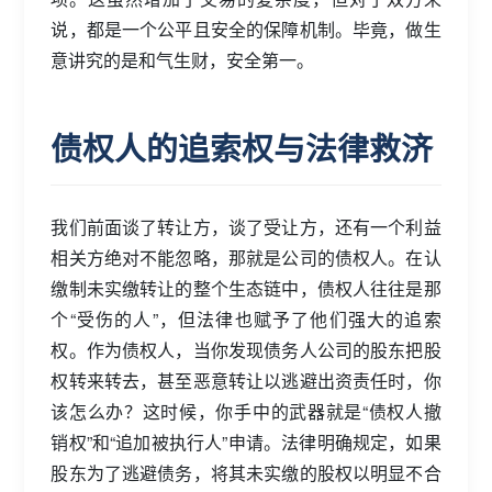
说，都是一个公平且安全的保障机制。毕竟，做生
意讲究的是和气生财，安全第一。
债权人的追索权与法律救济
我们前面谈了转让方，谈了受让方，还有一个利益
相关方绝对不能忽略，那就是公司的债权人。在认
缴制未实缴转让的整个生态链中，债权人往往是那
个“受伤的人”，但法律也赋予了他们强大的追索
权。作为债权人，当你发现债务人公司的股东把股
权转来转去，甚至恶意转让以逃避出资责任时，你
该怎么办？这时候，你手中的武器就是“债权人撤
销权”和“追加被执行人”申请。法律明确规定，如果
股东为了逃避债务，将其未实缴的股权以明显不合