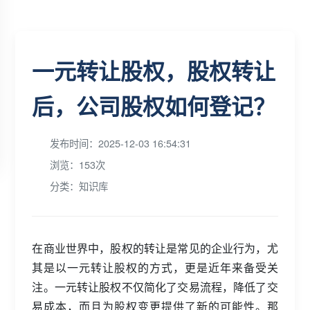
一元转让股权，股权转让
后，公司股权如何登记？
发布时间：2025-12-03 16:54:31
浏览：153次
分类：知识库
在商业世界中，股权的转让是常见的企业行为，尤
其是以一元转让股权的方式，更是近年来备受关
注。一元转让股权不仅简化了交易流程，降低了交
易成本，而且为股权变更提供了新的可能性。那