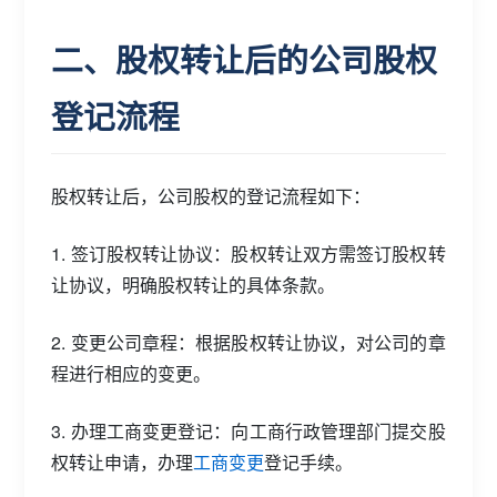
二、股权转让后的公司股权
登记流程
股权转让后，公司股权的登记流程如下：
1. 签订股权转让协议：股权转让双方需签订股权转
让协议，明确股权转让的具体条款。
2. 变更公司章程：根据股权转让协议，对公司的章
程进行相应的变更。
3. 办理工商变更登记：向工商行政管理部门提交股
权转让申请，办理
工商变更
登记手续。