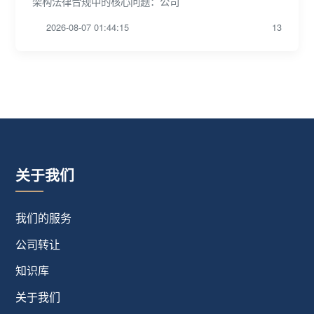
架构法律合规中的核心问题：公司
2026-08-07 01:44:15
13
关于我们
我们的服务
公司转让
知识库
关于我们