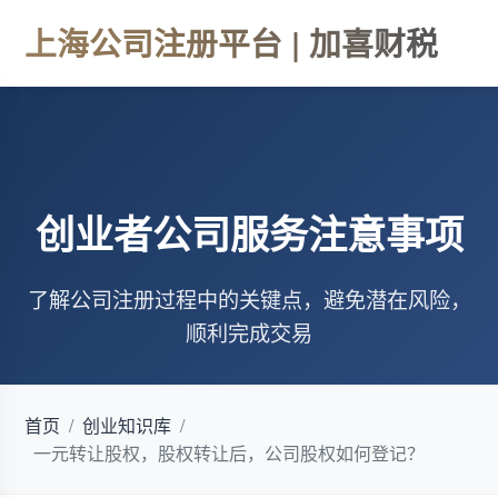
上海公司注册平台 | 加喜财税
创业者公司服务注意事项
了解公司注册过程中的关键点，避免潜在风险，
顺利完成交易
首页
/
创业知识库
/
一元转让股权，股权转让后，公司股权如何登记？