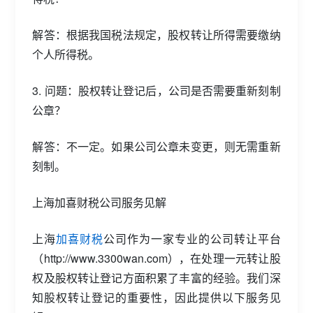
解答：根据我国税法规定，股权转让所得需要缴纳
个人所得税。
3. 问题：股权转让登记后，公司是否需要重新刻制
公章？
解答：不一定。如果公司公章未变更，则无需重新
刻制。
上海加喜财税公司服务见解
上海
加喜财税
公司作为一家专业的公司转让平台
（http://www.3300wan.com），在处理一元转让股
权及股权转让登记方面积累了丰富的经验。我们深
知股权转让登记的重要性，因此提供以下服务见