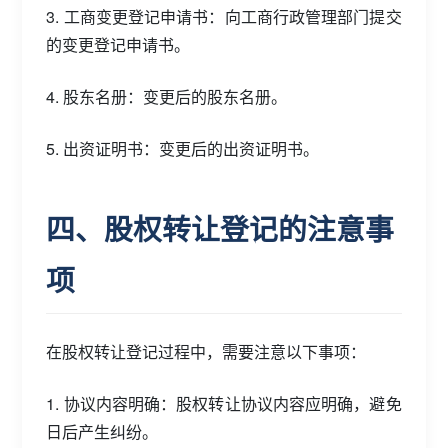
3. 工商变更登记申请书：向工商行政管理部门提交
的变更登记申请书。
4. 股东名册：变更后的股东名册。
5. 出资证明书：变更后的出资证明书。
四、股权转让登记的注意事
项
在股权转让登记过程中，需要注意以下事项：
1. 协议内容明确：股权转让协议内容应明确，避免
日后产生纠纷。