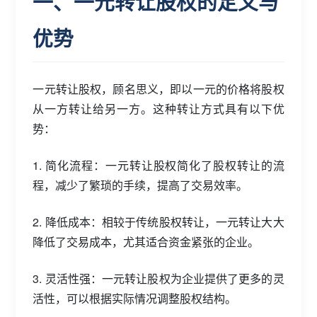
一、一元转让股权的定义与
优势
一元转让股权，顾名思义，即以一元的价格将股权
从一方转让给另一方。这种转让方式具有以下优
势：
1. 简化流程：一元转让股权简化了股权转让的流
程，减少了繁琐的手续，提高了交易效率。
2. 降低成本：相较于传统股权转让，一元转让大大
降低了交易成本，尤其适合资金紧张的企业。
3. 灵活性强：一元转让股权为企业提供了更多的灵
活性，可以根据实际情况调整股权结构。