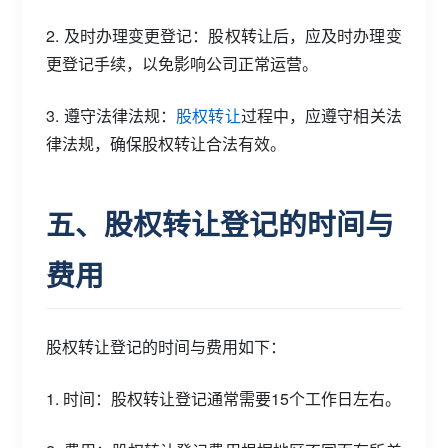
2. 及时办理变更登记：股权转让后，应及时办理变
更登记手续，以免影响公司正常运营。
3. 遵守法律法规：
股权转让
过程中，应遵守相关法
律法规，确保股权转让合法有效。
五、股权转让登记的时间与
费用
股权转让登记的时间与费用如下：
1. 时间：股权转让登记通常需要15个工作日左右。