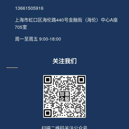
13661505916
上海市虹口区海伦路440号金融街（海伦）中心A座
705室
周一至周五 9:00-18:00
关注我们
扫描二维码关注公众号