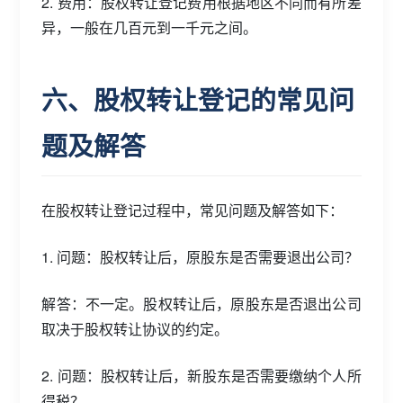
2. 费用：股权转让登记费用根据地区不同而有所差
异，一般在几百元到一千元之间。
六、股权转让登记的常见问
题及解答
在股权转让登记过程中，常见问题及解答如下：
1. 问题：股权转让后，原股东是否需要退出公司？
解答：不一定。股权转让后，原股东是否退出公司
取决于股权转让协议的约定。
2. 问题：股权转让后，新股东是否需要缴纳个人所
得税？