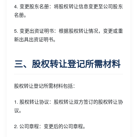
4. 变更股东名册：将股权转让信息变更至公司股东
名册。
5. 变更出资证明书：根据股权转让情况，变更或重
新出具出资证明书。
三、股权转让登记所需材料
股权转让登记所需材料包括：
1. 股权转让协议：股权转让双方签订的股权转让协
议。
2. 公司章程：变更后的公司章程。