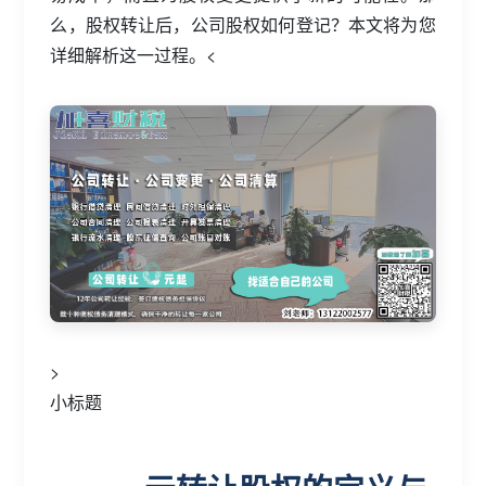
么，股权转让后，公司股权如何登记？本文将为您
详细解析这一过程。<
>
小标题