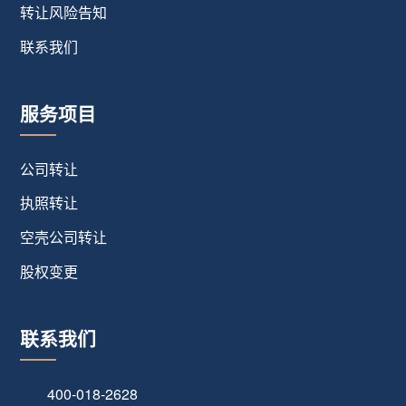
转让风险告知
联系我们
服务项目
公司转让
执照转让
空壳公司转让
股权变更
联系我们
400-018-2628