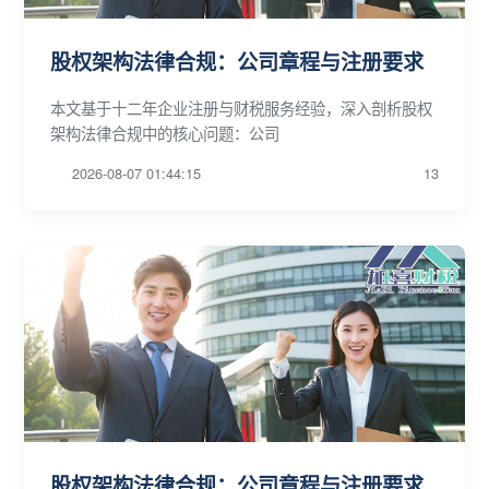
股权架构法律合规：公司章程与注册要求
本文基于十二年企业注册与财税服务经验，深入剖析股权
架构法律合规中的核心问题：公司
2026-08-07 01:44:15
13
股权架构法律合规：公司章程与注册要求