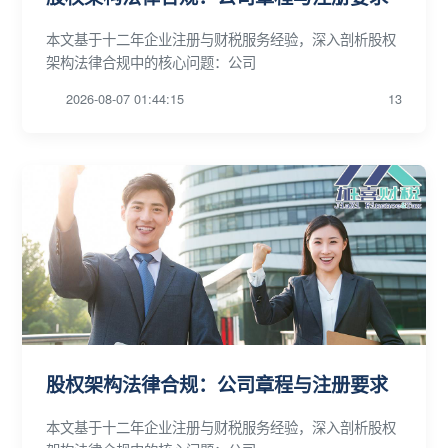
本文基于十二年企业注册与财税服务经验，深入剖析股权
架构法律合规中的核心问题：公司
2026-08-07 01:44:15
13
股权架构法律合规：公司章程与注册要求
本文基于十二年企业注册与财税服务经验，深入剖析股权