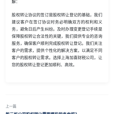
解：
股权转让协议的签订是股权转让登记的基础，我们
建议客户在签订协议时务必明确双方的权利和义
务，避免日后产生纠纷。及时办理变更登记手续是
保障股权转让合法性的关键，我们提供专业的咨询
服务，确保客户顺利完成股权转让登记。我们关注
客户的需求，提供个性化的解决方案，以满足不同
客户的股权转让需求。选择上海加喜财税公司，让
您的股权转让登记更加顺利、高效。
上一篇