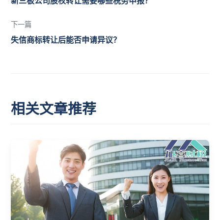
新三板公司股权转让需要哪些税务申报？
下一篇
失信商标转让后能否申请异议？
相关文章推荐