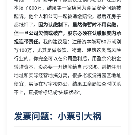
本填了800万，结果第一家店因为食品安全问题被
起诉，他个人和公司一起被追缴赔偿，最后连房子
都抵押了。
因为认缴制下，虽然你暂时不用实缴，
但一旦公司欠债或破产，股东必须在认缴额度内承
担连带责任。
我的建议是：注册资本能写50万就别
写100万，尤其是做餐饮、物流、建筑这类高风险
行业的。你完全可以在公司盈利后，用盈余公积金
转增资本，没必要一开始就给自己挖坑。别把注册
地址和实际经营地搞分离，很多老板觉得园区地址
便宜，实际在写字楼办公，结果工商局抽查时联系
不上，直接给标记成“失联状态”。
发票问题：小票引大祸