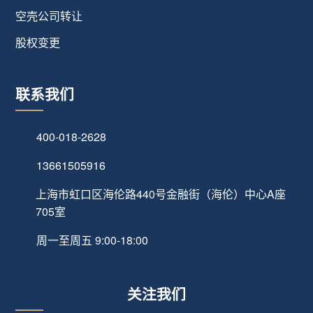
空壳公司转让
股权变更
联系我们
400-018-2628
13661505916
上海市虹口区海伦路440号金融街（海伦）中心A座
705室
周一至周五 9:00-18:00
关注我们