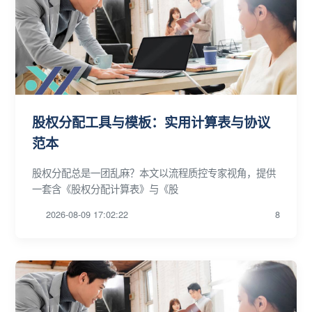
股权分配工具与模板：实用计算表与协议
范本
股权分配总是一团乱麻？本文以流程质控专家视角，提供
一套含《股权分配计算表》与《股
2026-08-09 17:02:22
8