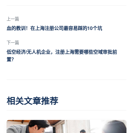
上一篇
血的教训！在上海注册公司最容易踩的10个坑
下一篇
低空经济/无人机企业，注册上海需要哪些空域审批前
置？
相关文章推荐