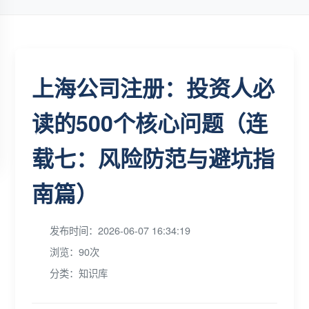
上海公司注册：投资人必
读的500个核心问题（连
载七：风险防范与避坑指
南篇）
发布时间：2026-06-07 16:34:19
浏览：90次
分类：知识库