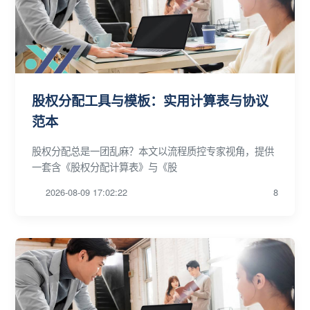
股权分配工具与模板：实用计算表与协议
范本
股权分配总是一团乱麻？本文以流程质控专家视角，提供
一套含《股权分配计算表》与《股
2026-08-09 17:02:22
8