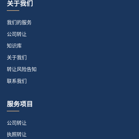
关于我们
我们的服务
公司转让
知识库
关于我们
转让风险告知
联系我们
服务项目
公司转让
执照转让