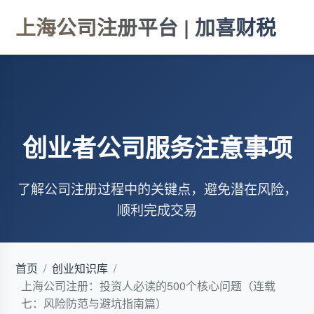
上海公司注册平台 | 加喜财税
创业者公司服务注意事项
了解公司注册过程中的关键点，避免潜在风险，
顺利完成交易
首页
/
创业知识库
/
上海公司注册：投资人必读的500个核心问题（连载
七：风险防范与避坑指南篇）