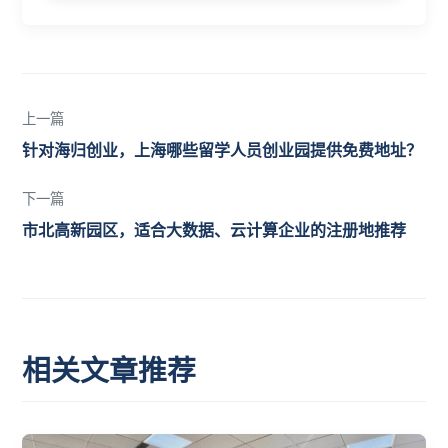
上一篇
针对海归创业，上海哪些留学人员创业园提供免费地址？
下一篇
市北高新园区，适合大数据、云计算企业的注册地推荐
相关文章推荐