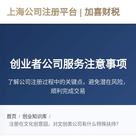
上海公司注册平台 | 加喜财税
创业者公司服务注意事项
了解公司注册过程中的关键点，避免潜在风险，
顺利完成交易
首页
/
创业知识库
/
注册在文化创意园，对文创类公司有什么特殊扶持？