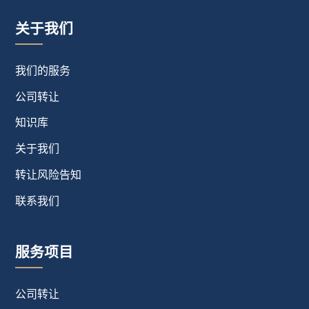
关于我们
我们的服务
公司转让
知识库
关于我们
转让风险告知
联系我们
服务项目
公司转让