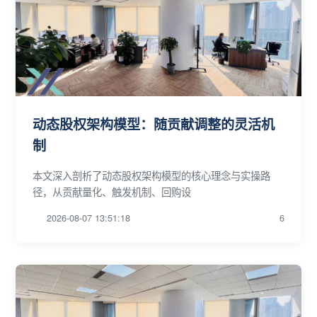
动态股权架构模型：随贡献调整的灵活机
制
本文深入剖析了动态股权架构模型的核心理念与实操路
径，从贡献量化、触发机制、回购设
2026-08-07 13:51:18
6