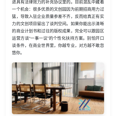
进具有法律效力的补充协议里的。目前混乱中藏着
一个机会：很多优质的文创园因为前期招商用力过
猛，导致入驻企业质量参差不齐，反而给真正有实
力的文创项目留出了谈判空间。如果你能出示清晰
的商业计划书和过往的版权成果，完全可以跟园区
运营方谈“一事一议”的个性化扶持方案。别怕开口
谈条件，在商业世界里，你越专业，对方越不敢忽
悠你。