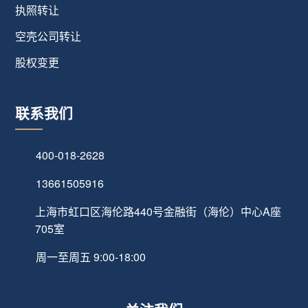
执照转让
空壳公司转让
股权变更
联系我们
400-018-2628
13661505916
上海市虹口区海伦路440号金融街（海伦）中心A座
705室
周一至周五 9:00-18:00