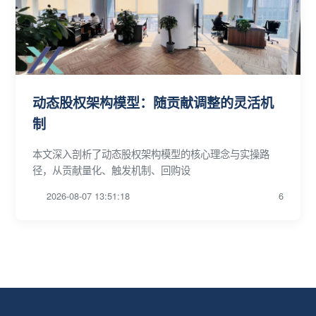
动态股权架构模型：随贡献调整的灵活机
制
本文深入剖析了动态股权架构模型的核心理念与实操路
径，从贡献量化、触发机制、回购设
2026-08-07 13:51:18
6