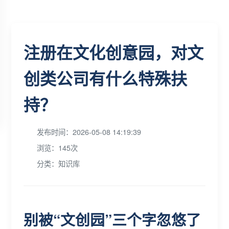
注册在文化创意园，对文
创类公司有什么特殊扶
持？
发布时间：2026-05-08 14:19:39
浏览：145次
分类：知识库
别被“文创园”三个字忽悠了