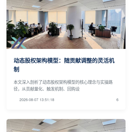
动态股权架构模型：随贡献调整的灵活机
制
本文深入剖析了动态股权架构模型的核心理念与实操路
径，从贡献量化、触发机制、回购设
2026-08-07 13:51:18
6