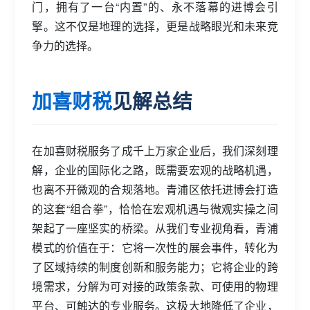
门，拥有了一台“内置”的、永不落幕的进博会引
擎。这不仅是地理的选择，更是战略眼光和未来竞
争力的选择。
加喜财税
见解总结
在加喜财税服务了成千上万家企业后，我们深刻理
解，企业的国际化之路，既需要宏观的战略机遇，
也离不开微观的合规落地。青浦区依托进博会打造
的这套“组合拳”，恰恰在宏观机遇与微观实操之间
架起了一座坚实的桥梁。从我们专业视角看，青浦
模式的价值在于：它将一次性的展会事件，转化为
了区域持续的制度创新和服务能力；它将企业的跨
境需求，分解为可对接的政策条款、可使用的物理
平台、可触达的专业服务。这极大地降低了企业，