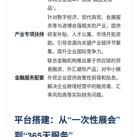
品”。
针对数字经济、现代商贸、会展服
务等与进博会强相关的产业，提供
产业专项扶持
研发补贴、人才公寓、市场开拓资
助。引导资源向关键产业链环节聚
集，提升企业国际竞争力。
联合金融机构推出基于供应链的贸
易融资、外汇避险产品；对中小微
金融服务配套
外贸企业提供政策性担保和贴息。
解决企业跨境经营中的融资难、汇
率风险高等实际财务问题。
平台搭建：从“一次性展会”
到“365天服务”