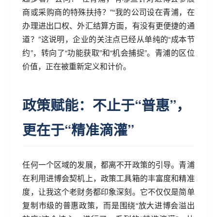
商或采购商的特殊扶持？”“我的公司设在青浦，在
办理进出口权、外汇结算方面，有没有更便捷的通
道？”这说明，企业的关注点已经从单纯的“成本节
约”，转向了“功能获取”和“机会捕捉”。青浦的区位
价值，正在被重新定义和计价。
政策赋能：不止于“普惠”，
更在于“精准滴灌”
任何一个区域的发展，都离不开政策的引导。青浦
在利用进博会契机上，政策工具箱的丰富度和精准
度，让我这个老财务都印象深刻。它不仅仅是简单
复制市级的普惠政策，而是围绕“放大进博会溢出