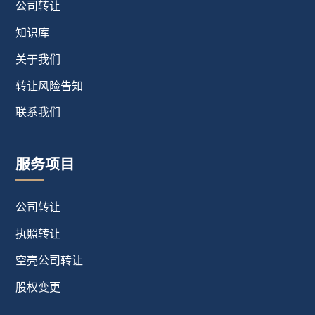
公司转让
知识库
关于我们
转让风险告知
联系我们
服务项目
公司转让
执照转让
空壳公司转让
股权变更