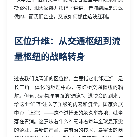
操案例，和大家掰开揉碎了讲讲，青浦到底是怎么
做的，而我们企业，又该如何抓住这波红利。
区位升维：从交通枢纽到流
量枢纽的战略转身
过去我们说青浦的区位好，主要指它毗邻江浙，是
长三角一体化的地理中心，有虹桥交通枢纽的辐
射。但这只是物理层面的“通道”。进博会的到来，
给这个“通道”注入了顶级的内容和流量。国家会展
中心（上海）——这个进博会的永久举办地，就坐
落在青浦。这意味着什么？意味着每年全球最顶尖
的企业、最新的产品、最前沿的技术、最密集的商