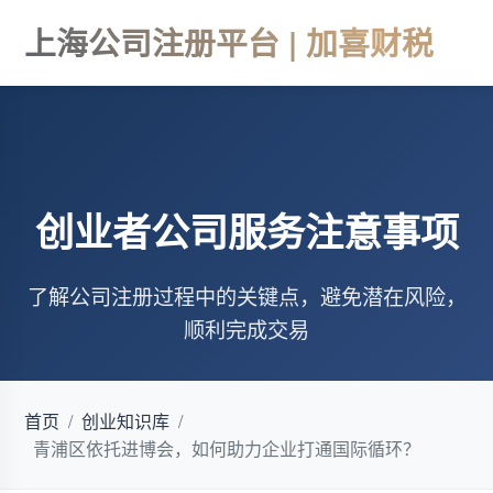
上海公司注册平台 | 加喜财税
创业者公司服务注意事项
了解公司注册过程中的关键点，避免潜在风险，
顺利完成交易
首页
/
创业知识库
/
青浦区依托进博会，如何助力企业打通国际循环？