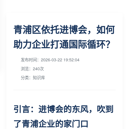
青浦区依托进博会，如何
助力企业打通国际循环？
发布时间：2026-03-22 19:52:04
浏览：240次
分类：知识库
引言：进博会的东风，吹到
了青浦企业的家门口