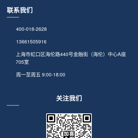
联系我们
400-018-2628
13661505916
上海市虹口区海伦路440号金融街（海伦）中心A座
705室
周一至周五 9:00-18:00
关注我们