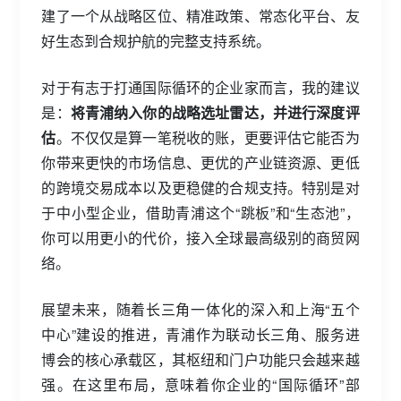
建了一个从战略区位、精准政策、常态化平台、友
好生态到合规护航的完整支持系统。
对于有志于打通国际循环的企业家而言，我的建议
是：
将青浦纳入你的战略选址雷达，并进行深度评
估
。不仅仅是算一笔税收的账，更要评估它能否为
你带来更快的市场信息、更优的产业链资源、更低
的跨境交易成本以及更稳健的合规支持。特别是对
于中小型企业，借助青浦这个“跳板”和“生态池”，
你可以用更小的代价，接入全球最高级别的商贸网
络。
展望未来，随着长三角一体化的深入和上海“五个
中心”建设的推进，青浦作为联动长三角、服务进
博会的核心承载区，其枢纽和门户功能只会越来越
强。在这里布局，意味着你企业的“国际循环”部