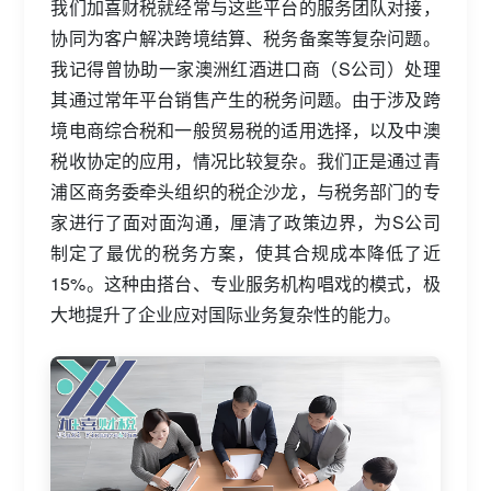
我们加喜财税就经常与这些平台的服务团队对接，
协同为客户解决跨境结算、税务备案等复杂问题。
我记得曾协助一家澳洲红酒进口商（S公司）处理
其通过常年平台销售产生的税务问题。由于涉及跨
境电商综合税和一般贸易税的适用选择，以及中澳
税收协定的应用，情况比较复杂。我们正是通过青
浦区商务委牵头组织的税企沙龙，与税务部门的专
家进行了面对面沟通，厘清了政策边界，为S公司
制定了最优的税务方案，使其合规成本降低了近
15%。这种由搭台、专业服务机构唱戏的模式，极
大地提升了企业应对国际业务复杂性的能力。