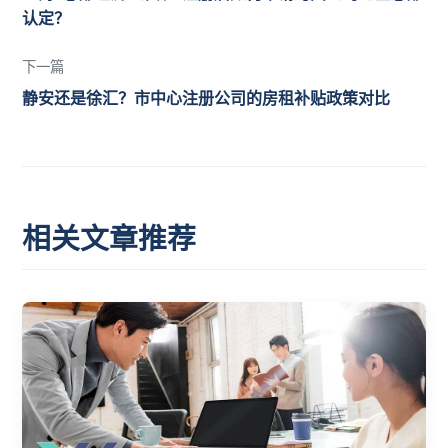
认定？
下一篇
静安还是徐汇？市中心注册公司的房租补贴政策对比
相关文章推荐