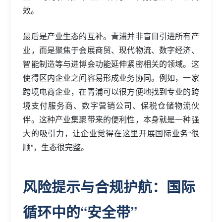
效。
最后是产业生态的互补。青浦并非盲目引进所有产
业，而是聚焦于会展商贸、现代物流、数字经济、
智能制造等与进博会功能延伸紧密相关的领域。这
使得区内企业之间容易形成业务协同。例如，一家
跨境电商企业，在青浦可以很方便地找到专业的跨
境支付服务商、数字营销公司、保税仓储物流伙
伴。这种产业集聚带来的便利性，本身就是一种强
大的吸引力，让企业觉得在这里开展国际业务“很
顺”，生态很完整。
风险提示与合规护航：国际
循环中的“安全带”