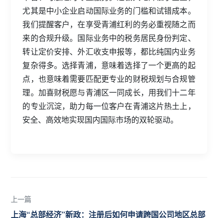
尤其是中小企业启动国际业务的门槛和试错成本。
我们提醒客户，在享受青浦红利的务必重视随之而
来的合规升级。国际业务中的税务居民身份判定、
转让定价安排、外汇收支申报等，都比纯国内业务
复杂得多。选择青浦，意味着选择了一个更高的起
点，也意味着需要匹配更专业的财税规划与合规管
理。加喜财税愿与青浦区一同成长，用我们十二年
的专业沉淀，助力每一位客户在青浦这片热土上，
安全、高效地实现国内国际市场的双轮驱动。
上一篇
上海“总部经济”新政：注册后如何申请跨国公司地区总部