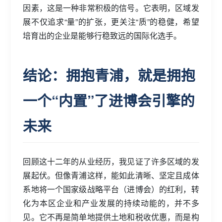
因素，这是一种非常积极的信号。它表明，区域发
展不仅追求“量”的扩张，更关注“质”的稳健，希望
培育出的企业是能够行稳致远的国际化选手。
结论：拥抱青浦，就是拥抱
一个“内置”了进博会引擎的
未来
回顾这十二年的从业经历，我见证了许多区域的发
展起伏。但像青浦这样，能如此清晰、坚定且成体
系地将一个国家级战略平台（进博会）的红利，转
化为本区企业和产业发展的持续动能的，并不多
见。它不再是简单地提供土地和税收优惠，而是构