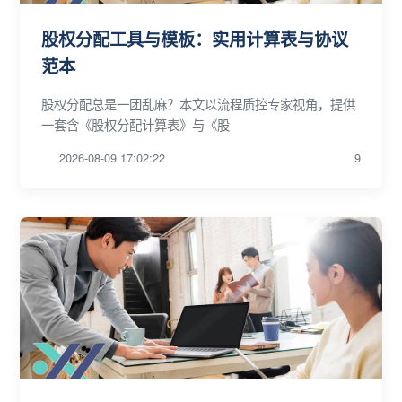
股权分配工具与模板：实用计算表与协议
范本
股权分配总是一团乱麻？本文以流程质控专家视角，提供
一套含《股权分配计算表》与《股
2026-08-09 17:02:22
9