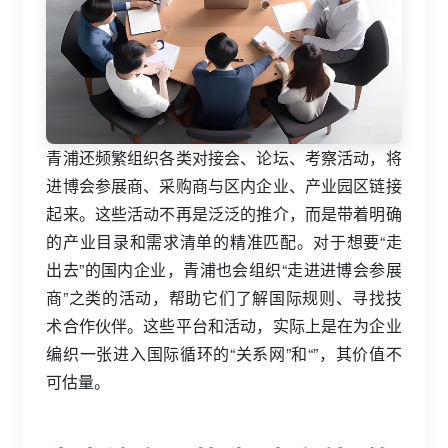
青浦还频繁组织各类对接会、论坛、考察活动，将
进博会参展商、采购商与区内企业、产业园区链接
起来。这些活动不再是泛泛的推介，而是带着明确
的产业目录和需求清单的精准匹配。对于想要“走
出去”的国内企业，青浦也会组织“走进进博会参展
商”之类的活动，帮助它们了解国际规则、寻找技
术合作伙伴。这些平台和活动，实际上是在为企业
编织一张进入国际循环的“关系网”和“”，其价值不
可估量。