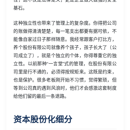
基石。
这种独立性也带来了管理上的复杂度。你得把公司
的账做得清清楚楚，每一笔支出都要有据可依，不
能像自家过日子那样随意。我经常跟客户打比方，
养个股份有限公司就像养个孩子，孩子长大了（公
司成立了），就是个独立的个体，你得尊重它的独
立性。以前那种“一言堂”式的管理，在股份有限公
司里是行不通的，必须得按规矩来。这既是约束，
也是保护。很多老板刚开始不习惯，觉得繁琐，但
等到公司真的遇到风浪时，他们才会感激这套制度
给他们留的最后一条退路。
资本股份化细分