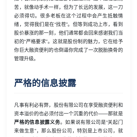
苦，就像动手术一样，但为了长远的发展，这一刀
必须得切。很多老板在这个过程中会产生抵触情
绪，觉得我们是在“找茬”。但等到成功上市，看到
股价暴涨的那一刻，他们通常都会回来感谢我们当
初的“严格要求”。这就是股份制的魅力，它在给予
你巨大融资便利的也倒逼你完成了一次脱胎换骨的
管理升级。
严格的信息披露
凡事有利必有弊，股份有限公司在享受融资便利和
资本溢价的也必须付出一个沉重的代价——那就是
严格的信息披露义务
。如果说有限公司是“关起门
来做生意”，那么股份公司，特别是上市公司，就