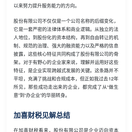
以来努力提升服务能力的方向。
股份有限公司不仅仅是一个公司名称的后缀变化，
它是一套严密的法律体系和商业逻辑。从独立的法
人地位，到股份化的资本结构，再到自由转让的机
制、规范的治理、强大的融资能力以及严格的信息
披露，这些核心特征共同构成了股份有限公司的骨
架。对于有野心的企业家来说，理解并运用好这些
特征，是企业实现跨越式发展的关键。这条路并不
平坦，充满了挑战和合规成本，但正如我过去12年
所见，那些成功走出来的企业，都完成了从“做生
意”到“办企业”的华丽转身。
加喜财税见解总结
在加喜财税看来，股份有限公司是企业迈向资本