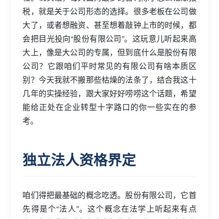
税，就是关于公司形态的选择。很多老板在公司做
大了，或者想融资、甚至想着敲钟上市的时候，都
会把目光投向“股份有限公司”。这玩意儿听起来高
大上，像是大公司的专属，但到底什么是股份有限
公司？它跟咱们平时常见的有限公司有啥本质区
别？今天我就不搬那些枯燥的法条了，结合我这十
几年的实操经验，跟大家好好唠唠这个话题，希望
能给正处在企业转型十字路口的你一些实在的参
考。
独立法人资格界定
咱们得把最基础的概念吃透。股份有限公司，它首
先得是个“法人”。这个概念在法学上听起来有点