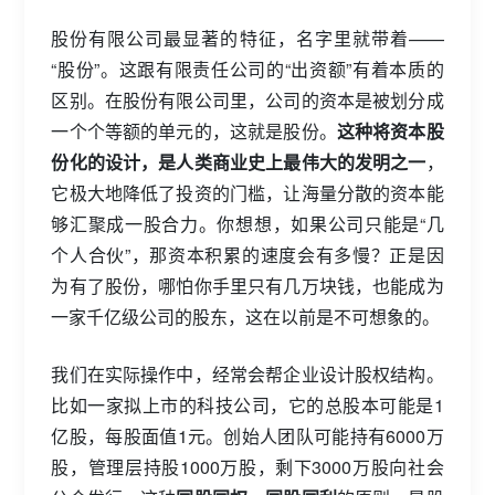
股份有限公司最显著的特征，名字里就带着——
“股份”。这跟有限责任公司的“出资额”有着本质的
区别。在股份有限公司里，公司的资本是被划分成
一个个等额的单元的，这就是股份。
这种将资本股
份化的设计，是人类商业史上最伟大的发明之一
，
它极大地降低了投资的门槛，让海量分散的资本能
够汇聚成一股合力。你想想，如果公司只能是“几
个人合伙”，那资本积累的速度会有多慢？正是因
为有了股份，哪怕你手里只有几万块钱，也能成为
一家千亿级公司的股东，这在以前是不可想象的。
我们在实际操作中，经常会帮企业设计股权结构。
比如一家拟上市的科技公司，它的总股本可能是1
亿股，每股面值1元。创始人团队可能持有6000万
股，管理层持股1000万股，剩下3000万股向社会