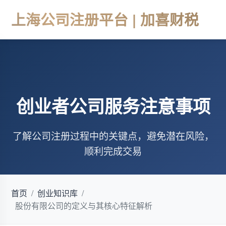
上海公司注册平台 | 加喜财税
创业者公司服务注意事项
了解公司注册过程中的关键点，避免潜在风险，
顺利完成交易
首页
/
创业知识库
/
股份有限公司的定义与其核心特征解析