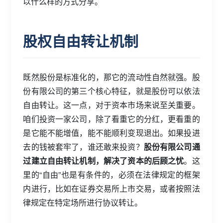
以什么样的方式分享。
股权自由转让机制
既然股份是标准化的，那它的流动性自然就强。股
份有限公司的第三个核心特征，就是股份可以依法
自由转让。这一点，对于资本市场来说至关重要。
咱们投资一家公司，除了看重它的分红，更看重的
是它能不能增值，能不能顺利变现退出。如果投进
去的钱被套牢了，谁还敢来投资？
股份有限公司通
过建立自由转让机制，解决了资本的后顾之忧
。这
里的“自由”也是有条件的，必须在法律规定的框架
内进行，比如在证券交易所上市交易，或者按照法
律规定在特定场所进行协议转让。