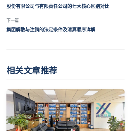
股份有限公司与有限责任公司的七大核心区别对比
下一篇
集团解散与注销的法定条件及清算顺序详解
相关文章推荐