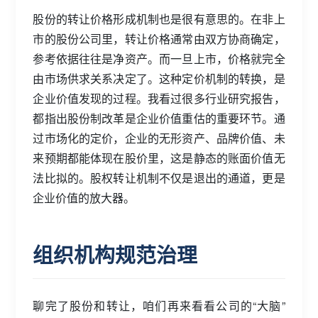
股份的转让价格形成机制也是很有意思的。在非上
市的股份公司里，转让价格通常由双方协商确定，
参考依据往往是净资产。而一旦上市，价格就完全
由市场供求关系决定了。这种定价机制的转换，是
企业价值发现的过程。我看过很多行业研究报告，
都指出股份制改革是企业价值重估的重要环节。通
过市场化的定价，企业的无形资产、品牌价值、未
来预期都能体现在股价里，这是静态的账面价值无
法比拟的。股权转让机制不仅是退出的通道，更是
企业价值的放大器。
组织机构规范治理
聊完了股份和转让，咱们再来看看公司的“大脑”