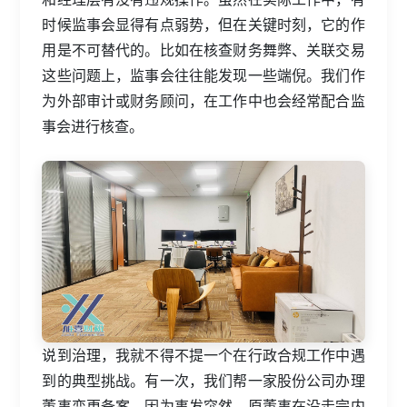
时候监事会显得有点弱势，但在关键时刻，它的作
用是不可替代的。比如在核查财务舞弊、关联交易
这些问题上，监事会往往能发现一些端倪。我们作
为外部审计或财务顾问，在工作中也会经常配合监
事会进行核查。
说到治理，我就不得不提一个在行政合规工作中遇
到的典型挑战。有一次，我们帮一家股份公司办理
董事变更备案。因为事发突然，原董事在没走完内