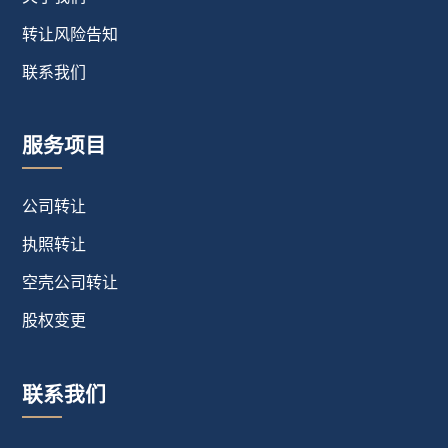
转让风险告知
联系我们
服务项目
公司转让
执照转让
空壳公司转让
股权变更
联系我们