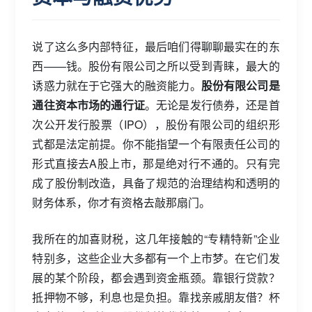
说了这么多内部特征，最后咱们得聊聊最实在的东
西——钱。股份有限公司之所以受到青睐，最大的
诱惑力就在于它强大的融资能力。
股份有限公司是
通往资本市场的通行证
。无论是发行债券，还是首
次公开发行股票（IPO），股份有限公司的组织形
式都是法定前提。你不能指望一个有限责任公司的
形式直接去A股上市，那是绝对行不通的。只有完
成了股份制改造，具备了规范的治理结构和透明的
财务体系，你才有资格去敲那扇门。
我所在的加喜财税，这几年接触的“专精特新”企业
特别多，这些企业大多都有一个上市梦。在它们发
展的某个阶段，都会遇到资金瓶颈。靠银行贷款？
抵押物不够，利息也是负担。靠找亲戚朋友借？杯