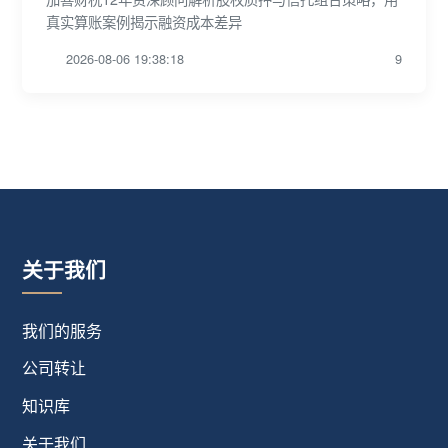
真实算账案例揭示融资成本差异
2026-08-06 19:38:18
9
关于我们
我们的服务
公司转让
知识库
关于我们