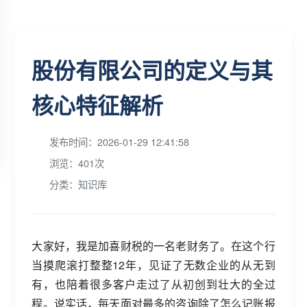
股份有限公司的定义与其
核心特征解析
发布时间：2026-01-29 12:41:58
浏览：401次
分类：知识库
大家好，我是加喜财税的一名老财务了。在这个行
当摸爬滚打整整12年，见证了无数企业的从无到
有，也陪着很多客户走过了从初创到壮大的全过
程。说实话，每天面对最多的咨询除了怎么记账报