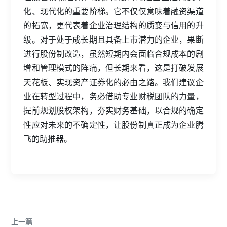
化、现代化的重要阶梯。它不仅仅意味着融资渠道
的拓宽，更代表着企业治理结构的质变与信用的升
级。对于处于成长期且具备上市潜力的企业，果断
进行股份制改造，虽然短期内会面临合规成本的剧
增和管理模式的阵痛，但长期来看，这是打破发展
天花板、实现资产证券化的必由之路。我们建议企
业在转型过程中，务必借助专业财税团队的力量，
提前规划股权架构，夯实财务基础，以合规的确定
性应对未来的不确定性，让股份制真正成为企业腾
飞的助推器。
上一篇