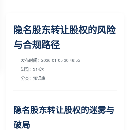
隐名股东转让股权的风险
与合规路径
发布时间：2026-01-05 20:46:55
浏览：314次
分类：知识库
隐名股东转让股权的迷雾与
破局