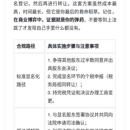
名登记，然后再进行转让。这套方案虽然成本最
高，时间最长，但它是你最后的救命稻草。记住，
在商业博弈中，证据就是你的弹药
，不要等到上法
庭了才发现自己手里什么都没有。
合规路径
具体实施步骤与注意事项
1. 争得其他股东过半数同意并出
具股东会决议；
标准显名化
2. 完成显名环节的个税申报（税
路径
务局视同转让）；
3. 持完税凭证和决议办理工商变
更。
1. 与显名股东签署协议并共同向
法院申请司法确认；