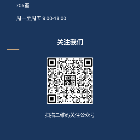
705室
周一至周五 9:00-18:00
关注我们
扫描二维码关注公众号