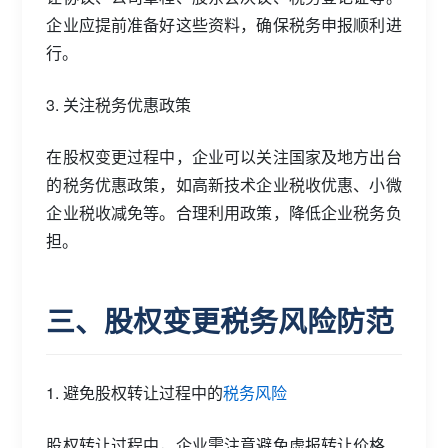
企业应提前准备好这些资料，确保税务申报顺利进
行。
3. 关注税务优惠政策
在股权变更过程中，企业可以关注国家及地方出台
的税务优惠政策，如高新技术企业税收优惠、小微
企业税收减免等。合理利用政策，降低企业税务负
担。
三、股权变更税务风险防范
1. 避免股权转让过程中的
税务风险
股权转让过程中，企业需注意避免虚报转让价格、