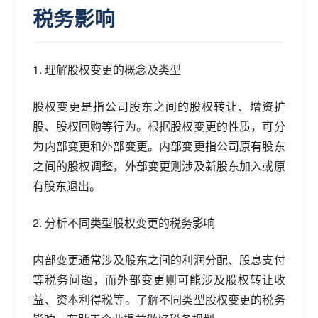
税务影响
1. 理解股权变更的概念及类型
股权变更是指公司股东之间的股权转让、增资扩
股、股权回购等行为。根据股权变更的性质，可分
为内部变更和外部变更。内部变更指公司原有股东
之间的股权调整，外部变更则涉及新股东加入或原
有股东退出。
2. 分析不同类型股权变更的税务影响
内部变更通常涉及股东之间的利润分配、股息支付
等税务问题，而外部变更则可能涉及股权转让收
益、资本利得税等。了解不同类型股权变更的税务