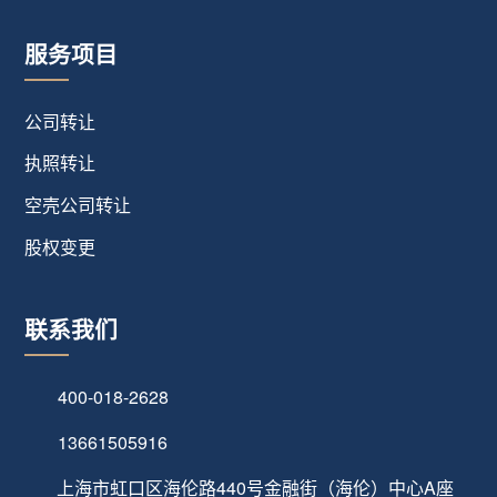
服务项目
公司转让
执照转让
空壳公司转让
股权变更
联系我们
400-018-2628
13661505916
上海市虹口区海伦路440号金融街（海伦）中心A座