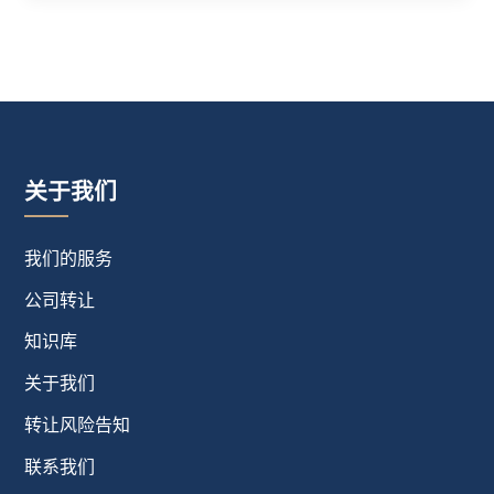
关于我们
我们的服务
公司转让
知识库
关于我们
转让风险告知
联系我们