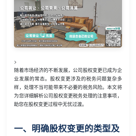
>
随着市场经济的不断发展，公司股权变更已成为企
业发展的常态。股权变更涉及的税务问题复杂多
样，处理不当可能带来不必要的税务风险。本文将
为您详细解析公司股权变更税务处理的注意事项，
助您在股权变更过程中无忧过渡。
一、明确股权变更的类型及