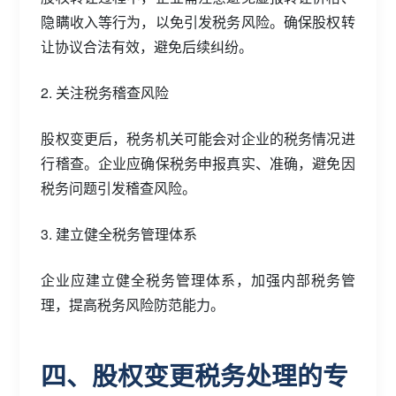
隐瞒收入等行为，以免引发税务风险。确保股权转
让协议合法有效，避免后续纠纷。
2. 关注税务稽查风险
股权变更后，税务机关可能会对企业的税务情况进
行稽查。企业应确保税务申报真实、准确，避免因
税务问题引发稽查风险。
3. 建立健全税务管理体系
企业应建立健全税务管理体系，加强内部税务管
理，提高税务风险防范能力。
四、股权变更税务处理的专