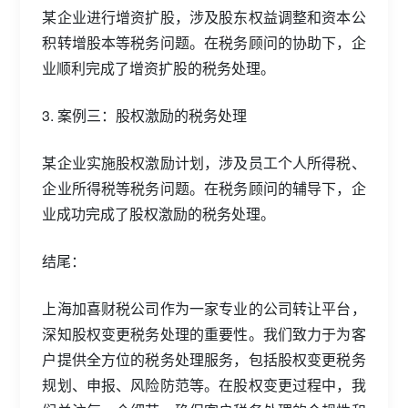
某企业进行增资扩股，涉及股东权益调整和资本公
积转增股本等税务问题。在税务顾问的协助下，企
业顺利完成了增资扩股的税务处理。
3. 案例三：股权激励的税务处理
某企业实施股权激励计划，涉及员工个人所得税、
企业所得税等税务问题。在税务顾问的辅导下，企
业成功完成了股权激励的税务处理。
结尾：
上海加喜财税公司作为一家专业的公司转让平台，
深知股权变更税务处理的重要性。我们致力于为客
户提供全方位的税务处理服务，包括股权变更税务
规划、申报、风险防范等。在股权变更过程中，我