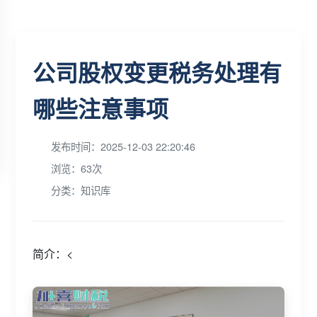
公司股权变更税务处理有
哪些注意事项
发布时间：2025-12-03 22:20:46
浏览：63次
分类：知识库
简介：<