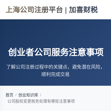
上海公司注册平台 | 加喜财税
创业者公司服务注意事项
了解公司注册过程中的关键点，避免潜在风险，
顺利完成交易
首页
/
创业知识库
/
公司股权变更税务处理有哪些注意事项