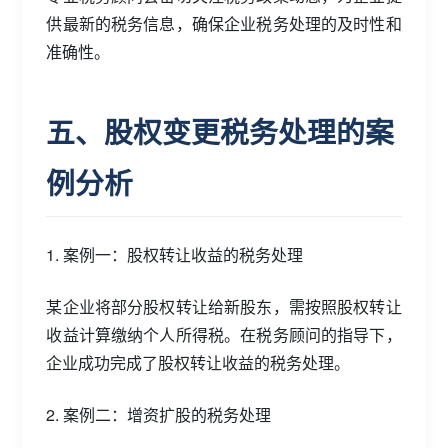
供最新的税务信息，确保企业税务处理的及时性和
准确性。
五、股权变更税务处理的案
例分析
1. 案例一：股权转让收益的税务处理
某企业将部分股权转让给新股东，需按照股权转让
收益计算缴纳个人所得税。在税务顾问的指导下，
企业成功完成了股权转让收益的税务处理。
2. 案例二：增资扩股的税务处理