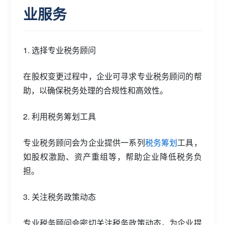
业服务
1. 选择专业税务顾问
在股权变更过程中，企业可寻求专业税务顾问的帮
助，以确保税务处理的合规性和高效性。
2. 利用税务筹划工具
专业税务顾问会为企业提供一系列
税务筹划
工具，
如股权激励、资产重组等，帮助企业降低税务负
担。
3. 关注税务政策动态
专业税务顾问会密切关注税务政策动态，为企业提