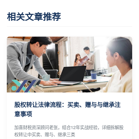
相关文章推荐
股权转让法律流程：买卖、赠与与继承注
意事项
加喜财税资深顾问老张，结合12年实战经验，详细拆解股
权转让中买卖、赠与、继承三类