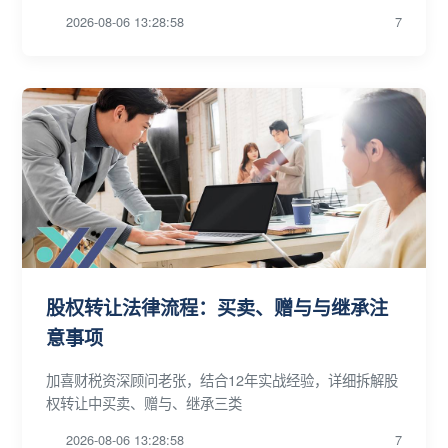
2026-08-06 13:28:58
7
股权转让法律流程：买卖、赠与与继承注
意事项
加喜财税资深顾问老张，结合12年实战经验，详细拆解股
权转让中买卖、赠与、继承三类
2026-08-06 13:28:58
7