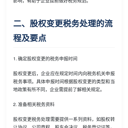
影响，有助于企业提前做好税务规划。
二、股权变更税务处理的流
程及要点
1. 确定股权变更的税务申报时间
股权变更后，企业应在规定时间内向税务机关申报
税务事项。具体申报时间根据股权变更的类型和当
地政策有所不同，企业需提前了解相关规定。
2. 准备相关税务资料
股权变更税务处理需要提供一系列资料，如股权转
让协议、公司章程、股东会决议、税务登记证等。