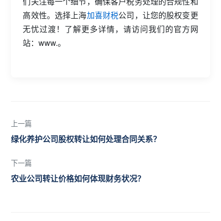
们关注每一个细节，确保客户税务处理的合规性和
高效性。选择上海
加喜财税
公司，让您的股权变更
无忧过渡！了解更多详情，请访问我们的官方网
站：www.。
上一篇
绿化养护公司股权转让如何处理合同关系？
下一篇
农业公司转让价格如何体现财务状况？