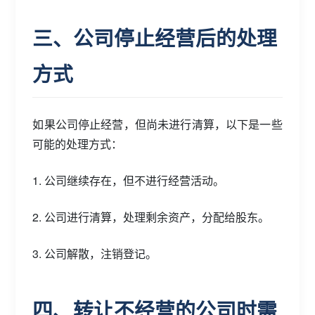
三、公司停止经营后的处理
方式
如果公司停止经营，但尚未进行清算，以下是一些
可能的处理方式：
1. 公司继续存在，但不进行经营活动。
2. 公司进行清算，处理剩余资产，分配给股东。
3. 公司解散，注销登记。
四、转让不经营的公司时需