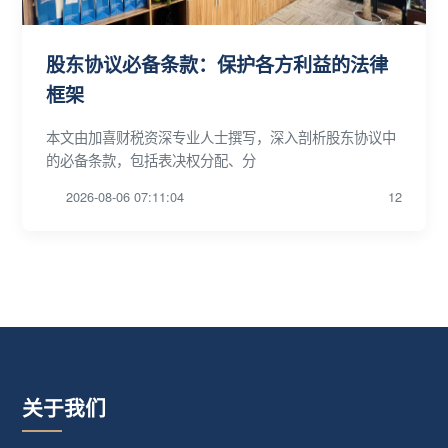
股东协议必备条款：保护各方利益的法律
框架
本文由加喜财税资深专业人士撰写，深入剖析股东协议中
的必备条款，包括表决权分配、分
2026-08-06 07:11:04
12
关于我们