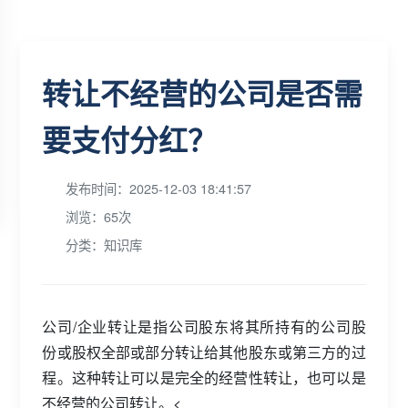
转让不经营的公司是否需
要支付分红？
发布时间：2025-12-03 18:41:57
浏览：65次
分类：知识库
公司/企业转让是指公司股东将其所持有的公司股
份或股权全部或部分转让给其他股东或第三方的过
程。这种转让可以是完全的经营性转让，也可以是
不经营的公司转让。<