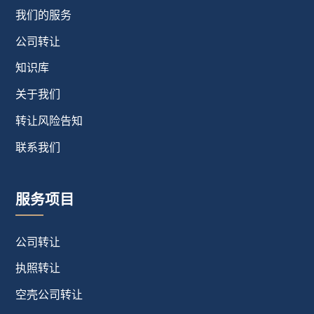
我们的服务
公司转让
知识库
关于我们
转让风险告知
联系我们
服务项目
公司转让
执照转让
空壳公司转让