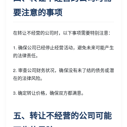
要注意的事项
在转让不经营的公司时，以下事项需要特别注意：
1. 确保公司已经停止经营活动，避免未来可能产生
的法律责任。
2. 审查公司财务状况，确保没有未了结的债务或潜
在的法律风险。
3. 确定转让价格，确保双方都满意。
五、转让不经营的公司可能