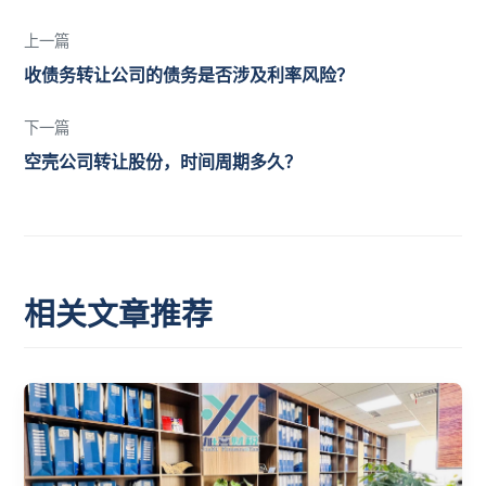
上一篇
收债务转让公司的债务是否涉及利率风险？
下一篇
空壳公司转让股份，时间周期多久？
相关文章推荐