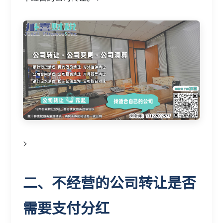
>
二、不经营的公司转让是否
需要支付分红