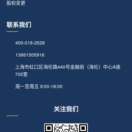
股权变更
联系我们
400-018-2628
13661505916
上海市虹口区海伦路440号金融街（海伦）中心A座
705室
周一至周五 9:00-18:00
关注我们