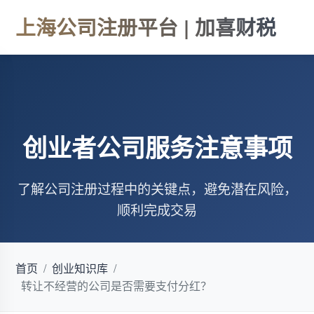
上海公司注册平台 | 加喜财税
创业者公司服务注意事项
了解公司注册过程中的关键点，避免潜在风险，
顺利完成交易
首页
/
创业知识库
/
转让不经营的公司是否需要支付分红？