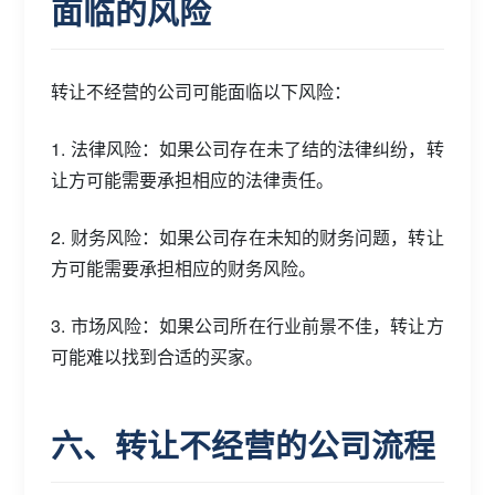
面临的风险
转让不经营的公司可能面临以下风险：
1. 法律风险：如果公司存在未了结的法律纠纷，转
让方可能需要承担相应的法律责任。
2. 财务风险：如果公司存在未知的财务问题，转让
方可能需要承担相应的财务风险。
3. 市场风险：如果公司所在行业前景不佳，转让方
可能难以找到合适的买家。
六、转让不经营的公司流程