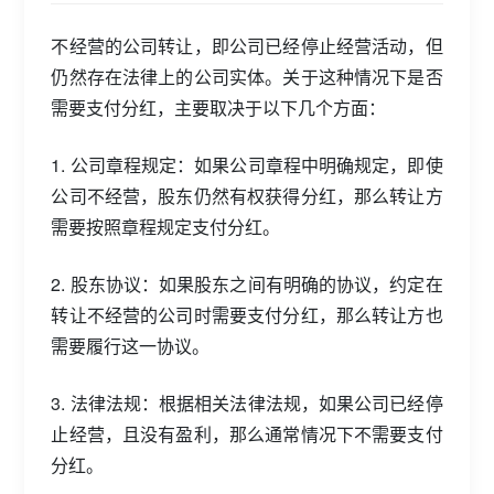
不经营的公司转让，即公司已经停止经营活动，但
仍然存在法律上的公司实体。关于这种情况下是否
需要支付分红，主要取决于以下几个方面：
1. 公司章程规定：如果公司章程中明确规定，即使
公司不经营，股东仍然有权获得分红，那么转让方
需要按照章程规定支付分红。
2. 股东协议：如果股东之间有明确的协议，约定在
转让不经营的公司时需要支付分红，那么转让方也
需要履行这一协议。
3. 法律法规：根据相关法律法规，如果公司已经停
止经营，且没有盈利，那么通常情况下不需要支付
分红。