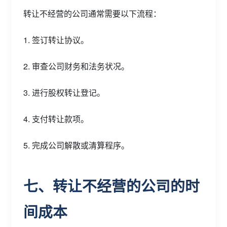
转让不经营的公司通常需要以下流程：
1. 签订转让协议。
2. 审查公司财务和法务状况。
3. 进行股权转让登记。
4. 支付转让款项。
5. 完成公司解散或清算程序。
七、转让不经营的公司的时
间成本