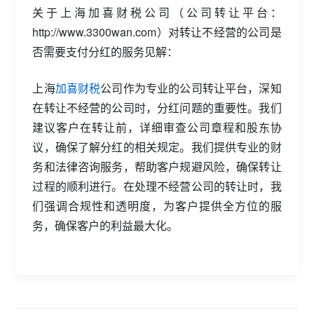
关于上海加喜财税公司（公司转让平台：
http://www.3300wan.com）对转让不经营的公司是
否需要支付分红的服务见解：
上海
加喜财税
公司作为专业的公司转让平台，深知
在转让不经营的公司时，分红问题的重要性。我们
建议客户在转让前，详细审查公司章程和股东协
议，确保了解分红的相关规定。我们提供专业的财
务和法律咨询服务，帮助客户规避风险，确保转让
过程的顺利进行。在处理不经营公司的转让时，我
们强调合规性和透明度，为客户提供全方位的服
务，确保客户的利益最大化。