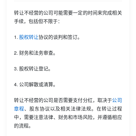
转让不经营的公司可能需要一定的时间来完成相关
手续，包括但不限于：
1.
股权转让
协议的谈判和签订。
2. 财务和法务审查。
3. 股权转让登记。
4. 公司解散或清算。
转让不经营的公司是否需要支付分红，取决于
公司
章程
、股东协议以及相关法律法规。在转让过程
中，需要注意法律、财务和市场风险，并遵循相应
的流程。