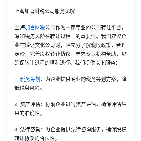
上海加喜财税公司服务见解
上海
加喜财税
公司作为一家专业的公司转让平台，
深知税务风险在转让过程中的重要性。我们建议企
业在转让文化公司时，应充分了解税收政策，合理
定价，完善股权转让协议，寻求专业机构帮助，以
确保转让过程的顺利进行。我们提供以下服务：
1.
税务筹划
：为企业提供专业的税务筹划方案，降
低税务风险。
2. 资产评估：协助企业进行资产评估，确保评估结
果的准确性。
3. 法律咨询：为企业提供法律咨询服务，确保股权
转让协议的合法性。