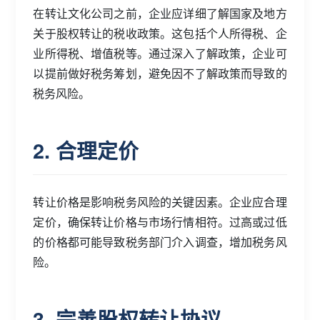
在转让文化公司之前，企业应详细了解国家及地方
关于股权转让的税收政策。这包括个人所得税、企
业所得税、增值税等。通过深入了解政策，企业可
以提前做好税务筹划，避免因不了解政策而导致的
税务风险。
2. 合理定价
转让价格是影响税务风险的关键因素。企业应合理
定价，确保转让价格与市场行情相符。过高或过低
的价格都可能导致税务部门介入调查，增加税务风
险。
3. 完善股权转让协议