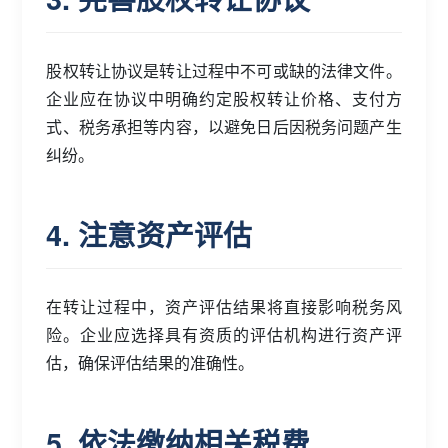
股权转让协议是转让过程中不可或缺的法律文件。
企业应在协议中明确约定股权转让价格、支付方
式、税务承担等内容，以避免日后因税务问题产生
纠纷。
4. 注意资产评估
在转让过程中，资产评估结果将直接影响税务风
险。企业应选择具有资质的评估机构进行资产评
估，确保评估结果的准确性。
5. 依法缴纳相关税费