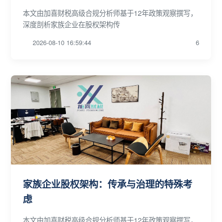
本文由加喜财税高级合规分析师基于12年政策观察撰写，
深度剖析家族企业在股权架构传
2026-08-10 16:59:44
6
家族企业股权架构：传承与治理的特殊考
虑
本文由加喜财税高级合规分析师基于12年政策观察撰写，