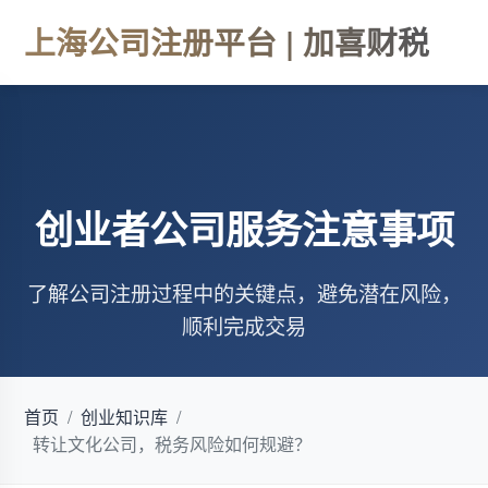
上海公司注册平台 | 加喜财税
创业者公司服务注意事项
了解公司注册过程中的关键点，避免潜在风险，
顺利完成交易
首页
/
创业知识库
/
转让文化公司，税务风险如何规避？