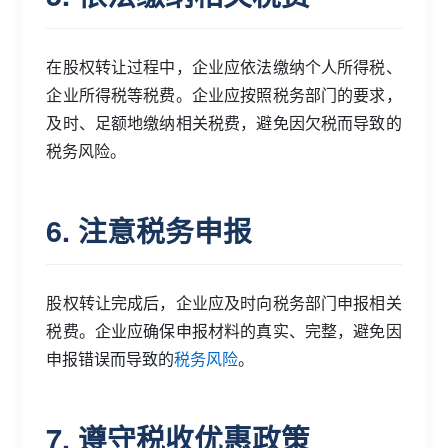
在股权转让过程中，企业应依法缴纳个人所得税、
企业所得税等税费。企业应按照税务部门的要求，
及时、足额地缴纳相关税费，避免因欠税而导致的
税务风险。
6. 注意税务申报
股权转让完成后，企业应及时向税务部门申报相关
税费。企业应确保申报材料的真实、完整，避免因
申报错误而导致的
税务风险
。
7. 遵守税收优惠政策