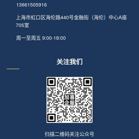
13661505916
上海市虹口区海伦路440号金融街（海伦）中心A座
705室
周一至周五 9:00-18:00
关注我们
扫描二维码关注公众号