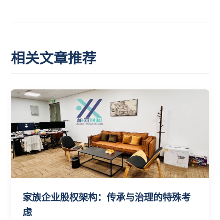
相关文章推荐
家族企业股权架构：传承与治理的特殊考
虑