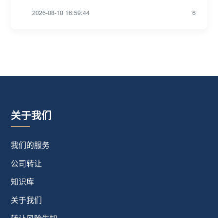
2026-08-10 16:59:44
6
关于我们
我们的服务
公司转让
知识库
关于我们