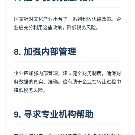
国家针对文化产业出台了一系列税收优惠政策。企
业应充分利用这些政策，降低税务风险。
8. 加强内部管理
企业应加强内部管理，建立健全财务制度，确保财
务数据的真实、准确。这有助于企业在转让过程中
降低税务风险。
9. 寻求专业机构帮助