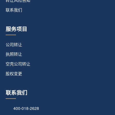
转让风险告知
联系我们
服务项目
公司转让
执照转让
空壳公司转让
股权变更
联系我们
400-018-2628