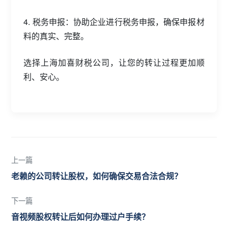
4. 税务申报：协助企业进行税务申报，确保申报材
料的真实、完整。
选择上海加喜财税公司，让您的转让过程更加顺
利、安心。
上一篇
老赖的公司转让股权，如何确保交易合法合规？
下一篇
音视频股权转让后如何办理过户手续？