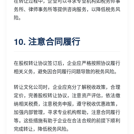
在转让过程中，企业可以寻求专业机构如税务师事
务所、律师事务所等提供咨询服务，以降低税务风
险。
10. 注意合同履行
在股权转让协议签订后，企业应严格按照协议履行
相关义务，避免因合同履行问题导致的税务风险。
转让文化公司时，企业应充分了解税收政策，合理
定价，完善股权转让协议，注意资产评估，依法缴
纳相关税费，注意税务申报，遵守税收优惠政策，
加强内部管理，寻求专业机构帮助，注意合同履行
等。这些措施有助于企业在合法合规的前提下顺利
完成转让，降低税务风险。