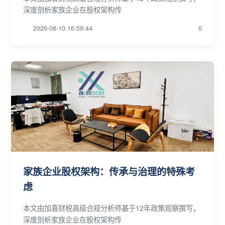
深度剖析家族企业在股权架构传
2026-08-10 16:59:44
6
家族企业股权架构：传承与治理的特殊考
虑
本文由加喜财税高级合规分析师基于12年政策观察撰写，
深度剖析家族企业在股权架构传