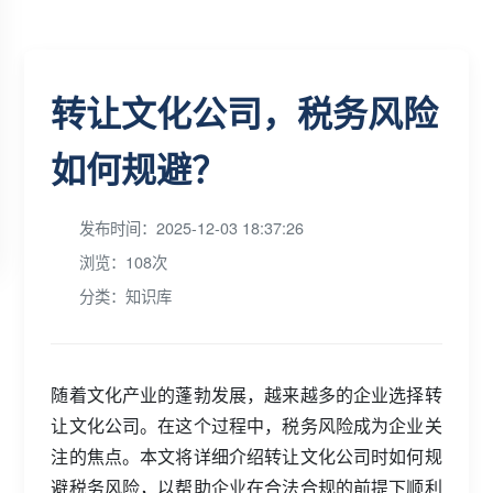
转让文化公司，税务风险
如何规避？
发布时间：2025-12-03 18:37:26
浏览：108次
分类：知识库
随着文化产业的蓬勃发展，越来越多的企业选择转
让文化公司。在这个过程中，税务风险成为企业关
注的焦点。本文将详细介绍转让文化公司时如何规
避税务风险，以帮助企业在合法合规的前提下顺利