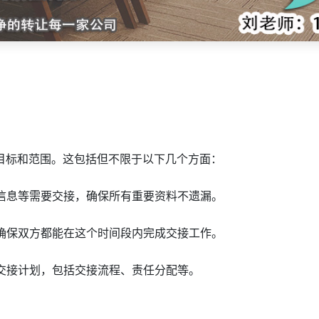
目标和范围。这包括但不限于以下几个方面：
户信息等需要交接，确保所有重要资料不遗漏。
，确保双方都能在这个时间段内完成交接工作。
的交接计划，包括交接流程、责任分配等。