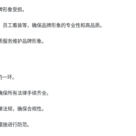
牌形象受损。
备、员工着装等，确保品牌形象的专业性和高品质。
优质服务维护品牌形象。
的一环。
，确保所有法律手续齐全。
法律法规，确保合规性。
措施进行防范。