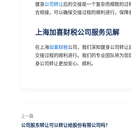
健身
公司转让
后的交接是一个复杂而细致的过
合规接，可以确保交接过程的顺利进行，保障
上海加喜财税公司服务见解
在上海
加喜财税
公司，我们深知健身公司转让
交接过程的顺利进行。我们的专业团队将为您
身公司转让更加安心、顺利。
上一篇
公司股东转让可以转让给股份有限公司吗？