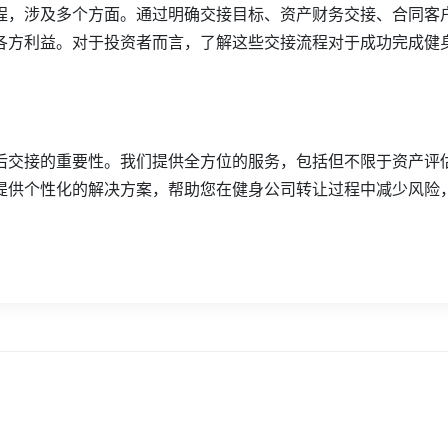
程，涉及多个方面。通过明确交接目标、资产财务交接、合同客
各方利益。对于投资者而言，了解这些交接流程对于成功完成健
后交接的重要性。我们提供全方位的服务，包括但不限于资产评
提供个性化的解决方案，帮助您在健身公司转让过程中减少风险