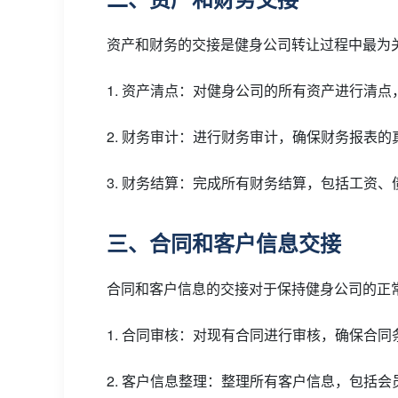
资产和财务的交接是健身公司转让过程中最为
1. 资产清点：对健身公司的所有资产进行清
2. 财务审计：进行财务审计，确保财务报表
3. 财务结算：完成所有财务结算，包括工资
三、合同和客户信息交接
合同和客户信息的交接对于保持健身公司的正
1. 合同审核：对现有合同进行审核，确保合
2. 客户信息整理：整理所有客户信息，包括