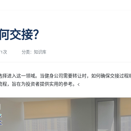
何交接？
1次
分类：知识库
选择进入这一领域。当健身公司需要转让时，如何确保交接过程
流程，旨在为投资者提供实用的参考。<