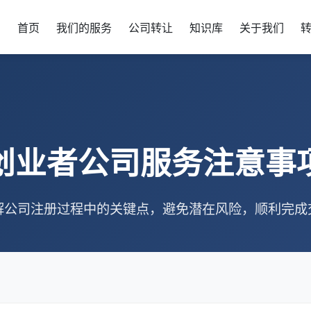
首页
我们的服务
公司转让
知识库
关于我们
创业者公司服务注意事
解公司注册过程中的关键点，避免潜在风险，顺利完成