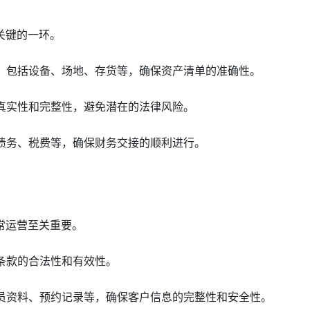
关键的一环。
点，包括设备、场地、存货等，确保资产清单的准确性。
的真实性和完整性，避免潜在的法律风险。
、债务、税费等，确保财务交接的顺利进行。
常运营至关重要。
同条款的合法性和有效性。
会员资料、预约记录等，确保客户信息的完整性和安全性。