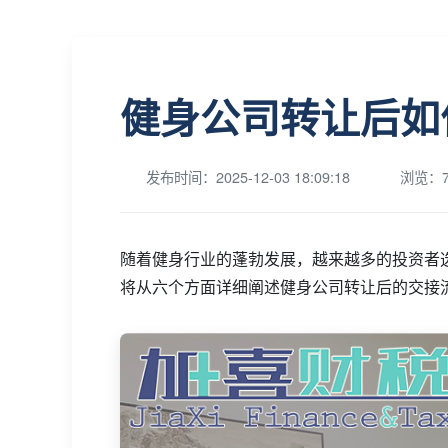
健身公司转让后如
发布时间：2025-12-03 18:09:18
浏览：7
随着健身行业的蓬勃发展，越来越多的投资者
将从六个方面详细阐述健身公司转让后的交接