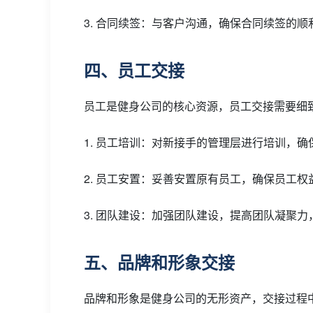
3. 合同续签：与客户沟通，确保合同续签的
四、员工交接
员工是健身公司的核心资源，员工交接需要细
1. 员工培训：对新接手的管理层进行培训，
2. 员工安置：妥善安置原有员工，确保员工权
3. 团队建设：加强团队建设，提高团队凝聚
五、品牌和形象交接
品牌和形象是健身公司的无形资产，交接过程