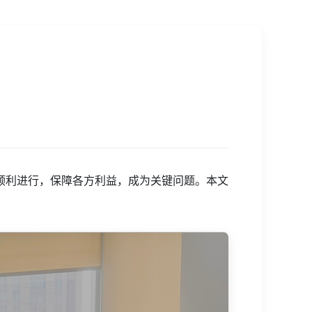
顺利进行，保障各方利益，成为关键问题。本文