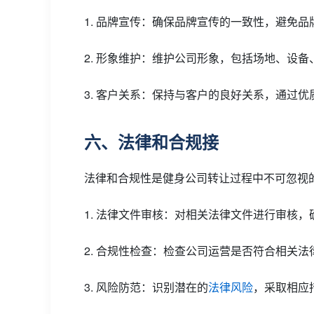
1. 品牌宣传：确保品牌宣传的一致性，避免品
2. 形象维护：维护公司形象，包括场地、设
3. 客户关系：保持与客户的良好关系，通过
六、法律和合规接
法律和合规性是健身公司转让过程中不可忽视
1. 法律文件审核：对相关法律文件进行审核
2. 合规性检查：检查公司运营是否符合相关
3. 风险防范：识别潜在的
法律风险
，采取相应