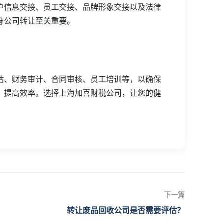
户信息交接、员工交接、品牌形象交接以及法律
身公司转让至关重要。
估、财务审计、合同审核、员工培训等，以确保
，提高效率。选择上海加喜财税公司，让您的健
下一篇
转让废品回收公司是否需要评估？