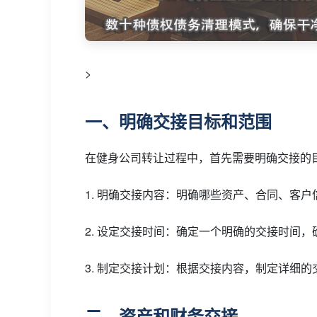
>
一、明确交接目标和范围
在健身公司转让过程中，首先需要明确交接的
1. 明确交接内容：明确哪些资产、合同、客
2. 设定交接时间：确定一个明确的交接时间
3. 制定交接计划：根据交接内容，制定详细
二、资产和财务交接