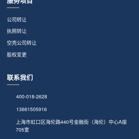
服务项目
公司转让
执照转让
空壳公司转让
股权变更
联系我们
400-018-2628
13661505916
上海市虹口区海伦路440号金融街（海伦）中心A座
705室