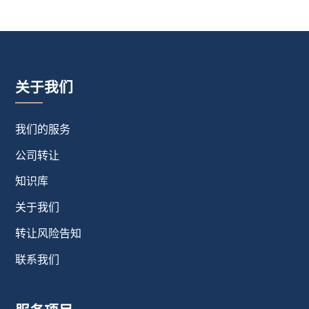
关于我们
我们的服务
公司转让
知识库
关于我们
转让风险告知
联系我们