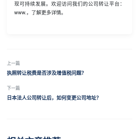
现可持续发展。欢迎访问我们的公司转让平台：
www.，了解更多详情。
上一篇
执照转让税费是否涉及增值税问题？
下一篇
日本法人公司转让后，如何变更公司地址？