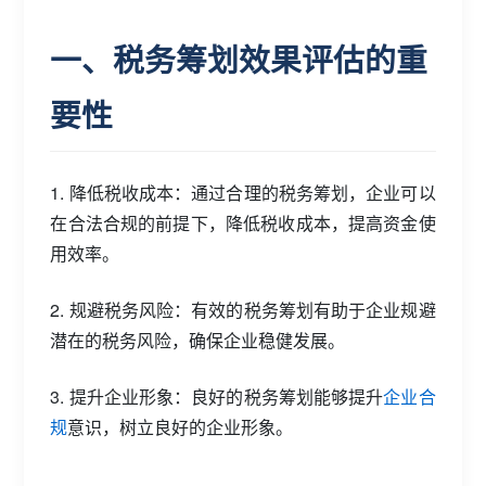
一、税务筹划效果评估的重
要性
1. 降低税收成本：通过合理的税务筹划，企业可以
在合法合规的前提下，降低税收成本，提高资金使
用效率。
2. 规避税务风险：有效的税务筹划有助于企业规避
潜在的税务风险，确保企业稳健发展。
3. 提升企业形象：良好的税务筹划能够提升
企业合
规
意识，树立良好的企业形象。