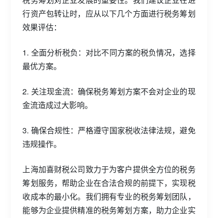
行资产包转让时，应从以下几个方面进行税务筹划
效果评估：
1. 全面分析税负：对比不同方案的税负情况，选择
最优方案。
2. 关注现金流：确保税务筹划方案不会对企业的现
金流造成过大影响。
3. 确保合规性：严格遵守国家税收法律法规，避免
违规操作。
上海加喜财税公司致力于为客户提供全方位的税务
筹划服务，帮助企业在合法合规的前提下，实现税
收成本的最小化。我们拥有专业的税务筹划团队，
能够为企业提供精准的税务筹划方案，助力企业实