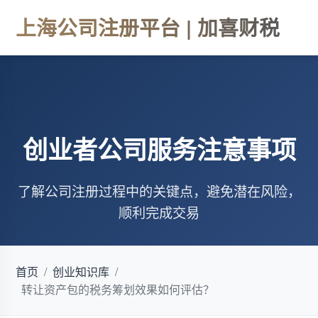
上海公司注册平台 | 加喜财税
创业者公司服务注意事项
了解公司注册过程中的关键点，避免潜在风险，
顺利完成交易
首页
/
创业知识库
/
转让资产包的税务筹划效果如何评估？