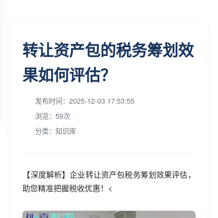
转让资产包的税务筹划效
果如何评估？
发布时间：2025-12-03 17:53:55
浏览：59次
分类：知识库
【深度解析】企业转让资产包税务筹划效果评估，
助您精准把握税收优惠！<