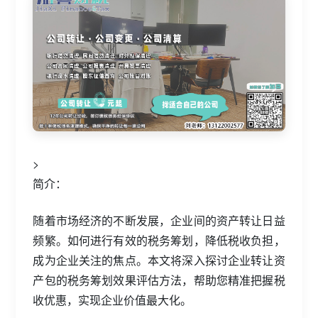
>
简介：
随着市场经济的不断发展，企业间的资产转让日益
频繁。如何进行有效的税务筹划，降低税收负担，
成为企业关注的焦点。本文将深入探讨企业转让资
产包的税务筹划效果评估方法，帮助您精准把握税
收优惠，实现企业价值最大化。