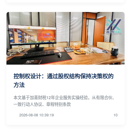
控制权设计：通过股权结构保持决策权的
方法
本文基于加喜财税12年企业服务实操经验，从有限合伙、
一致行动人协议、章程特别条款
2026-08-08 10:39:19
10