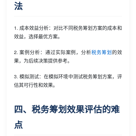
法
1. 成本效益分析：对比不同税务筹划方案的成本和
效益，选择最优方案。
2. 案例分析：通过实际案例，分析
税务筹划
的效
果，为后续决策提供参考。
3. 模拟测试：在模拟环境中测试税务筹划方案，评
估其可行性和效果。
四、税务筹划效果评估的难
点