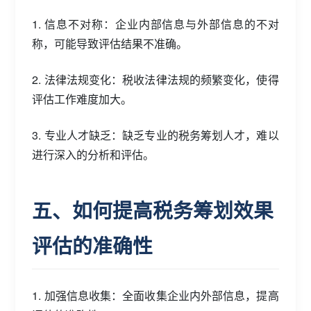
1. 信息不对称：企业内部信息与外部信息的不对
称，可能导致评估结果不准确。
2. 法律法规变化：税收法律法规的频繁变化，使得
评估工作难度加大。
3. 专业人才缺乏：缺乏专业的税务筹划人才，难以
进行深入的分析和评估。
五、如何提高税务筹划效果
评估的准确性
1. 加强信息收集：全面收集企业内外部信息，提高