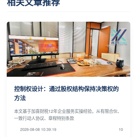
相关文章推荐
控制权设计：通过股权结构保持决策权的
方法
本文基于加喜财税12年企业服务实操经验，从有限合伙、
一致行动人协议、章程特别条款
2026-08-08 10:39:19
10