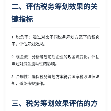
二、评估税务筹划效果的关
键指标
1. 税负率：通过对比不同税务筹划方案下的税负
率，评估筹划效果。
2. 现金流：分析筹划前后企业的现金流变化，评估
筹划对资金流动性的影响。
3. 合规性：确保税务筹划方案符合国家税收法律法
规，避免违规操作。
三、税务筹划效果评估的方