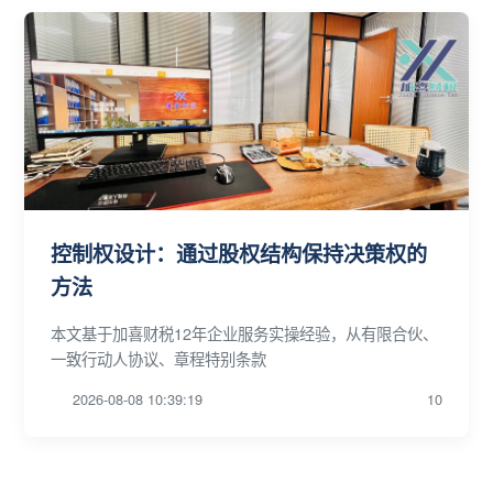
控制权设计：通过股权结构保持决策权的
方法
本文基于加喜财税12年企业服务实操经验，从有限合伙、
一致行动人协议、章程特别条款
2026-08-08 10:39:19
10