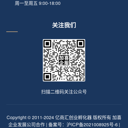
周一至周五 9:00-18:00
关注我们
扫描二维码关注公众号
Copyright © 2011-2024 亿商汇创业孵化器 版权所有 加喜
企业发展公司合作 | 备案号：
沪ICP备2021008925号-6
|