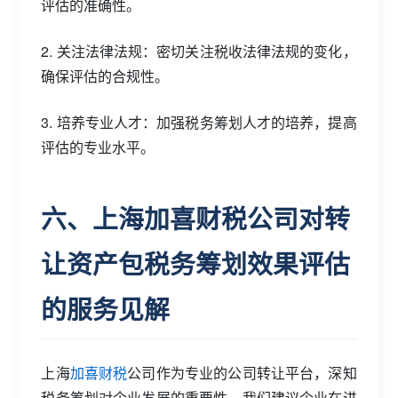
评估的准确性。
2. 关注法律法规：密切关注税收法律法规的变化，
确保评估的合规性。
3. 培养专业人才：加强税务筹划人才的培养，提高
评估的专业水平。
六、上海加喜财税公司对转
让资产包税务筹划效果评估
的服务见解
上海
加喜财税
公司作为专业的公司转让平台，深知
税务筹划对企业发展的重要性。我们建议企业在进