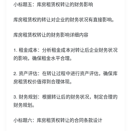
小标题五：库房租赁权转让的财务影响
库房租赁权的转让对企业的财务状况有直接影响。
库房租赁权转让的财务影响详细内容
1. 租金成本：分析租金成本对转让后企业财务状况
的影响，确保租金水平合理。
2. 资产评估：在转让过程中进行资产评估，确保库
房租赁权价值得到合理体现。
3. 财务规划：根据转让后的财务状况，制定合理的
财务规划。
小标题六：库房租赁权转让的合同条款设计