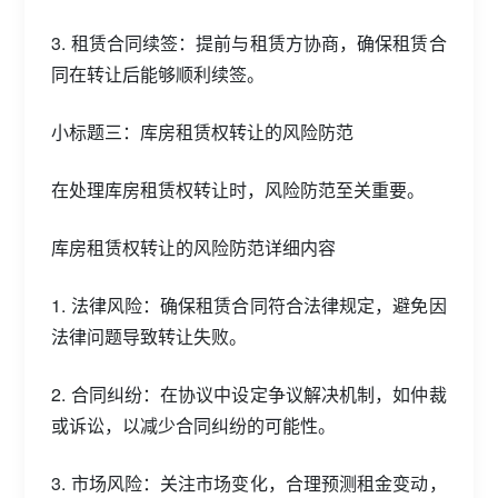
3. 租赁合同续签：提前与租赁方协商，确保租赁合
同在转让后能够顺利续签。
小标题三：库房租赁权转让的风险防范
在处理库房租赁权转让时，风险防范至关重要。
库房租赁权转让的风险防范详细内容
1. 法律风险：确保租赁合同符合法律规定，避免因
法律问题导致转让失败。
2. 合同纠纷：在协议中设定争议解决机制，如仲裁
或诉讼，以减少合同纠纷的可能性。
3. 市场风险：关注市场变化，合理预测租金变动，