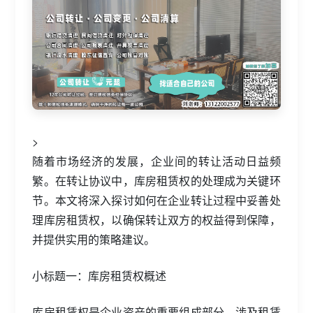
>
随着市场经济的发展，企业间的转让活动日益频
繁。在转让协议中，库房租赁权的处理成为关键环
节。本文将深入探讨如何在企业转让过程中妥善处
理库房租赁权，以确保转让双方的权益得到保障，
并提供实用的策略建议。
小标题一：库房租赁权概述
库房租赁权是企业资产的重要组成部分，涉及租赁