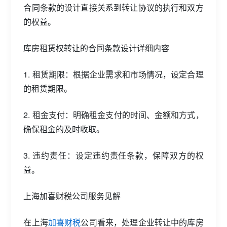
合同条款的设计直接关系到转让协议的执行和双方
的权益。
库房租赁权转让的合同条款设计详细内容
1. 租赁期限：根据企业需求和市场情况，设定合理
的租赁期限。
2. 租金支付：明确租金支付的时间、金额和方式，
确保租金的及时收取。
3. 违约责任：设定违约责任条款，保障双方的权
益。
上海加喜财税公司服务见解
在上海
加喜财税
公司看来，处理企业转让中的库房