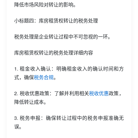
降低市场风险对转让的影响。
小标题四：库房租赁权转让的税务处理
税务处理是企业转让过程中不可忽视的一环。
库房租赁权转让的税务处理详细内容
1. 租金收入确认：明确租金收入的确认时间和方
式，确保
税务合规
。
2. 税收优惠政策：了解并利用相关
税收优惠
政策，
降低转让成本。
3. 税务申报：确保转让过程中的税务申报准确无
误。