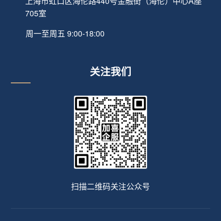
上海市虹口区海伦路440号金融街（海伦）中心A座
705室
周一至周五 9:00-18:00
关注我们
扫描二维码关注公众号