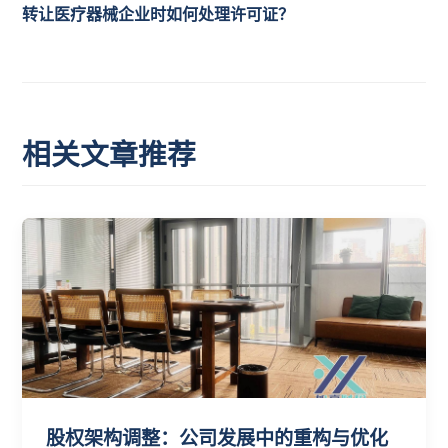
转让医疗器械企业时如何处理许可证？
相关文章推荐
股权架构调整：公司发展中的重构与优化