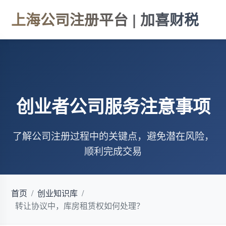
上海公司注册平台 | 加喜财税
创业者公司服务注意事项
了解公司注册过程中的关键点，避免潜在风险，
顺利完成交易
首页
/
创业知识库
/
转让协议中，库房租赁权如何处理？