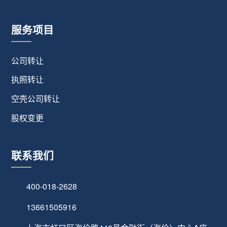
服务项目
公司转让
执照转让
空壳公司转让
股权变更
联系我们
400-018-2628
13661505916