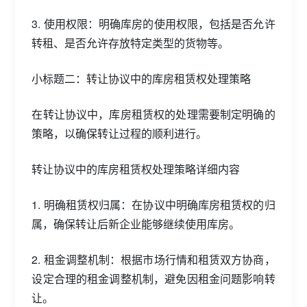
3. 使用权限：明确库房的使用权限，包括是否允许
转租、是否允许存放特定类型的货物等。
小标题二：转让协议中的库房租赁权处理策略
在转让协议中，库房租赁权的处理需要制定明确的
策略，以确保转让过程的顺利进行。
转让协议中的库房租赁权处理策略详细内容
1. 明确租赁权归属：在协议中明确库房租赁权的归
属，确保转让后新企业能够继续使用库房。
2. 租金调整机制：根据市场行情和租赁双方协商，
设定合理的租金调整机制，避免因租金问题影响转
让。