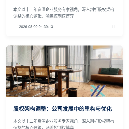
本文以十二年资深企业服务专家视角，深入剖析股权架构
调整的核心逻辑，涵盖控制权博弈
2026-08-09 04:39:13
11
股权架构调整：公司发展中的重构与优化
本文以十二年资深企业服务专家视角，深入剖析股权架构
调整的核心逻辑，涵盖控制权博弈