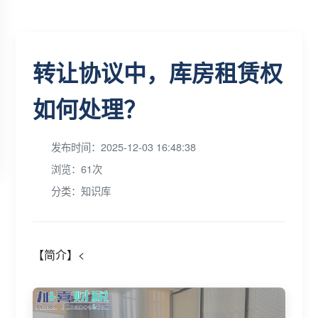
转让协议中，库房租赁权
如何处理？
发布时间：2025-12-03 16:48:38
浏览：61次
分类：知识库
【简介】<