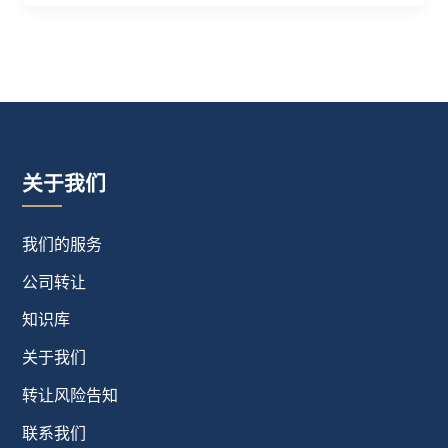
关于我们
我们的服务
公司转让
知识库
关于我们
转让风险告知
联系我们