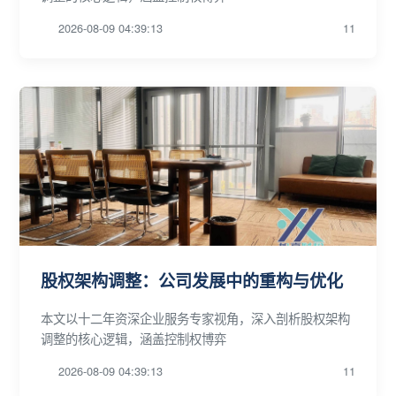
2026-08-09 04:39:13
11
股权架构调整：公司发展中的重构与优化
本文以十二年资深企业服务专家视角，深入剖析股权架构
调整的核心逻辑，涵盖控制权博弈
2026-08-09 04:39:13
11