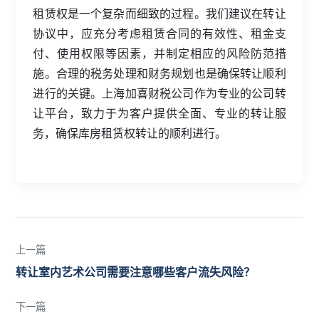
租赁权是一个复杂而细致的过程。我们建议在转让
协议中，应充分考虑租赁合同的有效性、租金支
付、使用权限等因素，并制定相应的风险防范措
施。合理的税务处理和财务规划也是确保转让顺利
进行的关键。上海加喜财税公司作为专业的公司转
让平台，致力于为客户提供全面、专业的转让服
务，确保库房租赁权转让的顺利进行。
上一篇
转让室内艺术公司需要注意哪些客户流失风险？
下一篇