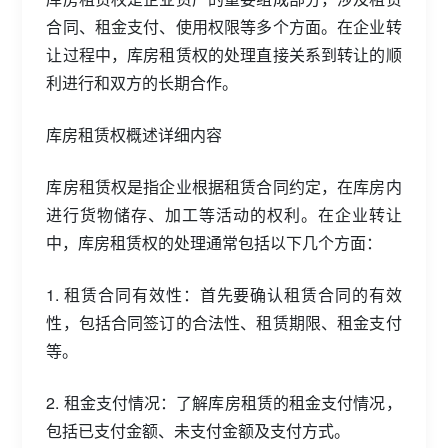
合同、租金支付、使用权限等多个方面。在企业转
让过程中，库房租赁权的处理直接关系到转让的顺
利进行和双方的长期合作。
库房租赁权概述详细内容
库房租赁权是指企业根据租赁合同约定，在库房内
进行货物储存、加工等活动的权利。在企业转让
中，库房租赁权的处理通常包括以下几个方面：
1. 租赁合同有效性：首先要确认租赁合同的有效
性，包括合同签订的合法性、租赁期限、租金支付
等。
2. 租金支付情况：了解库房租赁的租金支付情况，
包括已支付金额、未支付金额及支付方式。