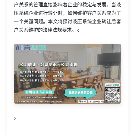
户关系的管理直接影响着企业的稳定与发展。当液
压系统企业进行转让时，如何维护客户关系成为了
一个关键问题。本文将探讨液压系统企业转让后客
户关系维护的法律法规要求。<
>