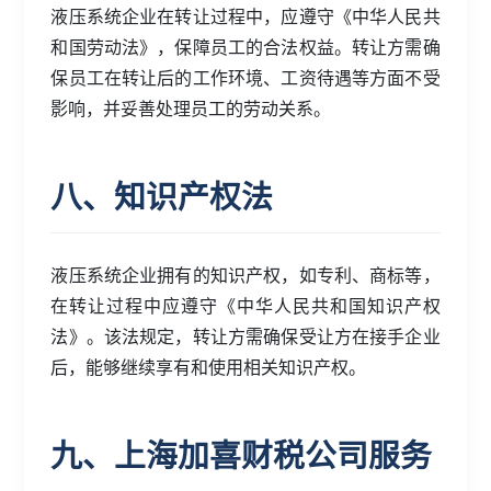
液压系统企业在转让过程中，应遵守《中华人民共
和国劳动法》，保障员工的合法权益。转让方需确
保员工在转让后的工作环境、工资待遇等方面不受
影响，并妥善处理员工的劳动关系。
八、知识产权法
液压系统企业拥有的知识产权，如专利、商标等，
在转让过程中应遵守《中华人民共和国知识产权
法》。该法规定，转让方需确保受让方在接手企业
后，能够继续享有和使用相关知识产权。
九、上海加喜财税公司服务