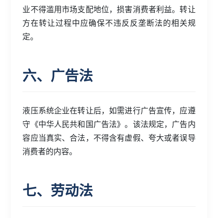
业不得滥用市场支配地位，损害消费者利益。转让
方在转让过程中应确保不违反反垄断法的相关规
定。
六、广告法
液压系统企业在转让后，如需进行广告宣传，应遵
守《中华人民共和国广告法》。该法规定，广告内
容应当真实、合法，不得含有虚假、夸大或者误导
消费者的内容。
七、劳动法