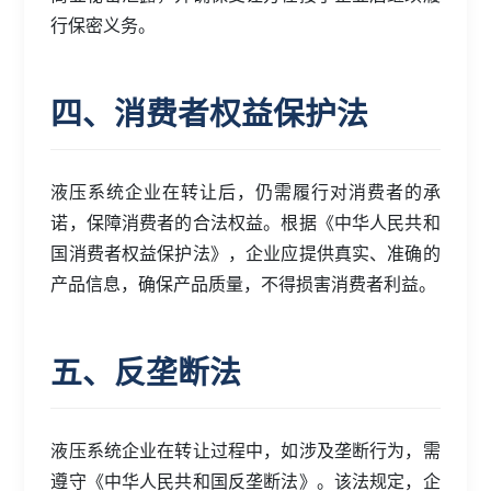
行保密义务。
四、消费者权益保护法
液压系统企业在转让后，仍需履行对消费者的承
诺，保障消费者的合法权益。根据《中华人民共和
国消费者权益保护法》，企业应提供真实、准确的
产品信息，确保产品质量，不得损害消费者利益。
五、反垄断法
液压系统企业在转让过程中，如涉及垄断行为，需
遵守《中华人民共和国反垄断法》。该法规定，企