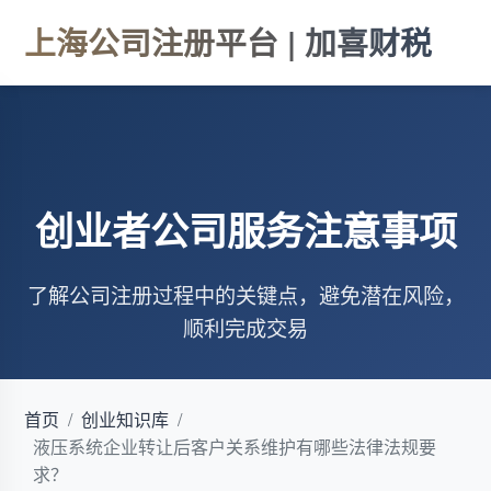
上海公司注册平台 | 加喜财税
创业者公司服务注意事项
了解公司注册过程中的关键点，避免潜在风险，
顺利完成交易
首页
/
创业知识库
/
液压系统企业转让后客户关系维护有哪些法律法规要
求？