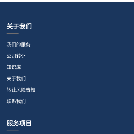
关于我们
我们的服务
公司转让
知识库
关于我们
转让风险告知
联系我们
服务项目