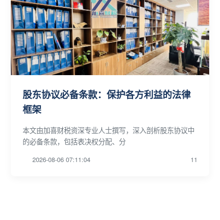
股东协议必备条款：保护各方利益的法律
框架
本文由加喜财税资深专业人士撰写，深入剖析股东协议中
的必备条款，包括表决权分配、分
2026-08-06 07:11:04
11