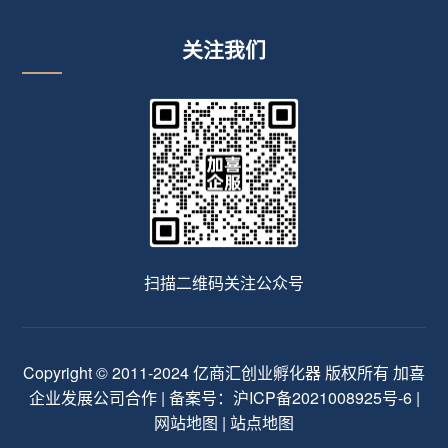
关注我们
扫描二维码关注公众号
Copyright © 2011-2024 亿商汇创业孵化器 版权所有 加喜
企业发展公司合作 | 备案号：
沪ICP备2021008925号-6
|
网站地图
|
站点地图