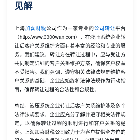
见解
上海
加喜财税
公司作为一家专业的
公司转让
平台
（http://www.3300wan.com），在液压系统企业转
让后客户关系维护方面有着丰富的经验和专业的服
务。我们建议，转让方在转让过程中，应与受让方
共同制定详细的客户关系维护方案，确保客户权益
不受损害。我们强调，遵守相关法律法规是维护客
户关系的基础，企业应始终将法律法规作为行动指
南，确保转让过程的合法性和合规性。
总结，液压系统企业转让后客户关系维护涉及多个
法律法规要求，企业应充分了解并遵守相关法律规
定，以确保转让过程的顺利进行和客户关系的稳
定。上海加喜财税公司致力于为客户提供全方位的