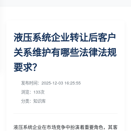
液压系统企业转让后客户
关系维护有哪些法律法规
要求？
发布时间：2025-12-03 16:25:55
浏览：133次
分类：知识库
液压系统企业在市场竞争中扮演着重要角色，其客