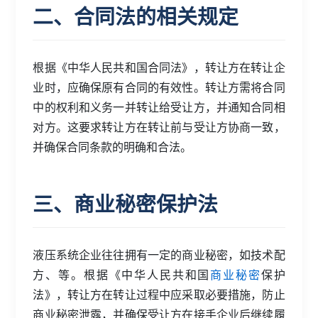
二、合同法的相关规定
根据《中华人民共和国合同法》，转让方在转让企
业时，应确保原有合同的有效性。转让方需将合同
中的权利和义务一并转让给受让方，并通知合同相
对方。这要求转让方在转让前与受让方协商一致，
并确保合同条款的明确和合法。
三、商业秘密保护法
液压系统企业往往拥有一定的商业秘密，如技术配
方、等。根据《中华人民共和国
商业秘密
保护
法》，转让方在转让过程中应采取必要措施，防止
商业秘密泄露，并确保受让方在接手企业后继续履