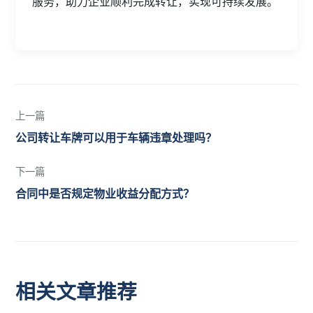
服务，助力企业顺利完成转让，实现可持续发展。
上一篇
公司转让车牌可以用于车辆违章处理吗？
下一篇
合同中是否规定物业收益分配方式？
相关文章推荐