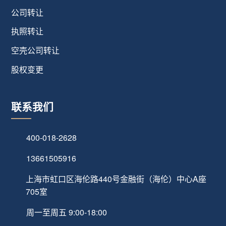
公司转让
执照转让
空壳公司转让
股权变更
联系我们
400-018-2628
13661505916
上海市虹口区海伦路440号金融街（海伦）中心A座
705室
周一至周五 9:00-18:00