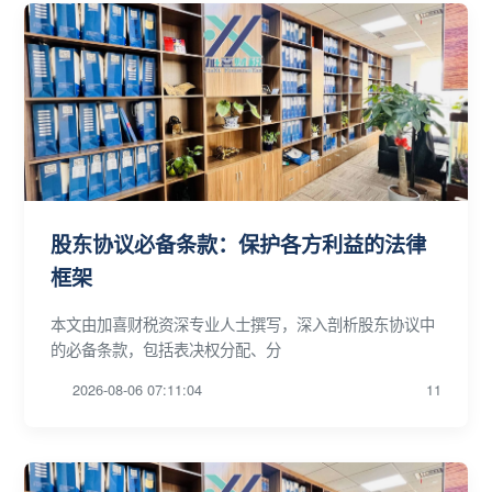
股东协议必备条款：保护各方利益的法律
框架
本文由加喜财税资深专业人士撰写，深入剖析股东协议中
的必备条款，包括表决权分配、分
2026-08-06 07:11:04
11