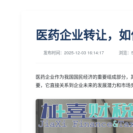
医药企业转让，如
发布时间：2025-12-03 16:14:17
浏览：5
医药企业作为我国国民经济的重要组成部分，
要，它直接关系到企业未来的发展潜力和市场