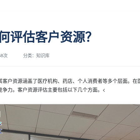
何评估客户资源？
8次
分类：知识库
其客户资源涵盖了医疗机构、药店、个人消费者等多个层面。在
竞争力。客户资源评估主要包括以下几个方面。<