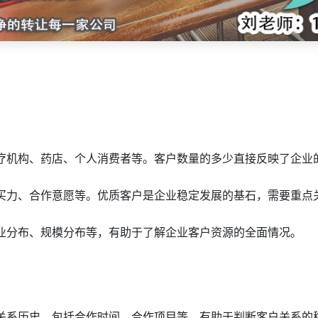
医疗机构、药店、个人消费者等。客户数量的多少直接反映了企业
购买力、合作意愿等。优质客户是企业稳定发展的基石，需要重点
行业分布、规模分布等，有助于了解企业客户资源的全面情况。
作关系历史，包括合作时间、合作项目等，有助于判断客户关系的