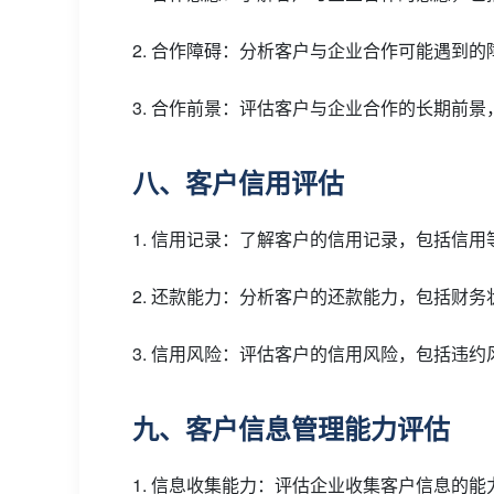
2. 合作障碍：分析客户与企业合作可能遇到
3. 合作前景：评估客户与企业合作的长期前
八、客户信用评估
1. 信用记录：了解客户的信用记录，包括信
2. 还款能力：分析客户的还款能力，包括财
3. 信用风险：评估客户的信用风险，包括违
九、客户信息管理能力评估
1. 信息收集能力：评估企业收集客户信息的