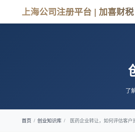
上海公司注册平台 | 加喜财税
了
首页
/
创业知识库
/
医药企业转让，如何评估客户