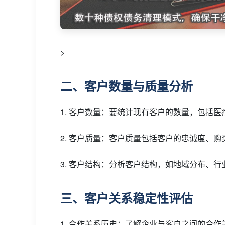
>
二、客户数量与质量分析
1. 客户数量：要统计现有客户的数量，包括
2. 客户质量：客户质量包括客户的忠诚度、
3. 客户结构：分析客户结构，如地域分布、
三、客户关系稳定性评估
1. 合作关系历史：了解企业与客户之间的合