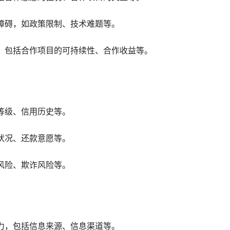
的障碍，如政策限制、技术难题等。
景，包括合作项目的可持续性、合作收益等。
用等级、信用历史等。
务状况、还款意愿等。
约风险、欺诈风险等。
能力，包括信息来源、信息渠道等。