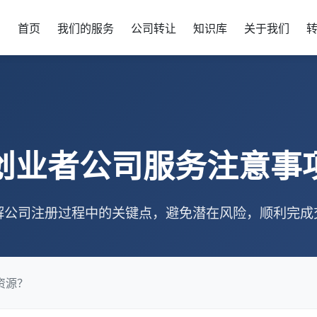
首页
我们的服务
公司转让
知识库
关于我们
创业者公司服务注意事
解公司注册过程中的关键点，避免潜在风险，顺利完成
资源？