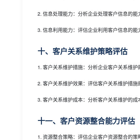
2. 信息处理能力：分析企业处理客户信息的
3. 信息利用能力：评估企业利用客户信息的
十、客户关系维护策略评估
1. 客户关系维护措施：分析企业客户关系维
2. 客户关系维护效果：评估客户关系维护措
3. 客户关系维护成本：分析客户关系维护的
十一、客户资源整合能力评估
1. 资源整合策略：评估企业客户资源整合的