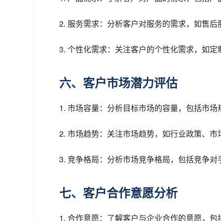
2. 服务需求：分析客户对服务的需求，如售
3. 个性化需求：关注客户的个性化需求，如
六、客户市场潜力评估
1. 市场容量：分析目标市场的容量，包括市
2. 市场趋势：关注市场趋势，如行业政策、
3. 竞争格局：分析市场竞争格局，包括竞争
七、客户合作意愿分析
1. 合作意愿：了解客户与企业合作的意愿，