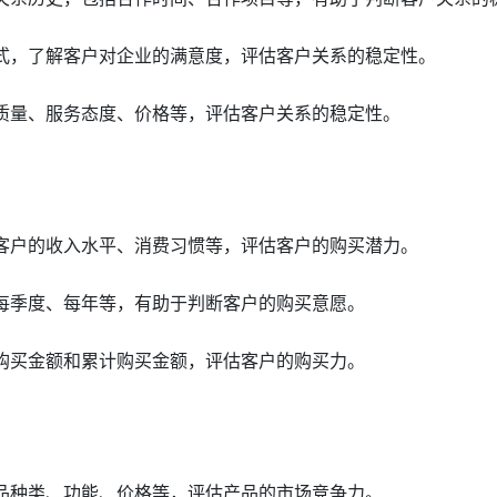
方式，了解客户对企业的满意度，评估客户关系的稳定性。
品质量、服务态度、价格等，评估客户关系的稳定性。
括客户的收入水平、消费习惯等，评估客户的购买潜力。
、每季度、每年等，有助于判断客户的购买意愿。
次购买金额和累计购买金额，评估客户的购买力。
产品种类、功能、价格等，评估产品的市场竞争力。