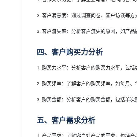
2. 客户满意度：通过调查问卷、客户访谈等
3. 客户流失率：分析客户流失的原因，如产
四、客户购买力分析
1. 购买力水平：分析客户的购买力水平，包
2. 购买频率：了解客户的购买频率，如每月
3. 购买金额：分析客户的购买金额，包括单
五、客户需求分析
1. 产品需求：了解客户对产品的需求，包括