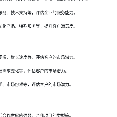
后服务、技术支持等，评估企业的服务能力。
定制化产品、特殊服务等，提升客户满意度。
场规模、增长速度等，评估客户的市场潜力。
市场需求变化等，评估客户的市场潜力。
对手、市场份额等，评估客户的市场潜力。
包括合作意愿的强弱、合作项目的类型等。