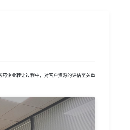
医药企业转让过程中，对客户资源的评估至关重