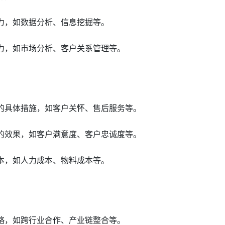
能力，如数据分析、信息挖掘等。
能力，如市场分析、客户关系管理等。
护的具体措施，如客户关怀、售后服务等。
施的效果，如客户满意度、客户忠诚度等。
成本，如人力成本、物料成本等。
策略，如跨行业合作、产业链整合等。