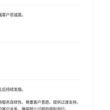
强客户忠诚度。
让后持续发展。
持服务连续性、尊重客户意愿、提供过渡支持、
护客户关系，确保转让过程的顺利进行。