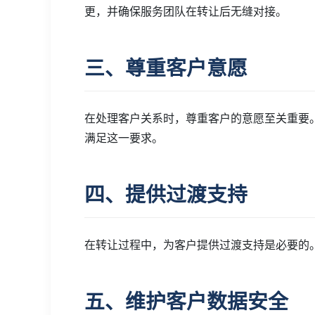
更，并确保服务团队在转让后无缝对接。
三、尊重客户意愿
在处理客户关系时，尊重客户的意愿至关重要
满足这一要求。
四、提供过渡支持
在转让过程中，为客户提供过渡支持是必要的
五、维护客户数据安全