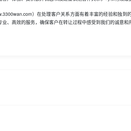
//www.3300wan.com）在处理客户关系方面有着丰富的经
专业、高效的服务，确保客户在转让过程中感受到我们的诚意和