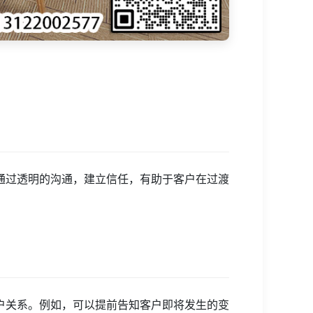
通过透明的沟通，建立信任，有助于客户在过渡
户关系。例如，可以提前告知客户即将发生的变