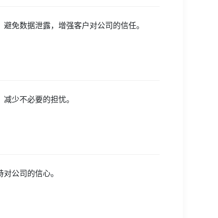
，避免数据泄露，增强客户对公司的信任。
，减少不必要的担忧。
持对公司的信心。