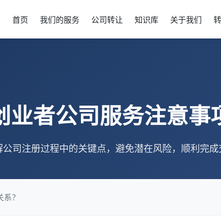
首页
我们的服务
公司转让
知识库
关于我们
创业者公司服务注意事
解公司注册过程中的关键点，避免潜在风险，顺利完成
关系？