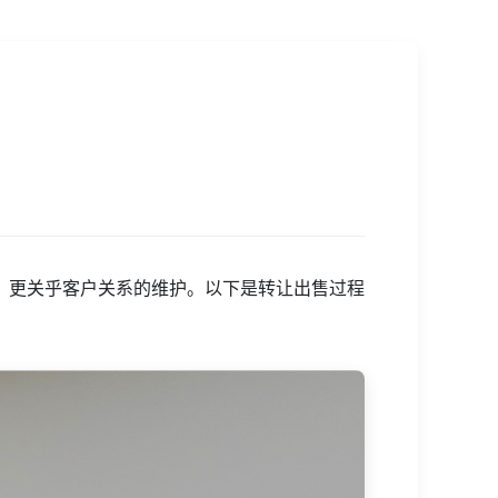
，更关乎客户关系的维护。以下是转让出售过程