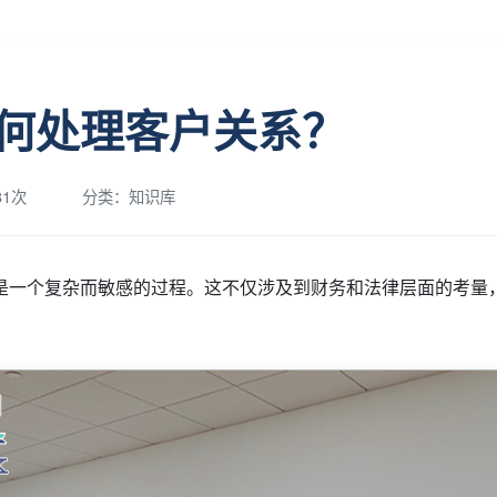
何处理客户关系？
1次
分类：知识库
是一个复杂而敏感的过程。这不仅涉及到财务和法律层面的考量