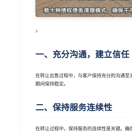
>
一、充分沟通，建立信任
在转让出售过程中，与客户保持充分的沟通至
期间保持稳定。
二、保持服务连续性
在转让过程中，保持服务的连续性是关键。确