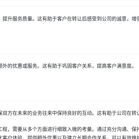
，提升服务质量。这有助于客户在转让后感受到公司的诚意，增
额外的优惠或服务。这有助于巩固客户关系，提高客户满意度。
保双方在未来的业务往来中保持良好的互动。这有助于公司在转
工程，需要从多个方面进行细致入微的考量。通过充分沟通、保
化客户体验、提供额外优惠以及建立长期合作关系，可以有效维