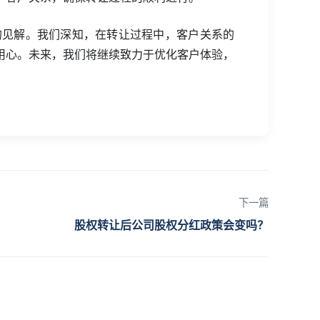
验和独到的见解。我们深知，在转让过程中，客户关系的
用心。未来，我们将继续致力于优化客户体验，
下一篇
股权转让后公司股权分红政策会变吗？