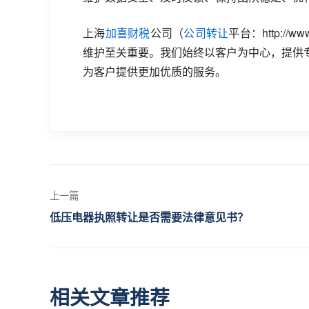
上海
加喜财税
公司（
公司转让
平台：http:
维护至关重要。我们始终以客户为中心，提供
为客户提供更加优质的服务。
上一篇
低压电器执照转让是否需要法律意见书？
相关文章推荐