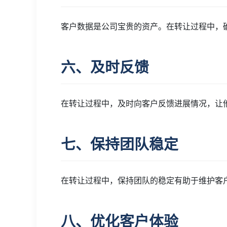
客户数据是公司宝贵的资产。在转让过程中，
六、及时反馈
在转让过程中，及时向客户反馈进展情况，让
七、保持团队稳定
在转让过程中，保持团队的稳定有助于维护客
八、优化客户体验