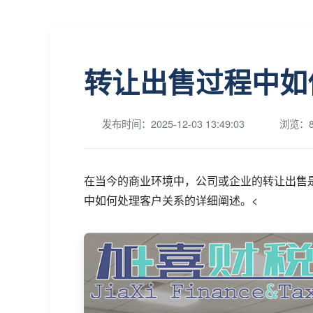
转让出售过程中如
发布时间：2025-12-03 13:49:03
浏览：8
在当今的商业环境中，公司或企业的转让出售
中如何处理客户关系的详细阐述。<