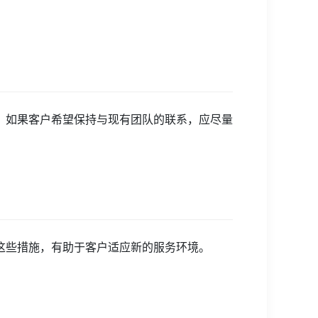
，如果客户希望保持与现有团队的联系，应尽量
这些措施，有助于客户适应新的服务环境。