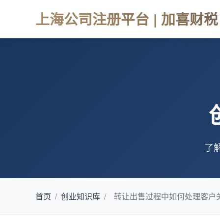
上海公司注册平台 | 加喜财税
了
首页
/
创业知识库
/
转让出售过程中如何处理客户