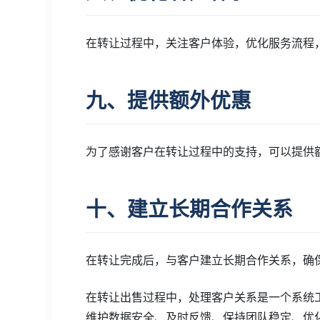
在转让过程中，关注客户体验，优化服务流程
九、提供额外优惠
为了感谢客户在转让过程中的支持，可以提供
十、建立长期合作关系
在转让完成后，与客户建立长期合作关系，确
在转让出售过程中，处理客户关系是一个系统
维护数据安全、及时反馈、保持团队稳定、优