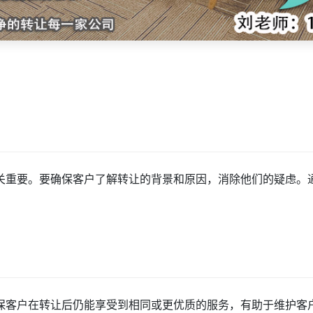
关重要。要确保客户了解转让的背景和原因，消除他们的疑虑。
保客户在转让后仍能享受到相同或更优质的服务，有助于维护客