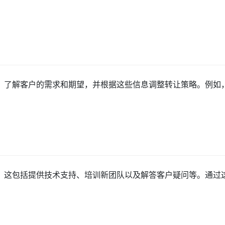
。了解客户的需求和期望，并根据这些信息调整转让策略。例如
。这包括提供技术支持、培训新团队以及解答客户疑问等。通过