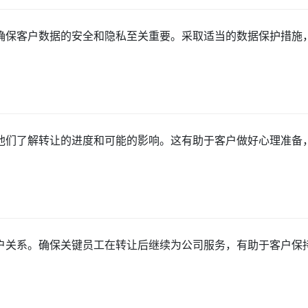
确保客户数据的安全和隐私至关重要。采取适当的数据保护措施
他们了解转让的进度和可能的影响。这有助于客户做好心理准备
户关系。确保关键员工在转让后继续为公司服务，有助于客户保