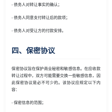
- 债务人对转让事实的确认；
- 债务人同意支付转让后的款项；
- 债务人对受让方的付款安排。
四、保密协议
保密协议旨在保护商业秘密和敏感信息。在应收款
转让过程中，双方可能需要交换一些敏感信息，因
此保密协议是必不可少的。该协议应规定以下内
容：
- 保密信息的范围；