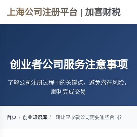
上海公司注册平台 | 加喜财税
创业者公司服务注意事项
了解公司注册过程中的关键点，避免潜在风险，
顺利完成交易
首页
/
创业知识库
/
转让应收款公司需要哪些合同？