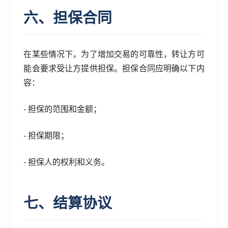
六、担保合同
在某些情况下，为了增加交易的可靠性，转让方可
能会要求受让方提供担保。担保合同应明确以下内
容：
- 担保的范围和金额；
- 担保期限；
- 担保人的权利和义务。
七、结算协议