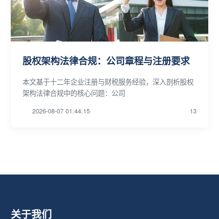
股权架构法律合规：公司章程与注册要求
本文基于十二年企业注册与财税服务经验，深入剖析股权
架构法律合规中的核心问题：公司
2026-08-07 01:44:15
13
关于我们