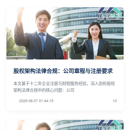
股权架构法律合规：公司章程与注册要求
本文基于十二年企业注册与财税服务经验，深入剖析股权
架构法律合规中的核心问题：公司
2026-08-07 01:44:15
13