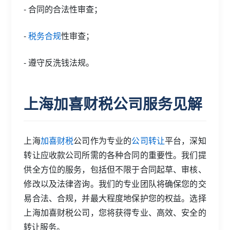
- 合同的合法性审查；
-
税务合规
性审查；
- 遵守反洗钱法规。
上海加喜财税公司服务见解
上海
加喜财税
公司作为专业的
公司转让
平台，深知
转让应收款公司所需的各种合同的重要性。我们提
供全方位的服务，包括但不限于合同起草、审核、
修改以及法律咨询。我们的专业团队将确保您的交
易合法、合规，并最大程度地保护您的权益。选择
上海加喜财税公司，您将获得专业、高效、安全的
转让服务。