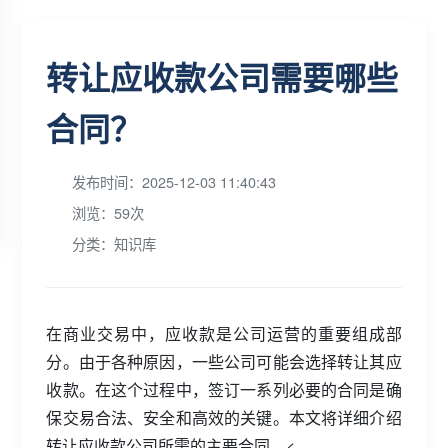
转让应收款公司需要哪些
合同？
发布时间：2025-12-03 11:40:43
浏览：59次
分类：知识库
在商业交易中，应收款是公司运营的重要组成部
分。由于各种原因，一些公司可能会选择转让其应
收款。在这个过程中，签订一系列必要的合同是确
保交易合法、安全和高效的关键。本文将详细介绍
转让应收款公司所需的主要合同。<