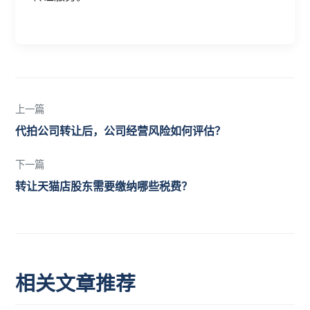
上一篇
代拍公司转让后，公司经营风险如何评估？
下一篇
转让天猫店股东需要缴纳哪些税费？
相关文章推荐