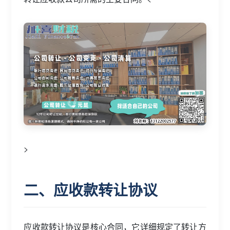
>
二、应收款转让协议
应收款转让协议是核心合同，它详细规定了转让方