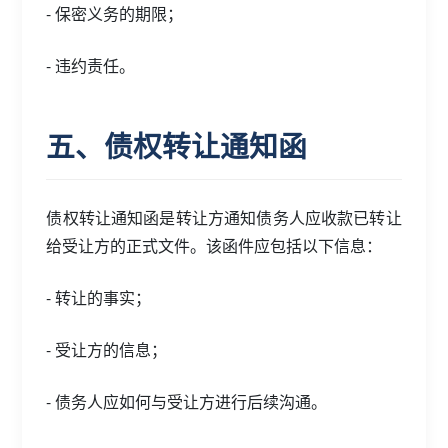
- 保密义务的期限；
- 违约责任。
五、债权转让通知函
债权转让通知函是转让方通知债务人应收款已转让
给受让方的正式文件。该函件应包括以下信息：
- 转让的事实；
- 受让方的信息；
- 债务人应如何与受让方进行后续沟通。