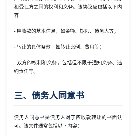
和受让方之间的权利和义务。该协议应包括以下内
容：
- 应收款的基本信息，如金额、期限、债务人等；
- 转让的具体条款，如转让比例、费用等；
- 双方的权利和义务，包括但不限于通知义务、违
约责任等。
三、债务人同意书
债务人同意书是债务人对于应收款转让的书面认
可。该文件通常包括以下内容：