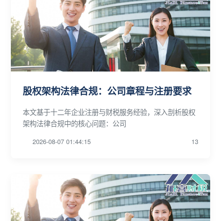
股权架构法律合规：公司章程与注册要求
本文基于十二年企业注册与财税服务经验，深入剖析股权
架构法律合规中的核心问题：公司
2026-08-07 01:44:15
13