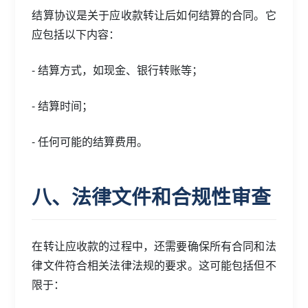
结算协议是关于应收款转让后如何结算的合同。它
应包括以下内容：
- 结算方式，如现金、银行转账等；
- 结算时间；
- 任何可能的结算费用。
八、法律文件和合规性审查
在转让应收款的过程中，还需要确保所有合同和法
律文件符合相关法律法规的要求。这可能包括但不
限于：