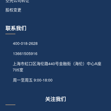
空壳公司转让
股权变更
联系我们
400-018-2628
13661505916
上海市虹口区海伦路440号金融街（海伦）中心A座
705室
周一至周五 9:00-18:00
关注我们