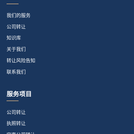
我们的服务
公司转让
知识库
关于我们
转让风险告知
联系我们
服务项目
公司转让
执照转让