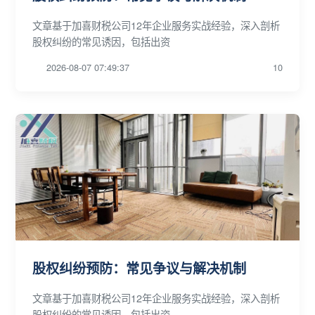
文章基于加喜财税公司12年企业服务实战经验，深入剖析
股权纠纷的常见诱因，包括出资
2026-08-07 07:49:37
10
股权纠纷预防：常见争议与解决机制
文章基于加喜财税公司12年企业服务实战经验，深入剖析
股权纠纷的常见诱因，包括出资