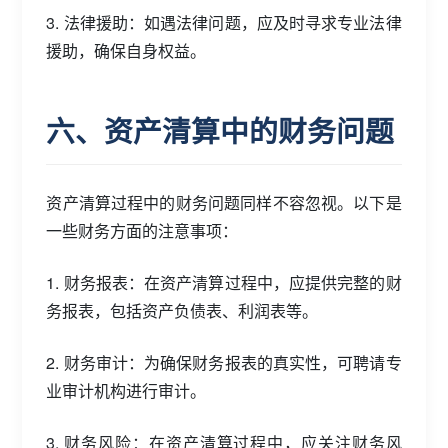
3. 法律援助：如遇法律问题，应及时寻求专业法律
援助，确保自身权益。
六、资产清算中的财务问题
资产清算过程中的财务问题同样不容忽视。以下是
一些财务方面的注意事项：
1. 财务报表：在资产清算过程中，应提供完整的财
务报表，包括资产负债表、利润表等。
2. 财务审计：为确保财务报表的真实性，可聘请专
业审计机构进行审计。
3. 财务风险：在资产清算过程中，应关注财务风