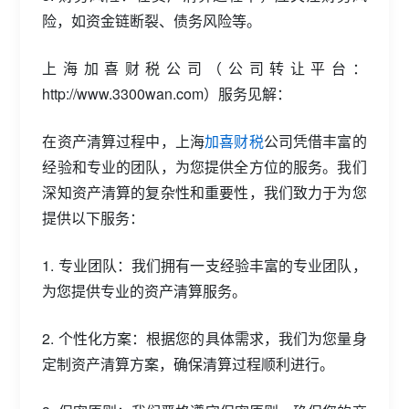
险，如资金链断裂、债务风险等。
上海加喜财税公司（公司转让平台：
http://www.3300wan.com）服务见解：
在资产清算过程中，上海
加喜财税
公司凭借丰富的
经验和专业的团队，为您提供全方位的服务。我们
深知资产清算的复杂性和重要性，我们致力于为您
提供以下服务：
1. 专业团队：我们拥有一支经验丰富的专业团队，
为您提供专业的资产清算服务。
2. 个性化方案：根据您的具体需求，我们为您量身
定制资产清算方案，确保清算过程顺利进行。