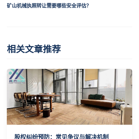
矿山机械执照转让需要哪些安全评估？
相关文章推荐
股权纠纷预防：常见争议与解决机制