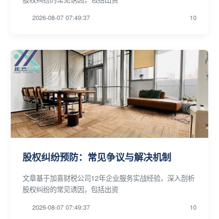
2026-08-07 07:49:37
10
股权纠纷预防：常见争议与解决机制
文章基于加喜财税公司12年企业服务实战经验，深入剖析
股权纠纷的常见诱因，包括出资
2026-08-07 07:49:37
10