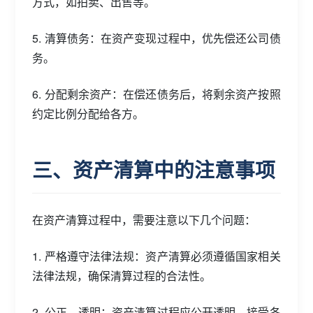
方式，如拍卖、出售等。
5. 清算债务：在资产变现过程中，优先偿还公司债
务。
6. 分配剩余资产：在偿还债务后，将剩余资产按照
约定比例分配给各方。
三、资产清算中的注意事项
在资产清算过程中，需要注意以下几个问题：
1. 严格遵守法律法规：资产清算必须遵循国家相关
法律法规，确保清算过程的合法性。
2. 公正、透明：资产清算过程应公开透明，接受各