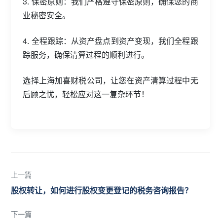
3. 保密原则：我们严格遵守保密原则，确保您的商
业秘密安全。
4. 全程跟踪：从资产盘点到资产变现，我们全程跟
踪服务，确保清算过程的顺利进行。
选择上海加喜财税公司，让您在资产清算过程中无
后顾之忧，轻松应对这一复杂环节！
上一篇
股权转让，如何进行股权变更登记的税务咨询报告？
下一篇