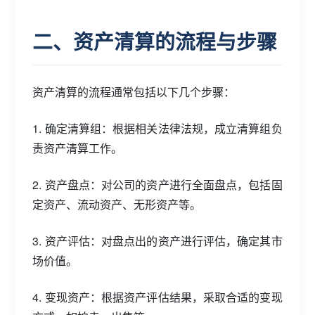
二、资产清算的流程与步骤
资产清算的流程通常包括以下几个步骤：
1. 确定清算组：根据相关法律法规，成立清算组负
责资产清算工作。
2. 资产盘点：对公司的资产进行全面盘点，包括固
定资产、流动资产、无形资产等。
3. 资产评估：对盘点出的资产进行评估，确定其市
场价值。
4. 变现资产：根据资产评估结果，采取合适的变现