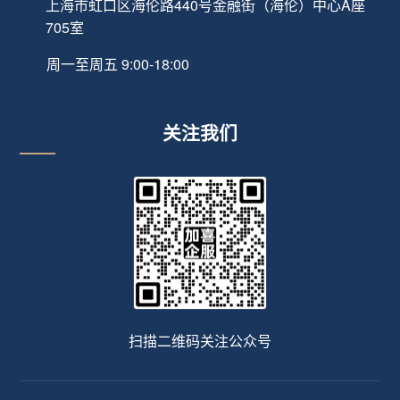
上海市虹口区海伦路440号金融街（海伦）中心A座
705室
周一至周五 9:00-18:00
关注我们
扫描二维码关注公众号