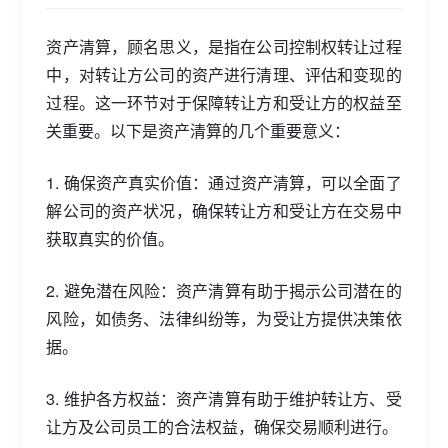
资产清算，顾名思义，是指在公司控制权转让过程
中，对转让方公司的资产进行清理、评估和变现的
过程。这一环节对于保障转让方和受让方的权益至
关重要。以下是资产清算的几个重要意义：
1. 确保资产真实价值：通过资产清算，可以全面了
解公司的资产状况，确保转让方和受让方在交易中
获取真实的价值。
2. 避免潜在风险：资产清算有助于揭示公司潜在的
风险，如债务、法律纠纷等，为受让方提供决策依
据。
3. 维护各方权益：资产清算有助于维护转让方、受
让方及公司员工的合法权益，确保交易顺利进行。