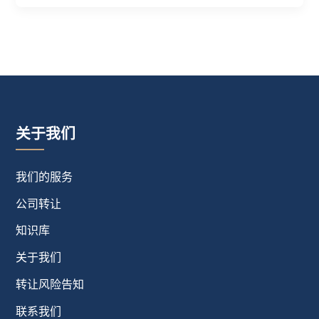
关于我们
我们的服务
公司转让
知识库
关于我们
转让风险告知
联系我们