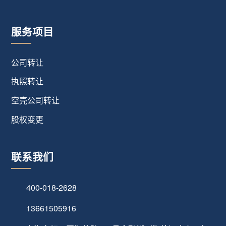
服务项目
公司转让
执照转让
空壳公司转让
股权变更
联系我们
400-018-2628
13661505916