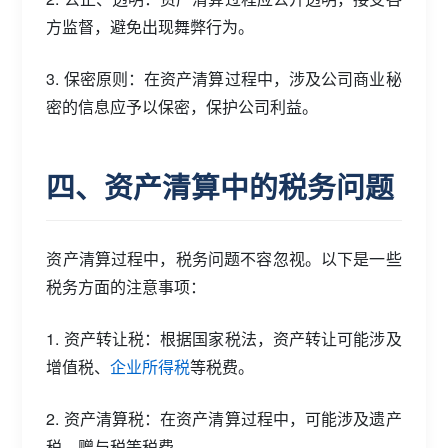
方监督，避免出现舞弊行为。
3. 保密原则：在资产清算过程中，涉及公司商业秘
密的信息应予以保密，保护公司利益。
四、资产清算中的税务问题
资产清算过程中，税务问题不容忽视。以下是一些
税务方面的注意事项：
1. 资产转让税：根据国家税法，资产转让可能涉及
增值税、
企业所得税
等税费。
2. 资产清算税：在资产清算过程中，可能涉及遗产
税、赠与税等税费。