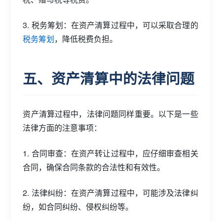
3. 税务筹划：在资产清算过程中，可以采取合理的
税务筹划
，降低税费负担。
五、资产清算中的法律问题
资产清算过程中，法律问题同样重要。以下是一些
法律方面的注意事项：
1. 合同审查：在资产转让过程中，应仔细审查相关
合同，确保合同条款的合法性和有效性。
2. 法律纠纷：在资产清算过程中，可能涉及法律纠
纷，如合同纠纷、侵权纠纷等。