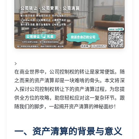
>
在商业世界中，公司控制权的转让是家常便饭。随
之而来的资产清算却是一块难啃的骨头。本文将深
入探讨公司控制权转让下的资产清算过程，为您提
供全方位的攻略，助您轻松应对这一复杂环节。跟
随我们的脚步，一起揭开资产清算的神秘面纱！
一、资产清算的背景与意义