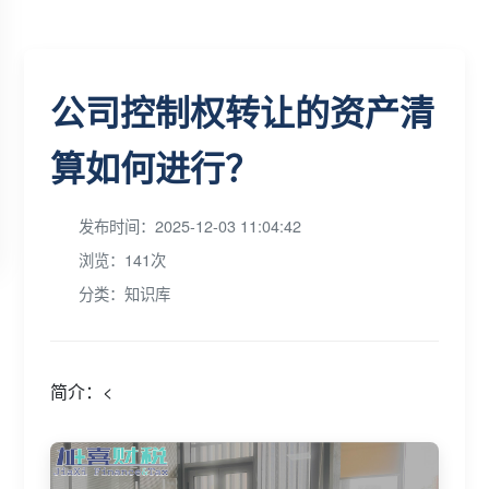
公司控制权转让的资产清
算如何进行？
发布时间：2025-12-03 11:04:42
浏览：141次
分类：知识库
简介：<