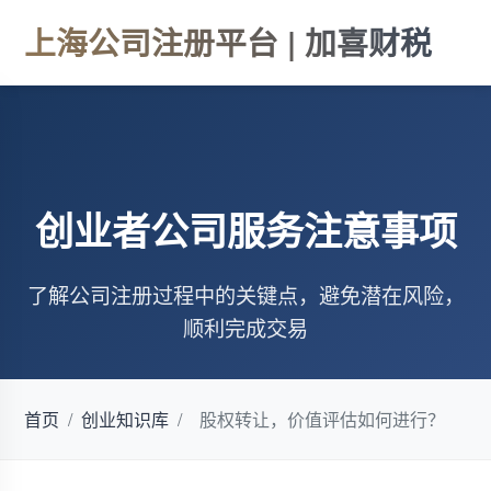
上海公司注册平台 | 加喜财税
创业者公司服务注意事项
了解公司注册过程中的关键点，避免潜在风险，
顺利完成交易
首页
/
创业知识库
/
股权转让，价值评估如何进行？