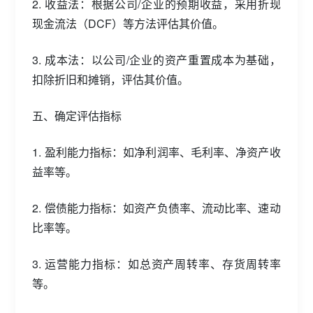
2. 收益法：根据公司/企业的预期收益，采用折现
现金流法（DCF）等方法评估其价值。
3. 成本法：以公司/企业的资产重置成本为基础，
扣除折旧和摊销，评估其价值。
五、确定评估指标
1. 盈利能力指标：如净利润率、毛利率、净资产收
益率等。
2. 偿债能力指标：如资产负债率、流动比率、速动
比率等。
3. 运营能力指标：如总资产周转率、存货周转率
等。