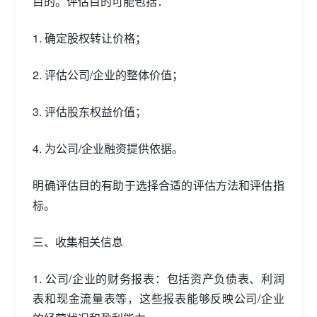
目的。评估目的可能包括：
1. 确定股权转让价格；
2. 评估公司/企业的整体价值；
3. 评估股东权益价值；
4. 为公司/企业融资提供依据。
明确评估目的有助于选择合适的评估方法和评估指
标。
三、收集相关信息
1. 公司/企业的财务报表：包括资产负债表、利润
表和现金流量表等，这些报表能够反映公司/企业