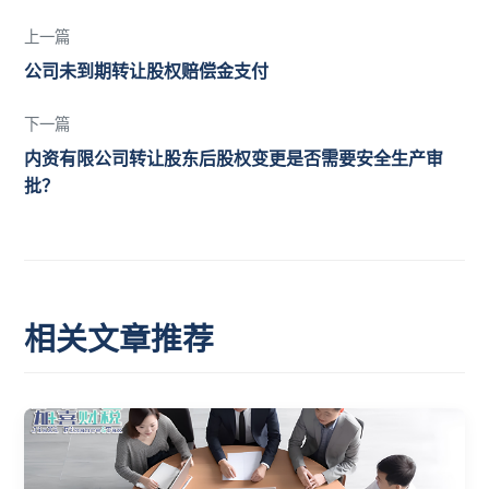
上一篇
公司未到期转让股权赔偿金支付
下一篇
内资有限公司转让股东后股权变更是否需要安全生产审
批？
相关文章推荐