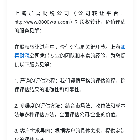
上海加喜财税公司（公司转让平台：
http://www.3300wan.com）对股权转让，价值评估
的服务见解：
在股权转让过程中，价值评估是关键环节。上海
加
喜财税
公司凭借专业的团队和丰富的经验，为您提
供以下服务见解：
1. 严谨的评估流程：我们遵循严格的评估流程，确
保评估结果的准确性和可靠性。
2. 多维度的评估方法：结合市场法、收益法和成本
法等多种评估方法，全面评估公司/企业的价值。
3. 客户需求导向：根据客户的具体需求，提供定制
化的评估方案。