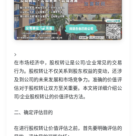
>
在市场经济中，股权转让是公司/企业常见的交易
行为。股权转让不仅关系到股东权益的变动，还涉
及到公司的未来发展和市场竞争力。准确的价值评
估对于股权转让双方至关重要。本文将详细介绍公
司/企业股权转让的价值评估方法。
二、确定评估目的
在进行股权转让价值评估之前，首先要明确评估的