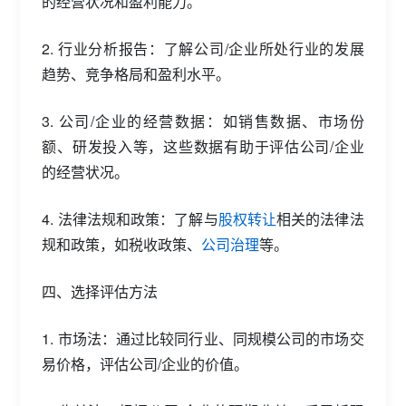
的经营状况和盈利能力。
2. 行业分析报告：了解公司/企业所处行业的发展
趋势、竞争格局和盈利水平。
3. 公司/企业的经营数据：如销售数据、市场份
额、研发投入等，这些数据有助于评估公司/企业
的经营状况。
4. 法律法规和政策：了解与
股权转让
相关的法律法
规和政策，如税收政策、
公司治理
等。
四、选择评估方法
1. 市场法：通过比较同行业、同规模公司的市场交
易价格，评估公司/企业的价值。