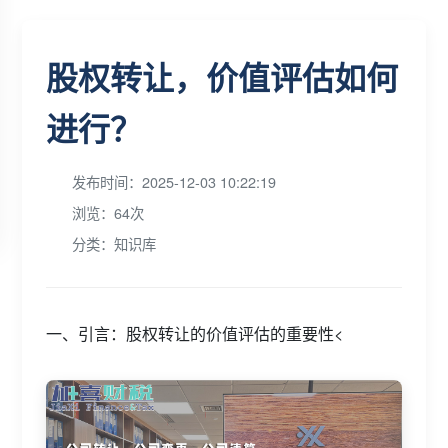
股权转让，价值评估如何
进行？
发布时间：2025-12-03 10:22:19
浏览：64次
分类：知识库
一、引言：股权转让的价值评估的重要性<