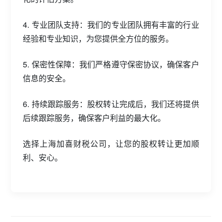
4. 专业团队支持：我们的专业团队拥有丰富的行业
经验和专业知识，为您提供全方位的服务。
5. 保密性保障：我们严格遵守保密协议，确保客户
信息的安全。
6. 持续跟踪服务：股权转让完成后，我们还将提供
后续跟踪服务，确保客户利益的最大化。
选择上海加喜财税公司，让您的股权转让更加顺
利、安心。