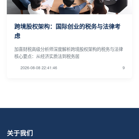
跨境股权架构：国际创业的税务与法律考
虑
加喜财税高级分析师深度解析跨境股权架构的税务与法律
核心要点：从经济实质法到税务居
2026-08-08 22:41:46
9
关于我们