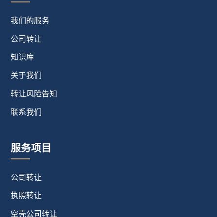
我们的服务
公司转让
知识库
关于我们
转让风险告知
联系我们
服务项目
公司转让
执照转让
空壳公司转让