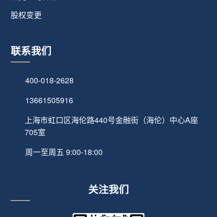
股权变更
联系我们
400-018-2628
13661505916
上海市虹口区海伦路440号金融街（海伦）中心A座
705室
周一至周五 9:00-18:00
关注我们