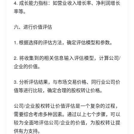
4. 成长能力指标：如营业收入增长率、净利润增长
率等。
六、进行价值评估
1. 根据选择的评估方法，确定评估模型和参数。
2. 将收集到的相关信息输入评估模型，计算公司/
企业的价值。
3. 分析评估结果，与市场交易价格、同行业公司价
值等进行比较，确定合理的股权转让价格。
公司/企业股权转让价值评估是一个复杂的过程，
需要综合考虑多种因素。通过以上七个步骤，可以
较为全面地评估公司/企业的价值，为股权转让提
供有力支持。