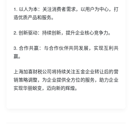
1. 以人为本：关注消费者需求，以用户为中心，打
造优质产品和服务。
2. 创新驱动：持续创新，提升企业核心竞争力。
3. 合作共赢：与合作伙伴共同发展，实现互利共
赢。
上海加喜财税公司将持续关注五金企业转让后的营
销策略调整，为企业提供全方位的服务，助力企业
实现华丽蜕变，迈向新的辉煌。