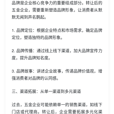
品牌是企业核心竞争力的重要组成部分。转让后的
五金企业，需要重新塑造品牌形象，让消费者从默
默无闻到声名鹊起。
1. 品牌定位：根据企业特点和市场需求，确定品牌
定位，塑造独特的品牌形象。
2. 品牌传播：通过线上线下渠道，加大品牌宣传力
度，提升品牌知名度。
3. 品牌故事：讲述企业故事，传递品牌价值观，增
强消费者对品牌的认同感。
三、渠道拓展：从单一渠道到多元渠道
过去，五金企业可能依赖单一的销售渠道，如线下
门店或代理商。转让后，企业需要拓展多元化渠