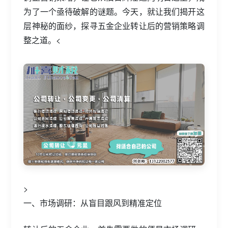
为了一个亟待破解的谜题。今天，就让我们揭开这
层神秘的面纱，探寻五金企业转让后的营销策略调
整之道。<
>
一、市场调研：从盲目跟风到精准定位