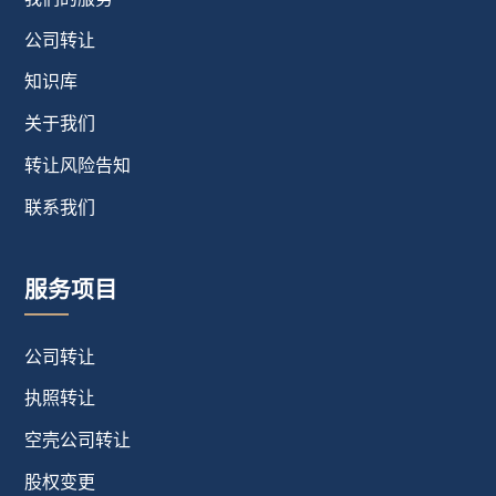
公司转让
知识库
关于我们
转让风险告知
联系我们
服务项目
公司转让
执照转让
空壳公司转让
股权变更