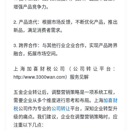
增强产品竞争力。
2. 产品迭代：根据市场反馈，不断优化产品，推出
新品，满足消费者需求。
3. 跨界合作：与其他行业企业合作，实现产品跨界
融合，拓展市场空间。
上海加喜财税公司（公司转让平台：
http://www.3300wan.com）服务见解
五金企业转让后，调整营销策略是一项系统工程，
需要企业从多个维度进行思考和布局。上海
加喜财
税
公司作为专业的
公司转让
平台，深知企业转型升
级的痛点。我们建议，企业在调整营销策略时，应
注重以下几点：