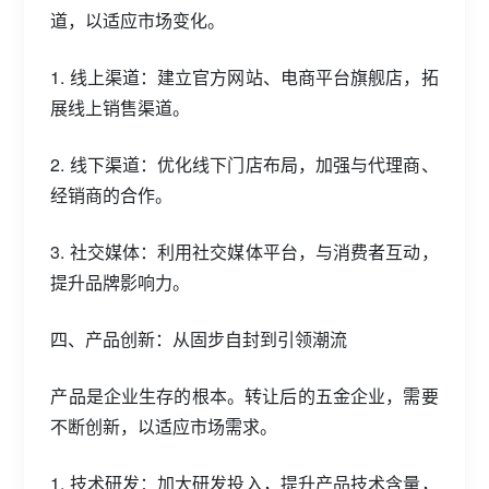
道，以适应市场变化。
1. 线上渠道：建立官方网站、电商平台旗舰店，拓
展线上销售渠道。
2. 线下渠道：优化线下门店布局，加强与代理商、
经销商的合作。
3. 社交媒体：利用社交媒体平台，与消费者互动，
提升品牌影响力。
四、产品创新：从固步自封到引领潮流
产品是企业生存的根本。转让后的五金企业，需要
不断创新，以适应市场需求。
1. 技术研发：加大研发投入，提升产品技术含量，