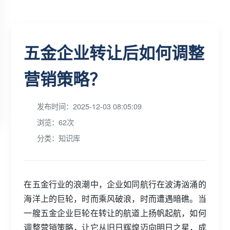
五金企业转让后如何调整
营销策略？
发布时间：2025-12-03 08:05:09
浏览：62次
分类：知识库
在五金行业的浪潮中，企业如同航行在波涛汹涌的
海洋上的巨轮，时而乘风破浪，时而遭遇暗礁。当
一艘五金企业巨轮在转让的航道上扬帆起航，如何
调整营销策略，让它从旧日辉煌迈向明日之星，成