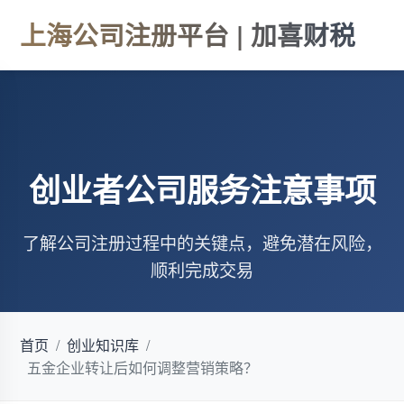
上海公司注册平台 | 加喜财税
创业者公司服务注意事项
了解公司注册过程中的关键点，避免潜在风险，
顺利完成交易
首页
/
创业知识库
/
五金企业转让后如何调整营销策略？