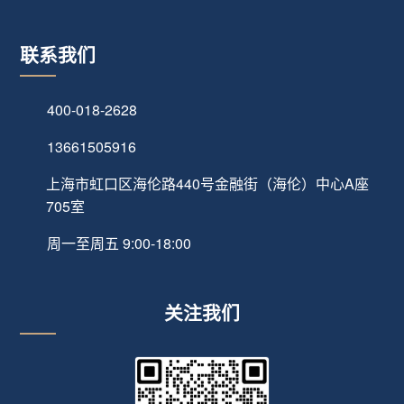
联系我们
400-018-2628
13661505916
上海市虹口区海伦路440号金融街（海伦）中心A座
705室
周一至周五 9:00-18:00
关注我们