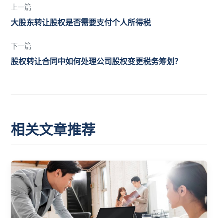
上一篇
大股东转让股权是否需要支付个人所得税
下一篇
股权转让合同中如何处理公司股权变更税务筹划？
相关文章推荐