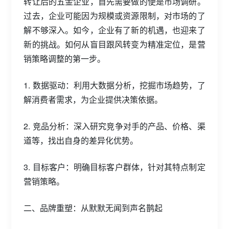
转让后的五金企业，首先需要做的便是市场调研。
过去，企业可能因为规模或资源限制，对市场的了
解不够深入。如今，企业有了新的机遇，也迎来了
新的挑战。如何从盲目跟风转变为精准定位，是营
销策略调整的第一步。
1. 数据驱动：利用大数据分析，挖掘市场趋势，了
解消费者需求，为企业提供决策依据。
2. 竞品分析：深入研究竞争对手的产品、价格、渠
道等，找出自身的差异化优势。
3. 目标客户：明确目标客户群体，针对其特点制定
营销策略。
二、品牌重塑：从默默无闻到声名鹊起