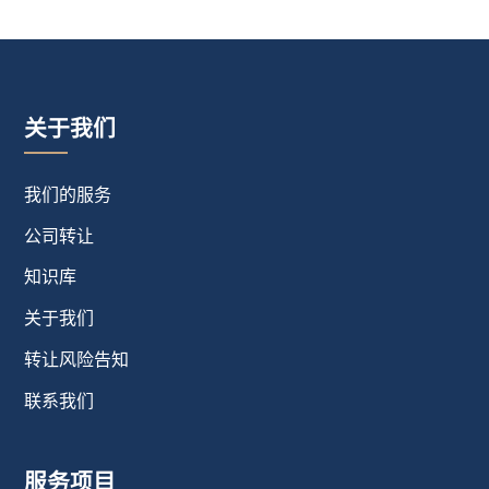
关于我们
我们的服务
公司转让
知识库
关于我们
转让风险告知
联系我们
服务项目