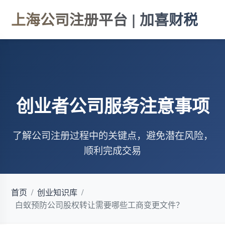
上海公司注册平台 | 加喜财税
创业者公司服务注意事项
了解公司注册过程中的关键点，避免潜在风险，
顺利完成交易
首页
/
创业知识库
/
白蚁预防公司股权转让需要哪些工商变更文件？