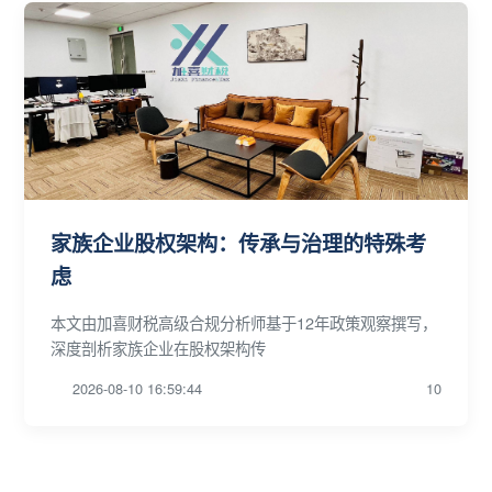
家族企业股权架构：传承与治理的特殊考
虑
本文由加喜财税高级合规分析师基于12年政策观察撰写，
深度剖析家族企业在股权架构传
2026-08-10 16:59:44
10