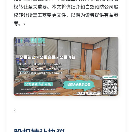
权转让至关重要。本文将详细介绍白蚁预防公司股
权转让所需工商变更文件，以期为读者提供有益参
考。<
>