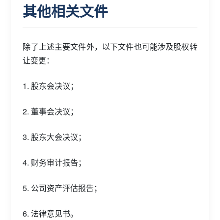
其他相关文件
除了上述主要文件外，以下文件也可能涉及股权转
让变更：
1. 股东会决议；
2. 董事会决议；
3. 股东大会决议；
4. 财务审计报告；
5. 公司资产评估报告；
6. 法律意见书。