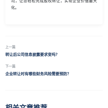
司，让您轻松完成股权转让，实现企业价值最大
化。
上一篇
转让后公司信息披露要求变吗？
下一篇
企业转让时有哪些财务风险需要预防？
相关文章推荐