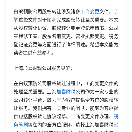
白蚁预防公司股权转让涉及诸多
工商变更
文件，了
解这些文件对于顺利完成股权转让至关重要。本文
从股权转让协议、股权转让变更登记申请书、公司
章程修正案、股东名册变更、营业执照变更、税务
登记证变更等方面进行了详细阐述。希望本文能为
读者提供有益参考。
上海加喜财税公司服务见解：
在白蚁预防公司股权转让过程中，工商变更文件的
处理至关重要。上海
加喜财税
公司作为一家专业的
公司转让平台，致力于为客户提供全方位的股权转
让服务。我们拥有一支专业的团队，能够为客户提
供包括股权转让协议起草、工商变更文件办理、
税
务筹划
等在内的全方位服务。选择上海加喜财税公