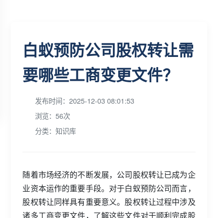
白蚁预防公司股权转让需
要哪些工商变更文件？
发布时间：2025-12-03 08:01:53
浏览：56次
分类：知识库
随着市场经济的不断发展，公司股权转让已成为企
业资本运作的重要手段。对于白蚁预防公司而言，
股权转让同样具有重要意义。股权转让过程中涉及
诸多工商变更文件，了解这些文件对于顺利完成股