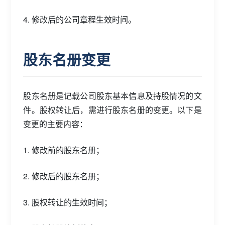
4. 修改后的公司章程生效时间。
股东名册变更
股东名册是记载公司股东基本信息及持股情况的文
件。股权转让后，需进行股东名册的变更。以下是
变更的主要内容：
1. 修改前的股东名册；
2. 修改后的股东名册；
3. 股权转让的生效时间；