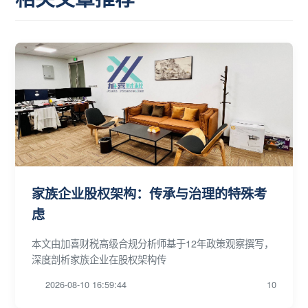
家族企业股权架构：传承与治理的特殊考
虑
本文由加喜财税高级合规分析师基于12年政策观察撰写，
深度剖析家族企业在股权架构传
2026-08-10 16:59:44
10