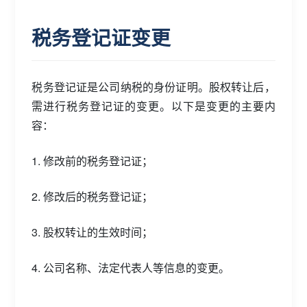
税务登记证变更
税务登记证是公司纳税的身份证明。股权转让后，
需进行税务登记证的变更。以下是变更的主要内
容：
1. 修改前的税务登记证；
2. 修改后的税务登记证；
3. 股权转让的生效时间；
4. 公司名称、法定代表人等信息的变更。