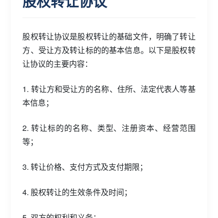
股权转让协议
股权转让协议是股权转让的基础文件，明确了转让
方、受让方及转让标的的基本信息。以下是股权转
让协议的主要内容：
1. 转让方和受让方的名称、住所、法定代表人等基
本信息；
2. 转让标的的名称、类型、注册资本、经营范围
等；
3. 转让价格、支付方式及支付期限；
4. 股权转让的生效条件及时间；
5. 双方的权利和义务；