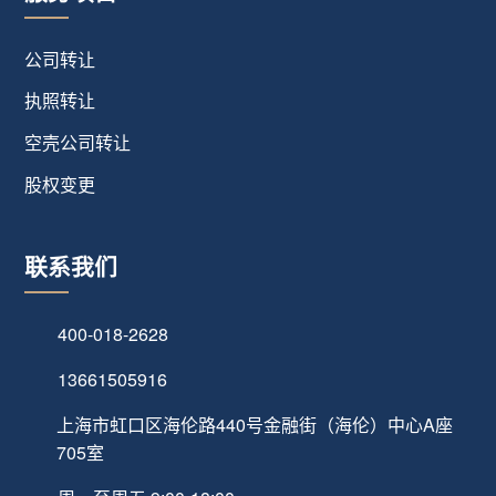
公司转让
执照转让
空壳公司转让
股权变更
联系我们
400-018-2628
13661505916
上海市虹口区海伦路440号金融街（海伦）中心A座
705室