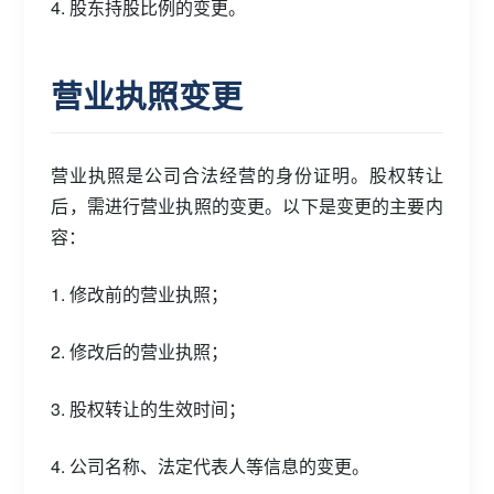
4. 股东持股比例的变更。
营业执照变更
营业执照是公司合法经营的身份证明。股权转让
后，需进行营业执照的变更。以下是变更的主要内
容：
1. 修改前的营业执照；
2. 修改后的营业执照；
3. 股权转让的生效时间；
4. 公司名称、法定代表人等信息的变更。