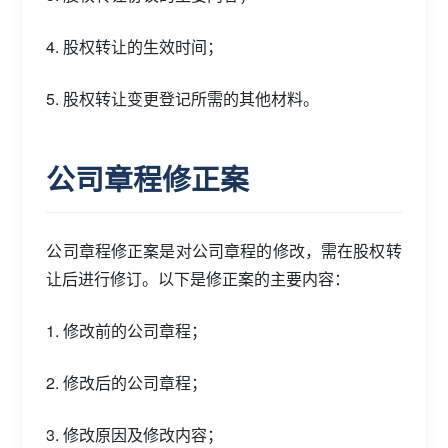
4. 股权转让的生效时间；
5. 股权转让变更登记所需的其他材料。
公司章程修正案
公司章程修正案是对公司章程的修改，需在股权转
让后进行修订。以下是修正案的主要内容：
1. 修改前的公司章程；
2. 修改后的公司章程；
3. 修改原因及修改内容；