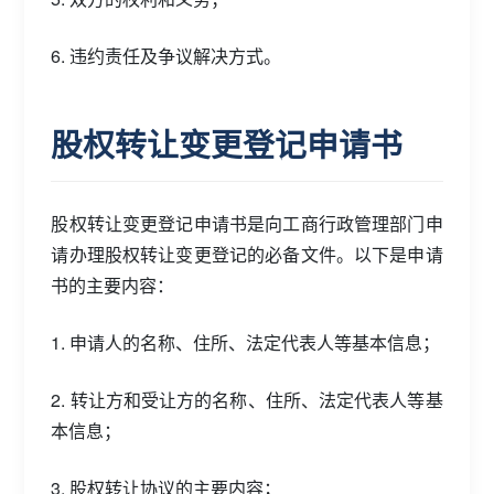
6. 违约责任及争议解决方式。
股权转让变更登记申请书
股权转让变更登记申请书是向工商行政管理部门申
请办理股权转让变更登记的必备文件。以下是申请
书的主要内容：
1. 申请人的名称、住所、法定代表人等基本信息；
2. 转让方和受让方的名称、住所、法定代表人等基
本信息；
3. 股权转让协议的主要内容；