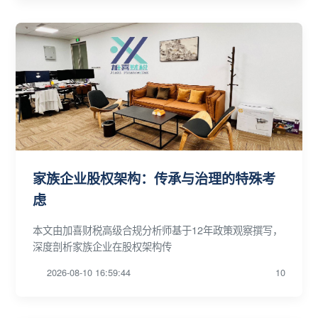
家族企业股权架构：传承与治理的特殊考
虑
本文由加喜财税高级合规分析师基于12年政策观察撰写，
深度剖析家族企业在股权架构传
2026-08-10 16:59:44
10