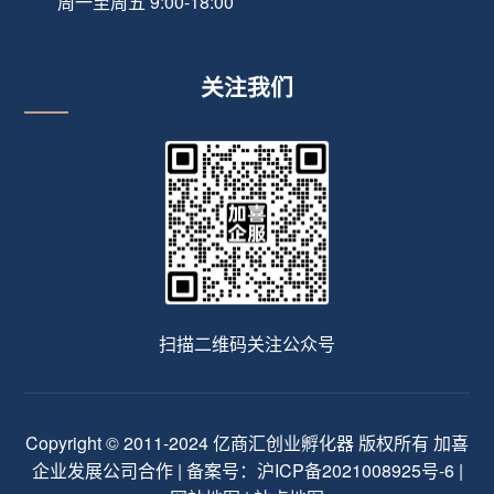
周一至周五 9:00-18:00
关注我们
扫描二维码关注公众号
Copyright © 2011-2024 亿商汇创业孵化器 版权所有 加喜
企业发展公司合作 | 备案号：
沪ICP备2021008925号-6
|