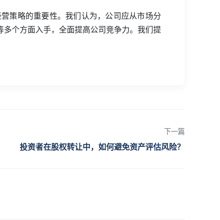
后调整经营策略的重要性。我们认为，公司应从市场分
等多个方面入手，全面提高公司竞争力。我们提
下一篇
投资者在股权转让中，如何避免资产评估风险？