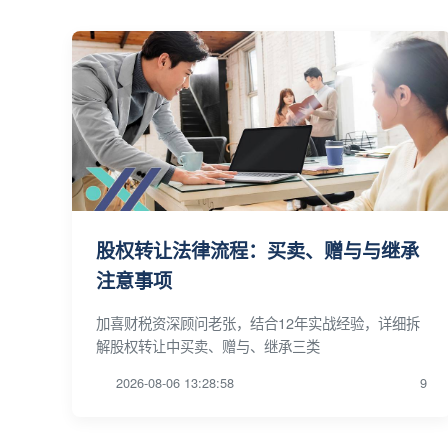
股权转让法律流程：买卖、赠与与继承
注意事项
加喜财税资深顾问老张，结合12年实战经验，详细拆
解股权转让中买卖、赠与、继承三类
2026-08-06 13:28:58
9