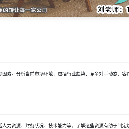
键因素。分析当前市场环境，包括行业趋势、竞争对手动态、客
括人力资源、财务状况、技术能力等。了解这些资源有助于制定