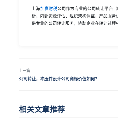
上海
加喜财税
公司作为专业的公司转让平台（ht
析、内部资源评估、组织架构调整、产品服务
供专业的公司转让服务，协助企业在转让过程
上一篇
公司转让，冲压件设计公司商标价值如何？
相关文章推荐