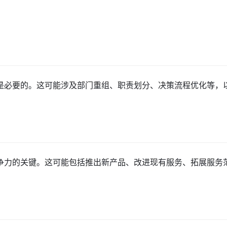
是必要的。这可能涉及部门重组、职责划分、决策流程优化等，
争力的关键。这可能包括推出新产品、改进现有服务、拓展服务