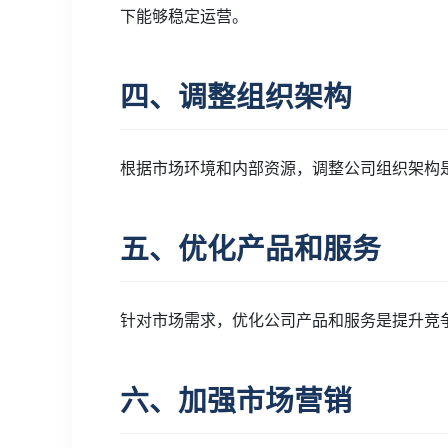
下能够稳定运营。
四、调整组织架构
根据市场环境和内部资源，调整公司组织架构
五、优化产品和服务
针对市场需求，优化公司产品和服务是提升竞
六、加强市场营销