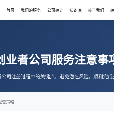
首页
我们的服务
公司转让
知识库
关于我们
创业者公司服务注意事
解公司注册过程中的关键点，避免潜在风险，顺利完成
经营策略