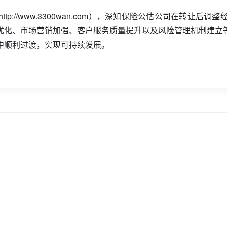
tp://www.3300wan.com），深知保险公估公司在转让
优化、市场营销加强、客户服务质量提升以及风险管理机制建立
中顺利过渡，实现可持续发展。