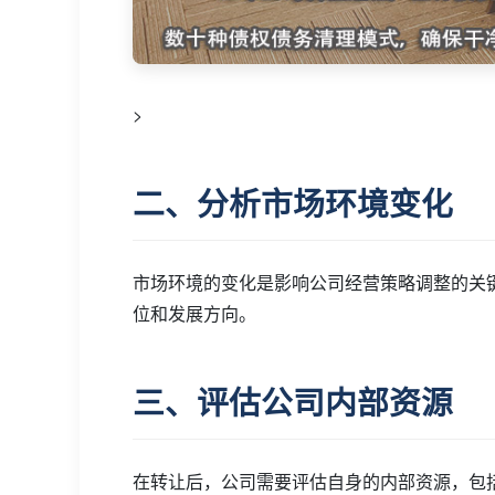
>
二、分析市场环境变化
市场环境的变化是影响公司经营策略调整的关
位和发展方向。
三、评估公司内部资源
在转让后，公司需要评估自身的内部资源，包