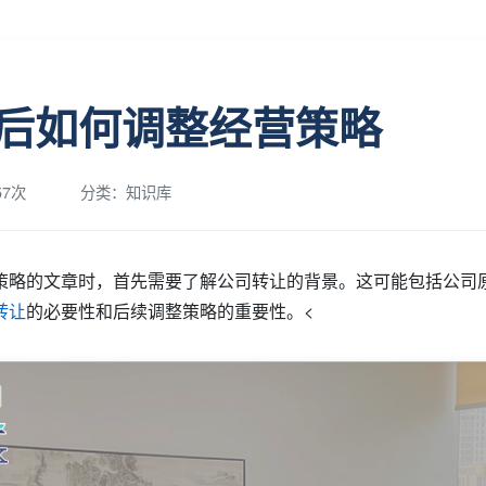
后如何调整经营策略
7次
分类：知识库
策略的文章时，首先需要了解公司转让的背景。这可能包括公司
转让
的必要性和后续调整策略的重要性。<