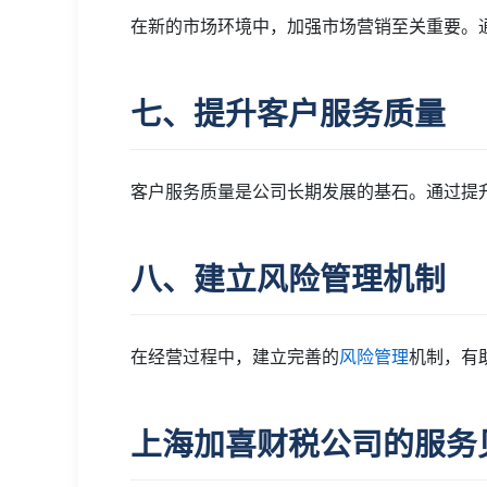
在新的市场环境中，加强市场营销至关重要。
七、提升客户服务质量
客户服务质量是公司长期发展的基石。通过提
八、建立风险管理机制
在经营过程中，建立完善的
风险管理
机制，有
上海加喜财税公司的服务