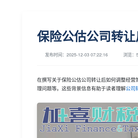
保险公估公司转让
发布时间：2025-12-03 07:22:16
浏览：5
在撰写关于保险公估公司转让后如何调整经营
理问题等。这些背景信息有助于读者理解
公司