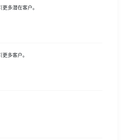
引更多潜在客户。
引更多客户。