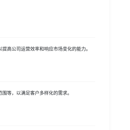
以提高公司运营效率和响应市场变化的能力。
范围等，以满足客户多样化的需求。