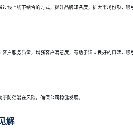
通过线上线下结合的方式，提升品牌知名度，扩大市场份额，吸
升客户服务质量，增强客户满意度，有助于建立良好的口碑，吸
助于防范潜在风险，确保公司稳健发展。
见解