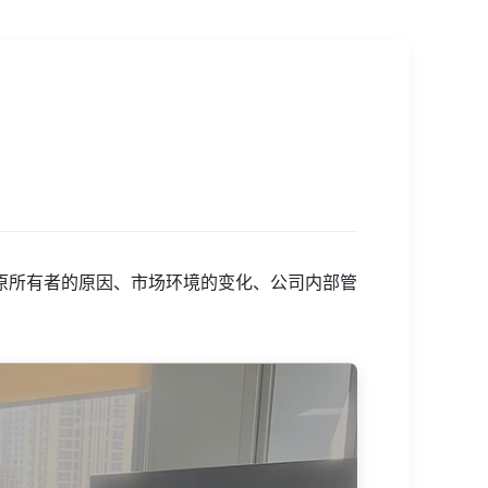
原所有者的原因、市场环境的变化、公司内部管