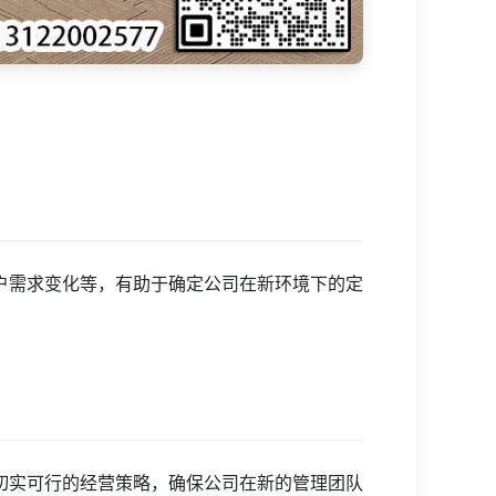
户需求变化等，有助于确定公司在新环境下的定
切实可行的经营策略，确保公司在新的管理团队