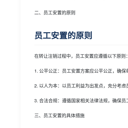
二、员工安置的原则
员工安置的原则
在转让注销过程中，员工安置应遵循以下原则
1. 公平公正：员工安置方案应公平公正，确
2. 以人为本：以员工利益为出发点，充分考
3. 合法合规：遵循国家相关法律法规，确保
三、员工安置的具体措施