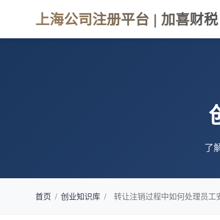
上海公司注册平台 | 加喜财税
了
首页
/
创业知识库
/
转让注销过程中如何处理员工