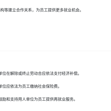
机构等建立合作关系，为员工提供更多就业机会。
人单位在解除或终止劳动合应依法支付经济补偿。
人单位应依法为员工缴纳社会保险费。
家鼓励和支持用人单位为员工提供再就业服务。