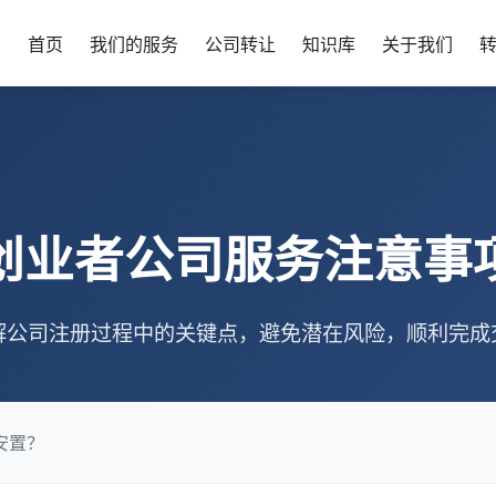
首页
我们的服务
公司转让
知识库
关于我们
创业者公司服务注意事
解公司注册过程中的关键点，避免潜在风险，顺利完成
安置？