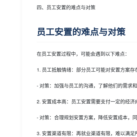
四、员工安置的难点与对策
员工安置的难点与对策
在员工安置过程中，可能会遇到以下难点：
1. 员工抵触情绪：部分员工可能对安置方案
- 对策：加强与员工的沟通，了解他们的需求
2. 安置成本高：员工安置需要支付一定的经
- 对策：合理规划安置方案，降低安置成本，
3. 安置渠道有限：再就业渠道有限，难以满