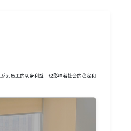
关系到员工的切身利益，也影响着社会的稳定和