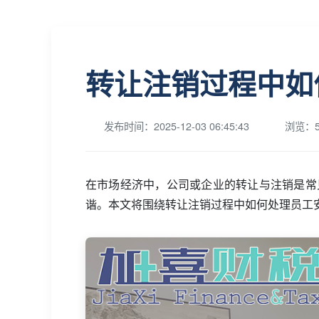
转让注销过程中如
发布时间：2025-12-03 06:45:43
浏览：5
在市场经济中，公司或企业的转让与注销是常
谐。本文将围绕转让注销过程中如何处理员工