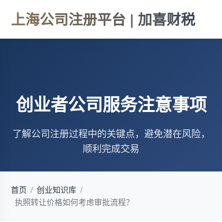
上海公司注册平台 | 加喜财税
创业者公司服务注意事项
了解公司注册过程中的关键点，避免潜在风险，
顺利完成交易
首页
/
创业知识库
/
执照转让价格如何考虑审批流程？