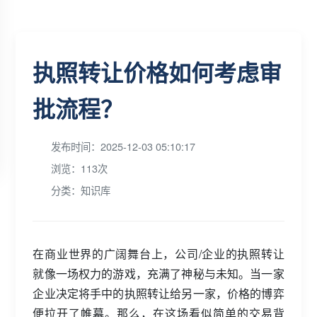
执照转让价格如何考虑审
批流程？
发布时间：2025-12-03 05:10:17
浏览：113次
分类：知识库
在商业世界的广阔舞台上，公司/企业的执照转让
就像一场权力的游戏，充满了神秘与未知。当一家
企业决定将手中的执照转让给另一家，价格的博弈
便拉开了帷幕。那么，在这场看似简单的交易背