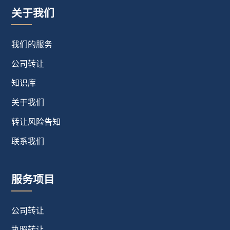
关于我们
我们的服务
公司转让
知识库
关于我们
转让风险告知
联系我们
服务项目
公司转让
执照转让