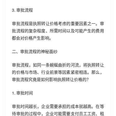
3. 审批流程
审批流程是执照转让价格考虑的重要因素之一。审
批流程的复杂程度、所需时间以及可能产生的费用
都会对价格产生影响。
二、审批流程的神秘面纱
审批流程，如同一条蜿蜒曲折的河流，将执照转让
的价格与市场、行业前景等因素紧密相连。那么，
审批流程究竟是如何影响执照转让价格的？
1. 审批时间
审批时间越长，企业需要承担的成本就越高。在等
待审批的过程中，企业可能需要支付员工工资、租