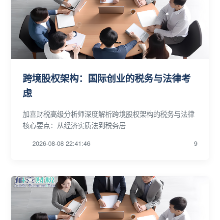
跨境股权架构：国际创业的税务与法律考
虑
加喜财税高级分析师深度解析跨境股权架构的税务与法律
核心要点：从经济实质法到税务居
2026-08-08 22:41:46
9