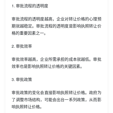
1. 审批流程的透明度
审批流程的透明度越高，企业对转让价格的心理预
期就越稳定。审批流程的透明度是影响执照转让价
格的重要因素之一。
2. 审批效率
审批效率越高，企业所需承担的成本就越低。审批
效率也是影响执照转让价格的关键因素。
3. 审批政策
审批政策的变化会直接影响执照转让价格。政府为
了调整市场结构，可能会出台一系列政策，从而影
响执照转让价格。