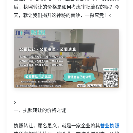
后，执照转让的价格是如何考虑审批流程的呢？今
天，就让我们揭开这神秘的面纱，一探究竟！<
>
一、执照转让的价格之谜
执照转让，顾名思义，就是一家企业将其
营业执照