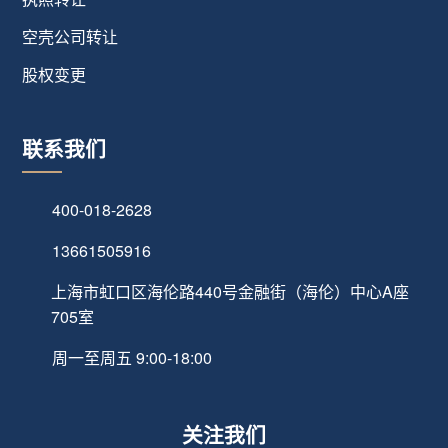
空壳公司转让
股权变更
联系我们
400-018-2628
13661505916
上海市虹口区海伦路440号金融街（海伦）中心A座
705室
周一至周五 9:00-18:00
关注我们