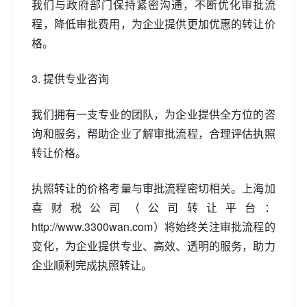
我们与政府部门保持紧密沟通，不断优化审批流
程，降低审批费用，为企业提供更加优惠的转让价
格。
3. 提供专业咨询
我们拥有一支专业的团队，为企业提供全方位的咨
询和服务，帮助企业了解审批流程，合理评估执照
转让价格。
执照转让的价格考量与审批流程密切相关。上海加
喜财税公司（公司转让平台：
http://www.3300wan.com）将始终关注审批流程的
变化，为企业提供专业、高效、透明的服务，助力
企业顺利完成执照转让。