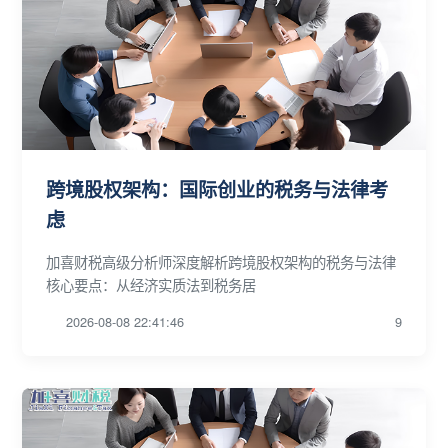
跨境股权架构：国际创业的税务与法律考
虑
加喜财税高级分析师深度解析跨境股权架构的税务与法律
核心要点：从经济实质法到税务居
2026-08-08 22:41:46
9