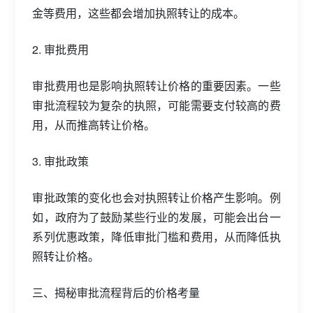
金等费用，这些都会增加执照转让的成本。
2. 审批费用
审批费用也是影响执照转让价格的重要因素。一些
审批流程较为复杂的执照，可能需要支付较高的费
用，从而推高转让价格。
3. 审批政策
审批政策的变化也会对执照转让价格产生影响。例
如，政府为了鼓励某些行业的发展，可能会出台一
系列优惠政策，降低审批门槛和费用，从而降低执
照转让价格。
三、揭秘审批流程背后的价格考量