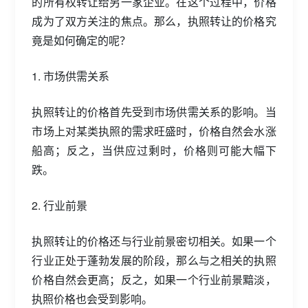
的所有权转让给另一家企业。在这个过程中，价格
成为了双方关注的焦点。那么，执照转让的价格究
竟是如何确定的呢？
1. 市场供需关系
执照转让的价格首先受到市场供需关系的影响。当
市场上对某类执照的需求旺盛时，价格自然会水涨
船高；反之，当供应过剩时，价格则可能大幅下
跌。
2. 行业前景
执照转让的价格还与行业前景密切相关。如果一个
行业正处于蓬勃发展的阶段，那么与之相关的执照
价格自然会更高；反之，如果一个行业前景黯淡，
执照价格也会受到影响。