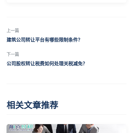
上一篇
建筑公司转让平台有哪些限制条件？
下一篇
公司股权转让税费如何处理关税减免？
相关文章推荐