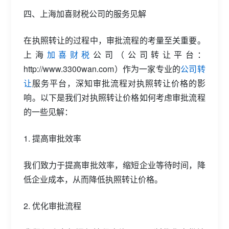
四、上海加喜财税公司的服务见解
在执照转让的过程中，审批流程的考量至关重要。
上海
加喜财税
公司（公司转让平台：
http://www.3300wan.com）作为一家专业的
公司转
让
服务平台，深知审批流程对执照转让价格的影
响。以下是我们对执照转让价格如何考虑审批流程
的一些见解：
1. 提高审批效率
我们致力于提高审批效率，缩短企业等待时间，降
低企业成本，从而降低执照转让价格。
2. 优化审批流程