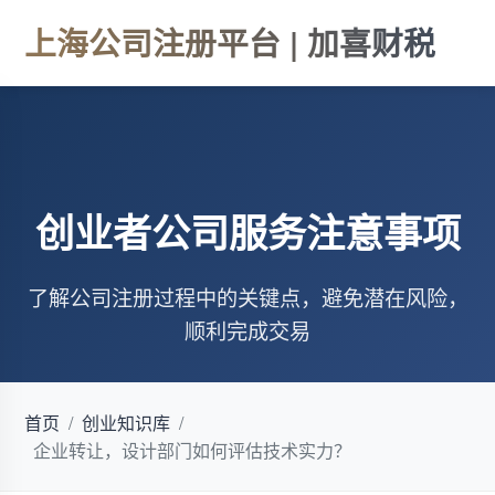
上海公司注册平台 | 加喜财税
创业者公司服务注意事项
了解公司注册过程中的关键点，避免潜在风险，
顺利完成交易
首页
/
创业知识库
/
企业转让，设计部门如何评估技术实力？