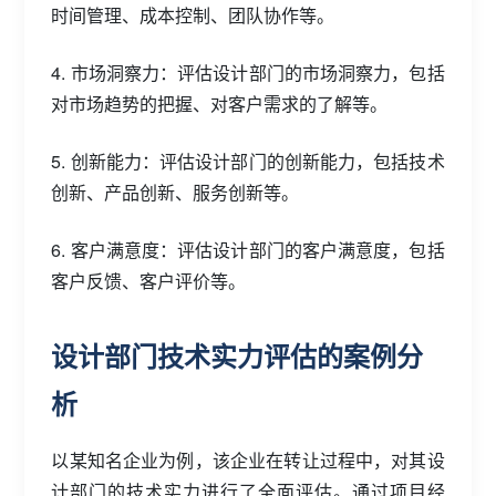
时间管理、成本控制、团队协作等。
4. 市场洞察力：评估设计部门的市场洞察力，包括
对市场趋势的把握、对客户需求的了解等。
5. 创新能力：评估设计部门的创新能力，包括技术
创新、产品创新、服务创新等。
6. 客户满意度：评估设计部门的客户满意度，包括
客户反馈、客户评价等。
设计部门技术实力评估的案例分
析
以某知名企业为例，该企业在转让过程中，对其设
计部门的技术实力进行了全面评估。通过项目经