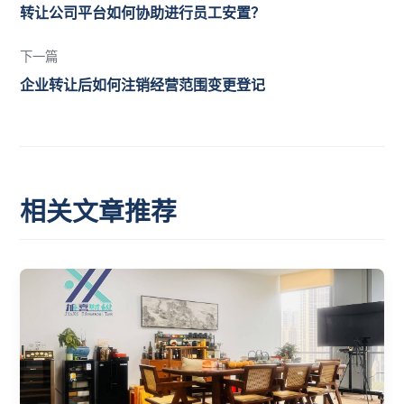
转让公司平台如何协助进行员工安置？
下一篇
企业转让后如何注销经营范围变更登记
相关文章推荐