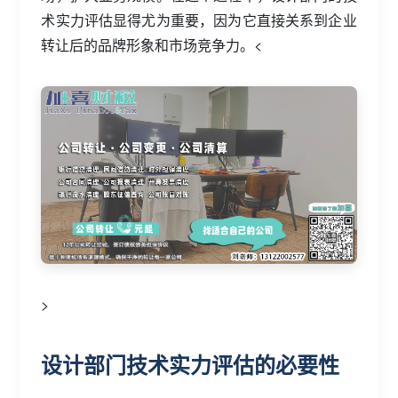
术实力评估显得尤为重要，因为它直接关系到企业
转让后的品牌形象和市场竞争力。<
>
设计部门技术实力评估的必要性