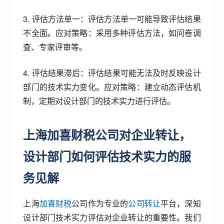
3. 评估方法单一：评估方法单一可能导致评估结果
不全面。应对策略：采用多种评估方法，如问卷调
查、专家评审等。
4. 评估结果滞后：评估结果可能无法及时反映设计
部门的技术实力变化。应对策略：建立动态评估机
制，定期对设计部门的技术实力进行评估。
上海加喜财税公司对企业转让，
设计部门如何评估技术实力的服
务见解
上海
加喜财税
公司作为专业的
公司转让
平台，深知
设计部门技术实力评估对企业转让的重要性。我们