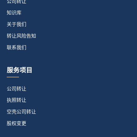
公司转让
知识库
关于我们
转让风险告知
联系我们
服务项目
公司转让
执照转让
空壳公司转让
股权变更