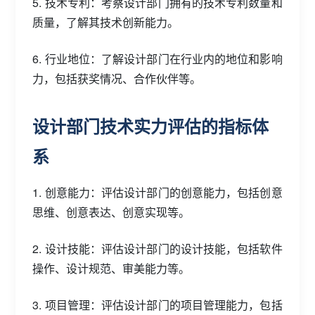
5. 技术专利：考察设计部门拥有的技术专利数量和
质量，了解其技术创新能力。
6. 行业地位：了解设计部门在行业内的地位和影响
力，包括获奖情况、合作伙伴等。
设计部门技术实力评估的指标体
系
1. 创意能力：评估设计部门的创意能力，包括创意
思维、创意表达、创意实现等。
2. 设计技能：评估设计部门的设计技能，包括软件
操作、设计规范、审美能力等。
3. 项目管理：评估设计部门的项目管理能力，包括