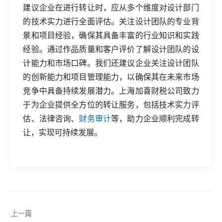
建议企业在进行转让时，应从多个维度对设计部门
的技术实力进行全面评估。关注设计团队的专业背
景和项目经验，确保其具备丰富的行业知识和实践
经验。通过作品质量和客户评价了解设计团队的设
计能力和市场口碑。我们还建议企业关注设计团队
的创新能力和项目管理能力，以确保其在未来市场
竞争中具备持续发展潜力。上海加喜财税公司致力
于为企业提供全方位的转让服务，包括技术实力评
估、法律咨询、
财务审计
等，助力企业顺利完成转
让，实现可持续发展。
上一篇