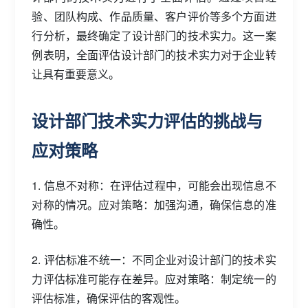
验、团队构成、作品质量、客户评价等多个方面进
行分析，最终确定了设计部门的技术实力。这一案
例表明，全面评估设计部门的技术实力对于企业转
让具有重要意义。
设计部门技术实力评估的挑战与
应对策略
1. 信息不对称：在评估过程中，可能会出现信息不
对称的情况。应对策略：加强沟通，确保信息的准
确性。
2. 评估标准不统一：不同企业对设计部门的技术实
力评估标准可能存在差异。应对策略：制定统一的
评估标准，确保评估的客观性。