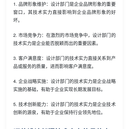
1. 品牌形象维护：设计部门是企业品牌形象的重要
窗口，其技术实力直接影响到企业品牌形象的好
坏。
2. 市场竞争力：在激烈的市场竞争中，设计部门的
技术实力是企业能否脱颖而出的重要因素。
3. 客户满意度：设计部门的技术实力直接关系到产
品或服务的质量，进而影响客户满意度。
4. 企业战略实施：设计部门的技术实力是企业战略
实施的基础，有助于企业实现长期发展目标。
5. 技术创新能力：设计部门的技术实力是企业技术
创新的源泉，有助于企业保持行业领先地位。