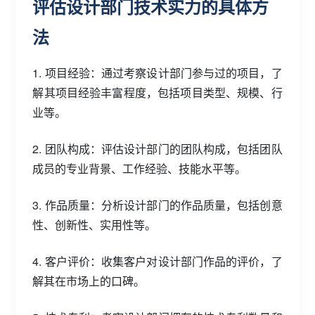
评估设计部门技术实力的具体方
法
1. 项目经验：通过考察设计部门参与过的项目，了
解其项目经验丰富程度，包括项目类型、规模、行
业等。
2. 团队构成：评估设计部门的团队构成，包括团队
成员的专业背景、工作经验、技能水平等。
3. 作品质量：分析设计部门的作品质量，包括创意
性、创新性、实用性等。
4. 客户评价：收集客户对设计部门作品的评价，了
解其在市场上的口碑。