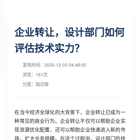
企业转让，设计部门如何
评估技术实力？
发布时间：2025-12-03 04:48:00
浏览：161次
分类：知识库
在当今经济全球化的大背景下，企业转让已成为一
种常见的商业行为。企业转让不仅可以帮助企业实
现资源优化配置，还可以帮助企业快速进入新的市
场，扩大业务规模。在这个过程中，设计部门的技