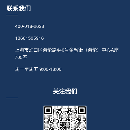
联系我们
400-018-2628
13661505916
上海市虹口区海伦路440号金融街（海伦）中心A座
705室
周一至周五 9:00-18:00
关注我们