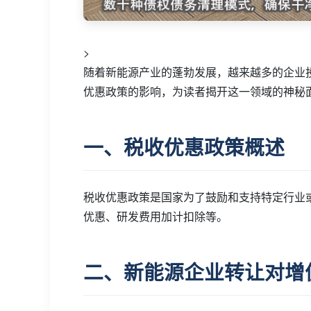
>
随着新能源产业的蓬勃发展，越来越多的企业
优惠政策的影响，为读者揭开这一领域的神秘
一、税收优惠政策概述
税收优惠政策是国家为了鼓励和支持特定行业
优惠、研发费用加计扣除等。
二、新能源企业转让对增