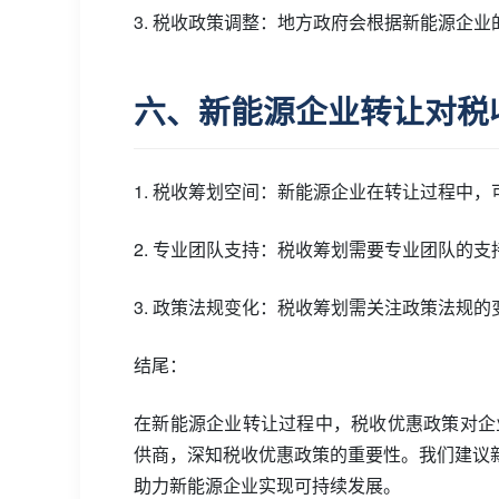
3. 税收政策调整：地方政府会根据新能源企
六、新能源企业转让对税
1. 税收筹划空间：新能源企业在转让过程中
2. 专业团队支持：税收筹划需要专业团队的
3. 政策法规变化：税收筹划需关注政策法规
结尾：
在新能源企业转让过程中，税收优惠政策对企
供商，深知税收优惠政策的重要性。我们建议
助力新能源企业实现可持续发展。