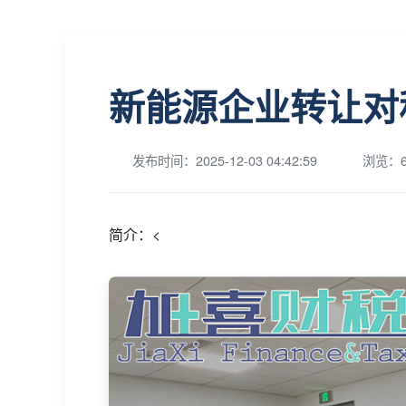
新能源企业转让对
发布时间：2025-12-03 04:42:59
浏览：6
简介：<