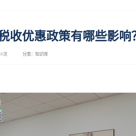
税收优惠政策有哪些影响
1次
分类：知识库