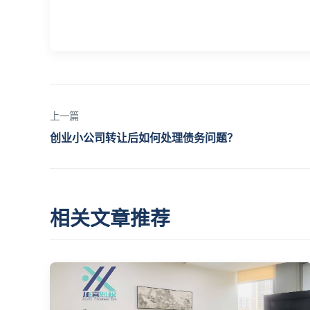
上一篇
创业小公司转让后如何处理债务问题？
相关文章推荐