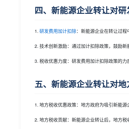
四、新能源企业转让对研
1.
研发费用加计扣除
：新能源企业在转让过程
2. 技术创新激励：通过加计扣除政策，鼓励
3. 税收优惠力度：研发费用加计扣除政策的
五、新能源企业转让对地
1. 地方税收优惠政策：地方政府为吸引新能
2. 地方税收贡献：新能源企业转让后，地方