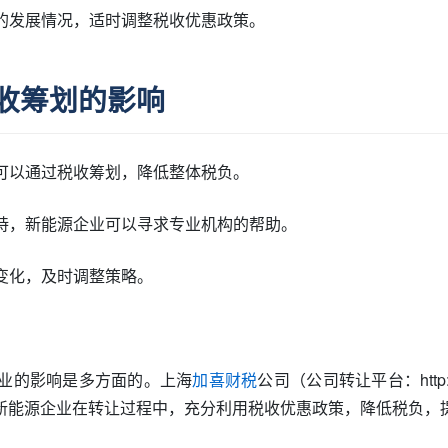
业的发展情况，适时调整税收优惠政策。
收筹划的影响
，可以通过税收筹划，降低整体税负。
支持，新能源企业可以寻求专业机构的帮助。
的变化，及时调整策略。
业的影响是多方面的。上海
加喜财税
公司（公司转让平台：http:
新能源企业在转让过程中，充分利用税收优惠政策，降低税负，