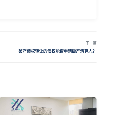
下一篇
破产债权转让的债权能否申请破产清算人？