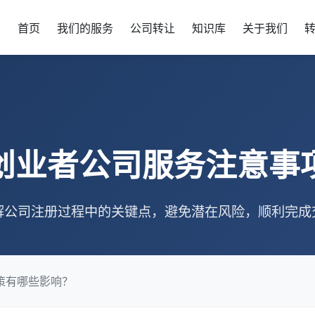
首页
我们的服务
公司转让
知识库
关于我们
创业者公司服务注意事
解公司注册过程中的关键点，避免潜在风险，顺利完成
策有哪些影响？