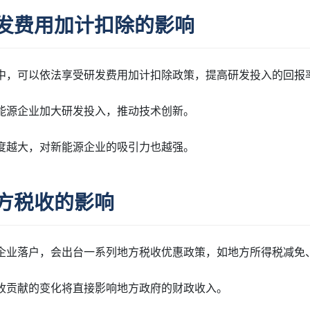
发费用加计扣除的影响
中，可以依法享受研发费用加计扣除政策，提高研发投入的回报
新能源企业加大研发投入，推动技术创新。
力度越大，对新能源企业的吸引力也越强。
方税收的影响
源企业落户，会出台一系列地方税收优惠政策，如地方所得税减免
税收贡献的变化将直接影响地方政府的财政收入。