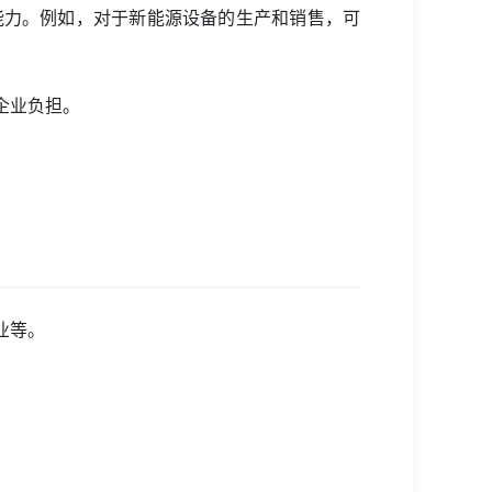
能力。例如，对于新能源设备的生产和销售，可
企业负担。
业等。