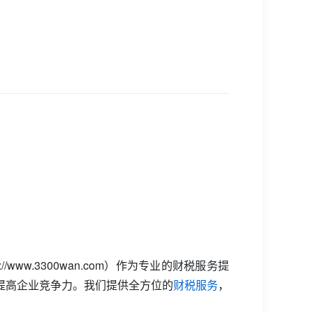
//www.3300wan.com）作为专业的财税服务提
提高企业竞争力。我们提供全方位的
财税服务
，