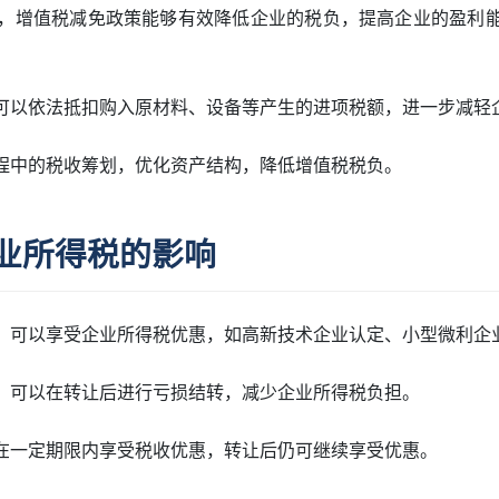
程中，增值税减免政策能够有效降低企业的税负，提高企业的盈利
，可以依法抵扣购入原材料、设备等产生的进项税额，进一步减轻
过程中的税收筹划，优化资产结构，降低增值税税负。
业所得税的影响
中，可以享受企业所得税优惠，如高新技术企业认定、小型微利企
损，可以在转让后进行亏损结转，减少企业所得税负担。
业在一定期限内享受税收优惠，转让后仍可继续享受优惠。