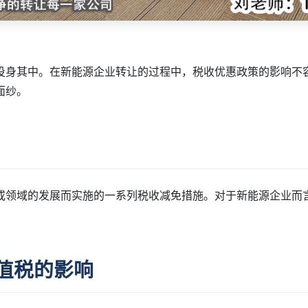
投身其中。在新能源企业转让的过程中，税收优惠政策的影响不
面纱。
或领域的发展而实施的一系列税收减免措施。对于新能源企业而
值税的影响