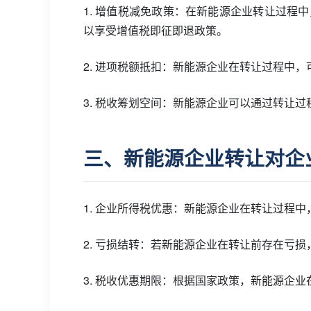
1. 增值税减免政策：在新能源企业转让过
以享受增值税即征即退政策。
2. 进项税额抵扣：新能源企业在转让过程中
3. 税收筹划空间：新能源企业可以通过转让
三、新能源企业转让对企
1. 企业所得税优惠：新能源企业在转让过程
2. 亏损结转：若新能源企业在转让前存在亏
3. 税收优惠期限：根据国家政策，新能源企