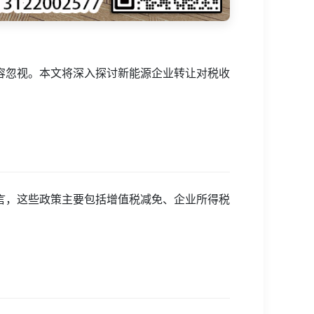
容忽视。本文将深入探讨新能源企业转让对税收
言，这些政策主要包括增值税减免、企业所得税