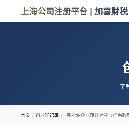
上海公司注册平台 | 加喜财税
了
首页
/
创业知识库
/
新能源企业转让对税收优惠政