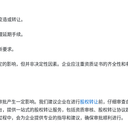
变造或转让。
理延期手续。
新要求。
定的影响，但并非决定性因素。企业应注重资质证书的齐全性和
审批产生一定影响。我们建议企业在进行
股权转让
前，仔细审查
台，提供一站式的股权转让服务，包括资质审核、股权转让协议
过程中，会为企业提供专业的指导和建议，确保审批顺利进行。