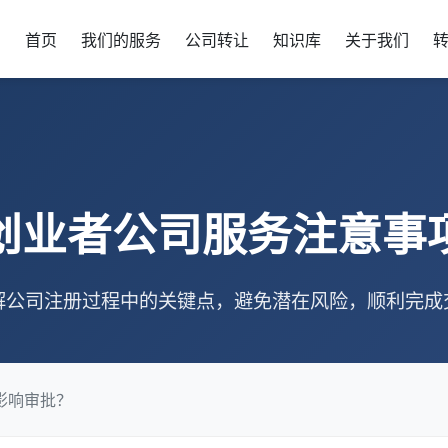
首页
我们的服务
公司转让
知识库
关于我们
创业者公司服务注意事
解公司注册过程中的关键点，避免潜在风险，顺利完成
影响审批？