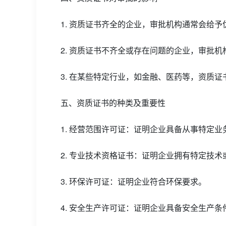
1. 资质证书齐全的企业，审批机构通常会给
2. 资质证书不齐全或存在问题的企业，审批
3. 在某些特定行业，如金融、医药等，资质
五、资质证书的种类及重要性
1. 经营范围许可证：证明企业具备从事特定业
2. 专业技术资格证书：证明企业拥有特定技术
3. 环保许可证：证明企业符合环保要求。
4. 安全生产许可证：证明企业具备安全生产条