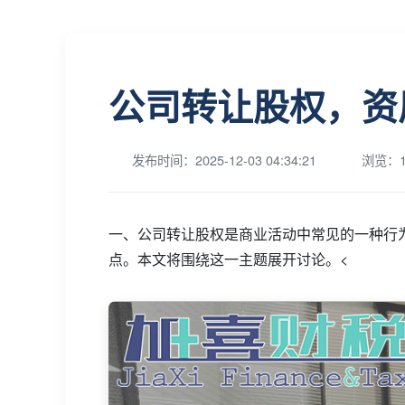
公司转让股权，资
发布时间：2025-12-03 04:34:21
浏览：1
一、公司转让股权是商业活动中常见的一种行
点。本文将围绕这一主题展开讨论。<