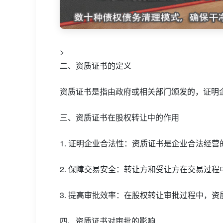
>
二、资质证书的定义
资质证书是指由政府或相关部门颁发的，证明
三、资质证书在股权转让中的作用
1. 证明企业合法性：资质证书是企业合法经
2. 保障交易安全：转让方和受让方在交易过
3. 提高审批效率：在股权转让审批过程中，
四、资质证书对审批的影响