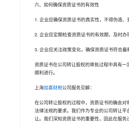
六、如何确保资质证书的有效性
1. 企业应确保资质证书的真实性，不得伪造、
2. 企业应定期检查资质证书的有效期，及时办
3. 企业应关注政策变化，确保资质证书符合最
资质证书在公司转让股权的审批过程中具有一
顺利进行。
上海
加喜财税
公司服务见解：
在公司转让股权的过程中，资质证书的确会对
法律法规的要求。我们作为专业的公司转让平
让。我们深知资质证书的重要性，因此在服务