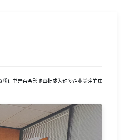
资质证书是否会影响审批成为许多企业关注的焦