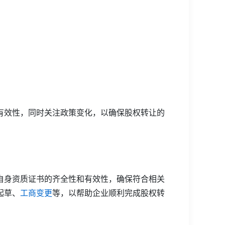
有效性，同时关注政策变化，以确保股权转让的
自身资质证书的齐全性和有效性，确保符合相关
起草、
工商变更
等，以帮助企业顺利完成股权转