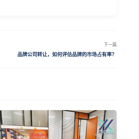
下一篇
品牌公司转让，如何评估品牌的市场占有率？