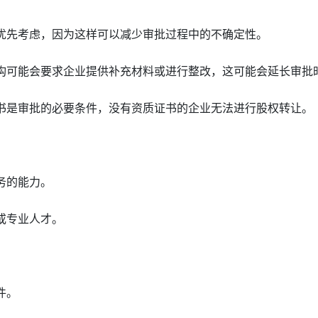
予优先考虑，因为这样可以减少审批过程中的不确定性。
机构可能会要求企业提供补充材料或进行整改，这可能会延长审批
证书是审批的必要条件，没有资质证书的企业无法进行股权转让。
务的能力。
或专业人才。
件。