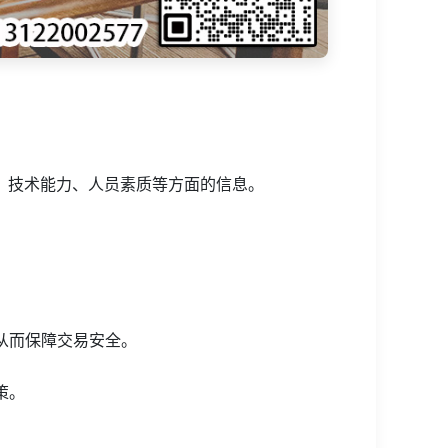
、技术能力、人员素质等方面的信息。
从而保障交易安全。
策。