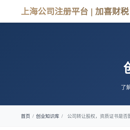
上海公司注册平台 | 加喜财税
了
首页
/
创业知识库
/
公司转让股权，资质证书是否