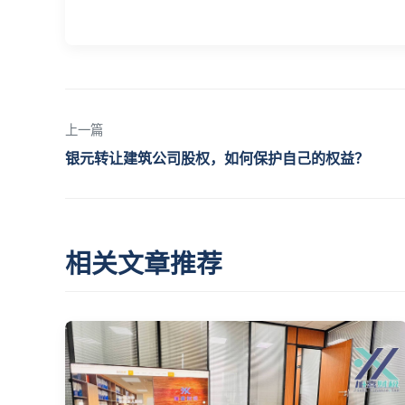
上一篇
银元转让建筑公司股权，如何保护自己的权益？
相关文章推荐