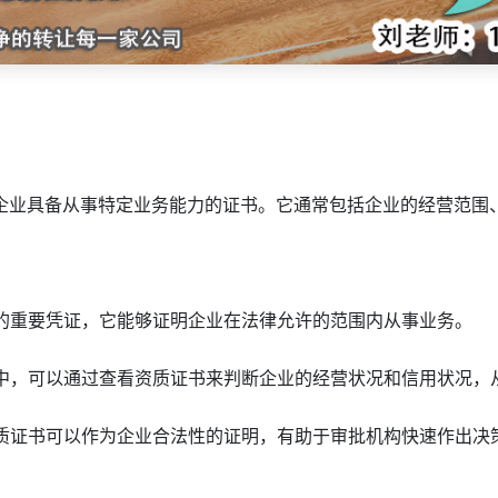
企业具备从事特定业务能力的证书。它通常包括企业的经营范围
营的重要凭证，它能够证明企业在法律允许的范围内从事业务。
程中，可以通过查看资质证书来判断企业的经营状况和信用状况，
资质证书可以作为企业合法性的证明，有助于审批机构快速作出决