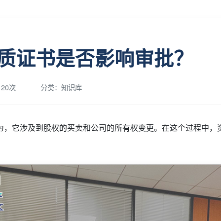
质证书是否影响审批？
20次
分类：知识库
为，它涉及到股权的买卖和公司的所有权变更。在这个过程中，