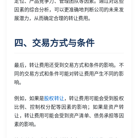
定位、产品竞争力、管理团队等因素。通过对这些
因素的综合分析，可以更准确地判断公司的未来发
展潜力，从而确定合理的转让费用。
四、交易方式与条件
最后，转让费用还受到交易方式和条件的影响。不
同的交易方式和条件可能对转让费用产生不同的影
响。
例如，如果是
股权转让
，转让费用可能会受到股权
比例、控制权分配等因素的影响；如果是资产转
让，转让费用可能会受到资产清单、债务承担等因
素的影响。