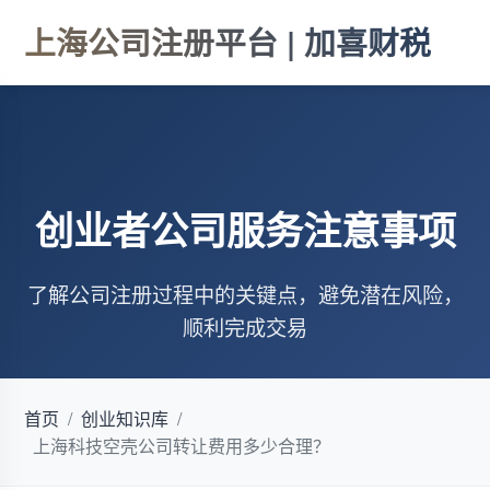
上海公司注册平台 | 加喜财税
创业者公司服务注意事项
了解公司注册过程中的关键点，避免潜在风险，
顺利完成交易
首页
/
创业知识库
/
上海科技空壳公司转让费用多少合理？