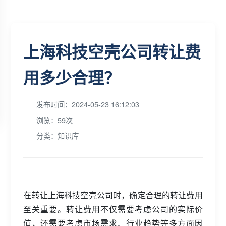
上海科技空壳公司转让费
用多少合理？
发布时间：2024-05-23 16:12:03
浏览：59次
分类：知识库
在转让上海科技空壳公司时，确定合理的转让费用
至关重要。转让费用不仅需要考虑公司的实际价
值，还需要考虑市场需求、行业趋势等多方面因