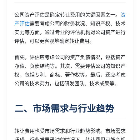
公司资产评估是确定转让费用的关键因素之一。
资
产评估
需要考虑公司的财务状况、知识产权、技术
实力等方面。通过专业的评估机构对公司资产进行
评估，可以更客观地确定转让费用。
首先，评估应考虑公司的资产负债情况，包括资产
净值、负债结构等。其次，需要评估公司的知识产
权，包括专利、商标、著作权等。最后，还应考虑
公司的技术实力，包括研发团队、技术成果等。
二、市场需求与行业趋势
转让费用也受市场需求和行业趋势影响。市场需求
旺盛、行业发展迅速的情况下，转让费用可能会相