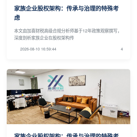
家族企业股权架构：传承与治理的特殊考
虑
本文由加喜财税高级合规分析师基于12年政策观察撰写，
深度剖析家族企业在股权架构传
2026-08-10 16:59:44
4
家族企业股权架构：传承与治理的特殊考