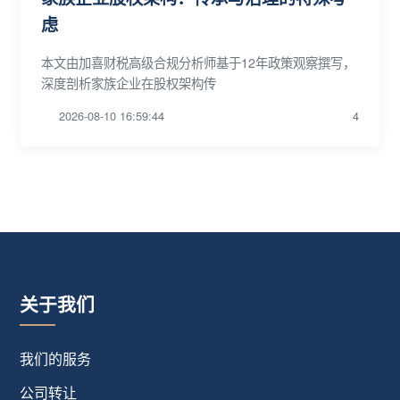
虑
本文由加喜财税高级合规分析师基于12年政策观察撰写，
深度剖析家族企业在股权架构传
2026-08-10 16:59:44
4
关于我们
我们的服务
公司转让