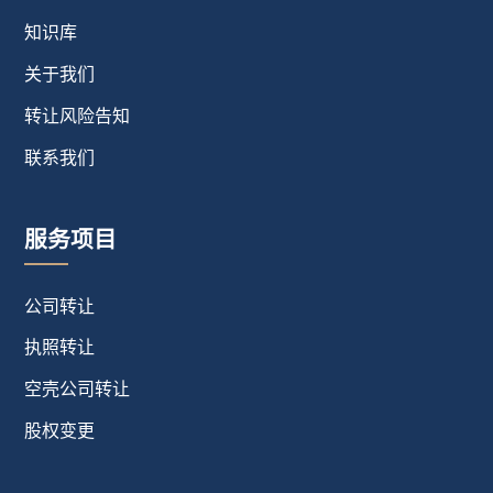
知识库
关于我们
转让风险告知
联系我们
服务项目
公司转让
执照转让
空壳公司转让
股权变更