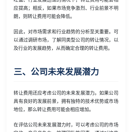
应提高；相反，如果市场竞争激烈、行业前景不明
朗，则转让费用可能会降低。
因此，对市场需求和行业趋势的分析至关重要。可
以通过调研市场，了解同类型公司的转让情况，以
及行业的发展趋势，从而确定合理的转让费用。
三、公司未来发展潜力
转让费用还应考虑公司的未来发展潜力。如果公司
具有良好的发展前景，拥有独特的技术优势或市场
地位，那么转让费用可能会相应增加。
在评估公司未来发展潜力时，可以考虑公司的市场