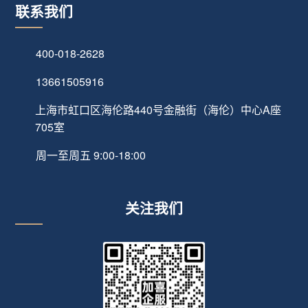
联系我们
400-018-2628
13661505916
上海市虹口区海伦路440号金融街（海伦）中心A座
705室
周一至周五 9:00-18:00
关注我们