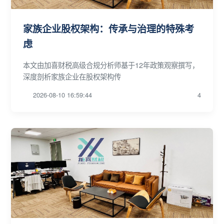
家族企业股权架构：传承与治理的特殊考
虑
本文由加喜财税高级合规分析师基于12年政策观察撰写，
深度剖析家族企业在股权架构传
2026-08-10 16:59:44
4