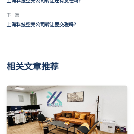
上海科技空壳公司转让还有责任吗？
下一篇
上海科技空壳公司转让要交税吗？
相关文章推荐