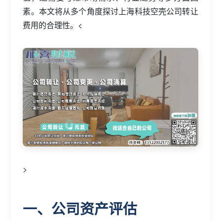
素。本文将从多个角度探讨上海科技空壳公司转让
费用的合理性。<
>
一、公司资产评估