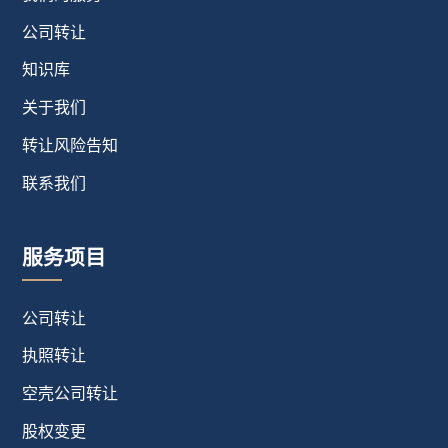
公司转让
知识库
关于我们
转让风险告知
联系我们
服务项目
公司转让
执照转让
空壳公司转让
股权变更