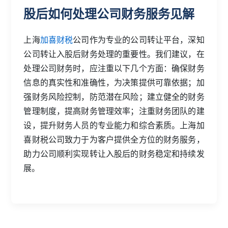
股后如何处理公司财务服务见解
上海
加喜财税
公司作为专业的公司转让平台，深知
公司转让入股后财务处理的重要性。我们建议，在
处理公司财务时，应注重以下几个方面：确保财务
信息的真实性和准确性，为决策提供可靠依据；加
强财务风险控制，防范潜在风险；建立健全的财务
管理制度，提高财务管理效率；注重财务团队的建
设，提升财务人员的专业能力和综合素质。上海加
喜财税公司致力于为客户提供全方位的财务服务，
助力公司顺利实现转让入股后的财务稳定和持续发
展。