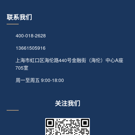
联系我们
400-018-2628
13661505916
上海市虹口区海伦路440号金融街（海伦）中心A座
705室
周一至周五 9:00-18:00
关注我们