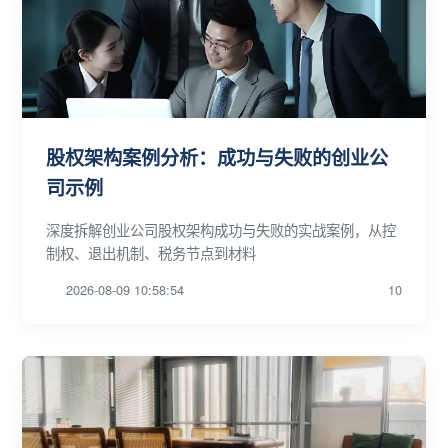
股权架构案例分析：成功与失败的创业公
司示例
深度拆解创业公司股权架构成功与失败的实战案例，从控
制权、退出机制、税务节点到材料
2026-08-09 10:58:54
10