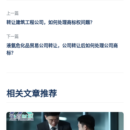
上一篇
转让建筑工程公司，如何处理商标权问题？
下一篇
液氨危化品贸易公司转让，公司转让后如何处理公司商
标？
相关文章推荐