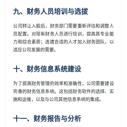
九、财务人员培训与选拔
公司转让入股后，财务部门需要重新评估和调整人
员配置。对现有财务人员进行培训，提高其专业能
力和综合素质；选拔合适的人才加入财务团队，以
适应公司发展的需要。
十、财务信息系统建设
为了提高财务管理的效率和准确性，公司需要建设
完善的财务信息系统。这包括财务软件的选择、实
施和运维，以及与公司其他信息系统的集成。
十一、财务报告与分析