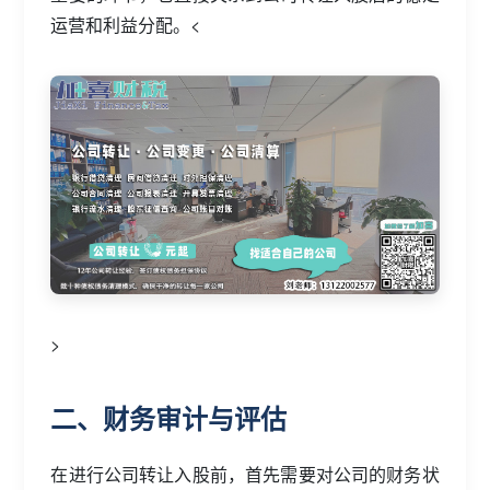
运营和利益分配。<
>
二、财务审计与评估
在进行公司转让入股前，首先需要对公司的财务状