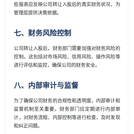
些报表应反映公司转让入股后的真实财务状况，为
管理层提供决策依据。
七、财务风险控制
公司转让入股后，财务部门需要加强对财务风险的
控制。这包括对市场风险、信用风险、操作风险等
进行评估和监控，确保公司的财务安全。
八、内部审计与监督
为了确保公司财务的合规性和透明度，内部审计和
监督机制至关重要。财务部门应定期进行内部审
计，对财务流程、内部控制等进行检查，及时发现
和纠正问题。