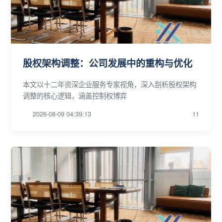
股权架构调整：公司发展中的重构与优化
本文以十二年资深企业服务专家视角，深入剖析股权架构
调整的核心逻辑，涵盖控制权博弈
2026-08-09 04:39:13
11