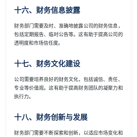
十六、财务信息披露
财务部门需要及时、准确地披露公司的财务信息，
包括定期报告、临时公告等。这有助于提高公司的
透明度和市场信任度。
十七、财务文化建设
公司需要培养良好的财务文化，包括诚信、责任、
专业等价值观。这有助于提高财务团队的凝聚力和
执行力。
十八、财务创新与发展
财务部门需要不断探索和创新，以适应市场变化和