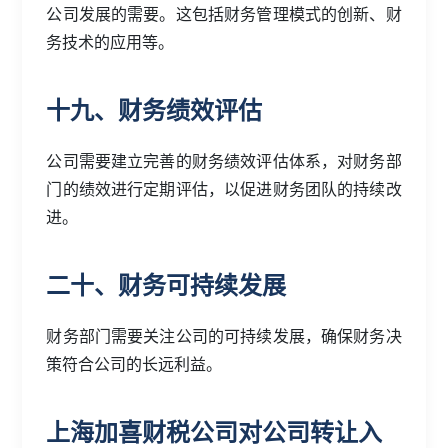
公司发展的需要。这包括财务管理模式的创新、财
务技术的应用等。
十九、财务绩效评估
公司需要建立完善的财务绩效评估体系，对财务部
门的绩效进行定期评估，以促进财务团队的持续改
进。
二十、财务可持续发展
财务部门需要关注公司的可持续发展，确保财务决
策符合公司的长远利益。
上海加喜财税公司对公司转让入