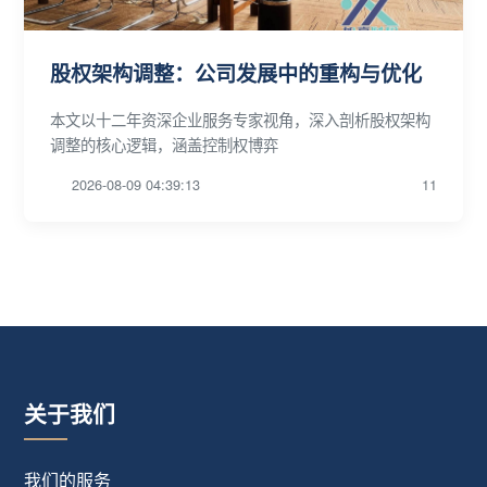
股权架构调整：公司发展中的重构与优化
本文以十二年资深企业服务专家视角，深入剖析股权架构
调整的核心逻辑，涵盖控制权博弈
2026-08-09 04:39:13
11
关于我们
我们的服务