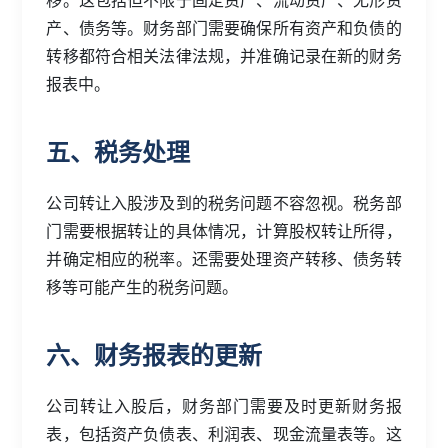
产、债务等。财务部门需要确保所有资产和负债的
转移都符合相关法律法规，并准确记录在新的财务
报表中。
五、税务处理
公司转让入股涉及到的税务问题不容忽视。税务部
门需要根据转让的具体情况，计算股权转让所得，
并确定相应的税率。还需要处理资产转移、债务转
移等可能产生的税务问题。
六、财务报表的更新
公司转让入股后，财务部门需要及时更新财务报
表，包括资产负债表、利润表、现金流量表等。这