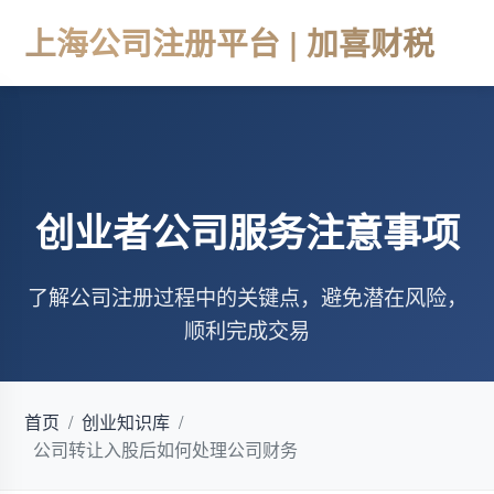
上海公司注册平台 | 加喜财税
创业者公司服务注意事项
了解公司注册过程中的关键点，避免潜在风险，
顺利完成交易
首页
/
创业知识库
/
公司转让入股后如何处理公司财务