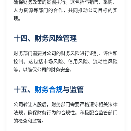
确保财务政策的贯彻执行。这包括与销售、采购、
人力资源等部门的合作，共同推动公司目标的实
现。
十四、财务风险管理
财务部门需要对公司的财务风险进行识别、评估和
控制。这包括市场风险、信用风险、流动性风险
等，以确保公司的财务安全。
十五、
财务合规
与监管
公司转让入股后，财务部门需要严格遵守相关法律
法规，确保财务行为的合规性。积极配合监管部门
的检查和监督。