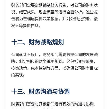
财务部门需要定期编制财务报告，对公司的财务状
况、经营成果、现金流量等进行全面分析。这些报
告将为管理层提供决策依据，并对外部投资者、债
权人等提供信息。
十二、财务战略规划
公司转让入股后，财务部门需要根据公司的发展战
略，制定相应的财务战略规划。这包括资金筹集、
投资决策、成本控制等方面，以确保公司财务目标
的实现。
十三、财务沟通与协调
财务部门需要与其他部门进行有效的沟通与协调，