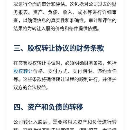
况进行全面的审计和评估。这包括对公司过去的财
务报表、资产、负债、收入、成本等进行详细审
查，以确保信息的真实性和准确性。审计和评估的
结果将为转让入股的价格和条件提供依据。
三、股权转让协议的财务条款
在签署股权转让协议时，必须明确财务条款，包括
股权转让
价格、支付方式、支付期限、违约责任
等。这些条款将确保转让过程的顺利进行，并保护
双方的合法权益。
四、资产和负债的转移
公司转让入股后，需要将相关资产和负债进行转
移。这包括但不限于固定资产、流动资产、无形资