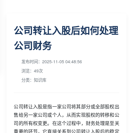
公司转让入股后如何处理
公司财务
发布时间：2025-11-05 04:48:56
浏览：49次
分类：知识库
公司转让入股是指一家公司将其部分或全部股权出
售给另一家公司或个人，从而实现股权的转移和公
司的所有权变更。在这个过程中，财务处理是至关
重要的环节，它直接关系到公司转让入股后的稳定