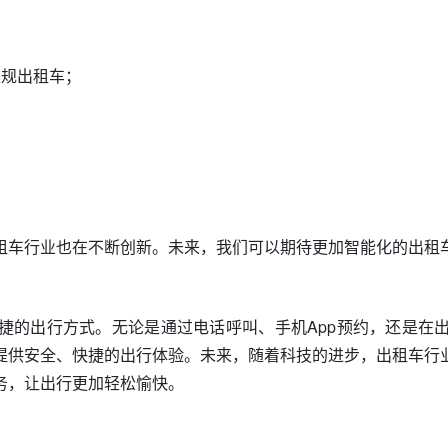
正规出租车；
租车行业也在不断创新。未来，我们可以期待更加智能化的出租
捷的出行方式。无论是通过电话呼叫、手机App预约，还是在
提供安全、快捷的出行体验。未来，随着科技的进步，出租车行
务，让出行更加轻松愉快。