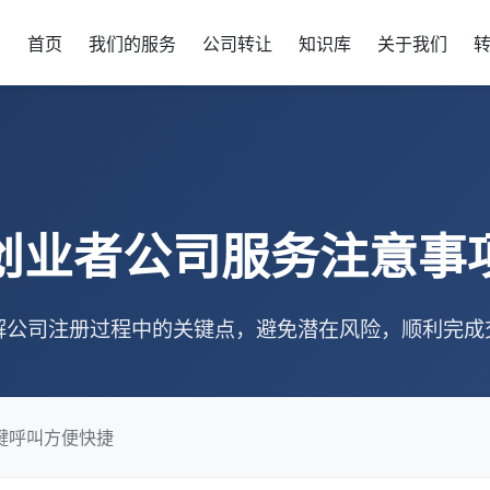
首页
我们的服务
公司转让
知识库
关于我们
创业者公司服务注意事
解公司注册过程中的关键点，避免潜在风险，顺利完成
键呼叫方便快捷