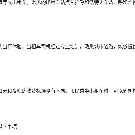
点等候出租车。常见的出租车站点包括呼和浩特火车站、呼和浩
的出行体验。出租车司机经过专业培训，熟悉城市道路，能够提
白天和夜晚的收费标准略有不同。市民乘坐出租车时，可以向司
以下事项：