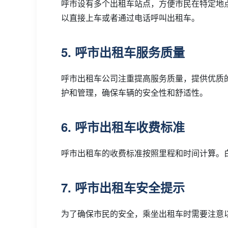
呼市设有多个出租车站点，方便市民在特定地
以直接上车或者通过电话呼叫出租车。
5. 呼市出租车服务质量
呼市出租车公司注重提高服务质量，提供优质
护和管理，确保车辆的安全性和舒适性。
6. 呼市出租车收费标准
呼市出租车的收费标准按照里程和时间计算。
7. 呼市出租车安全提示
为了确保市民的安全，乘坐出租车时需要注意