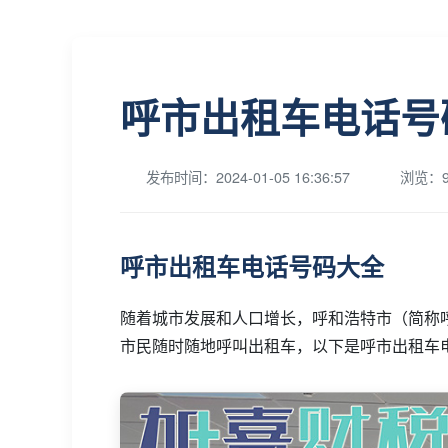
呼市出租车电话号
发布时间：2024-01-05 16:36:57
浏览：9
呼市出租车电话号码大全
随着城市发展和人口增长，呼和浩特市（简称
市民随时随地呼叫出租车，以下是呼市出租车