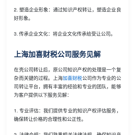
2. 塑造企业形象：通过知识产权转让，塑造企业良
好形象。
3. 传承企业文化：将企业文化传承给受让公司。
上海加喜财税公司服务见解
在壳公司转让后，原公司知识产权的处理是一个复
杂而关键的过程。上海
加喜财税
公司作为专业的公
司转让平台，拥有丰富的经验和专业的团队，能够
为客户提供以下服务见解：
1. 专业评估：我们提供专业的知识产权评估服务，
确保转让价格的合理性和公正性。
2. 法律合规：我们熟悉相关法律法规，确保知识产