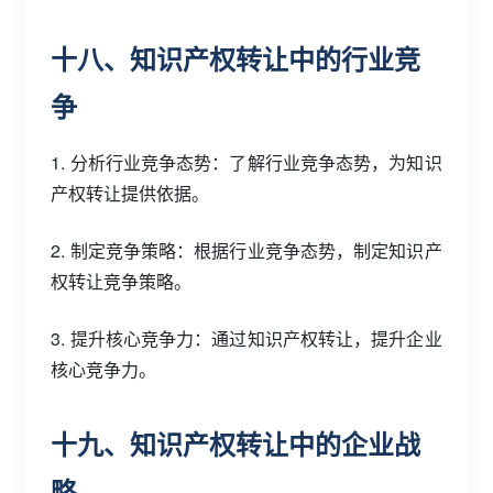
十八、知识产权转让中的行业竞
争
1. 分析行业竞争态势：了解行业竞争态势，为知识
产权转让提供依据。
2. 制定竞争策略：根据行业竞争态势，制定知识产
权转让竞争策略。
3. 提升核心竞争力：通过知识产权转让，提升企业
核心竞争力。
十九、知识产权转让中的企业战
略