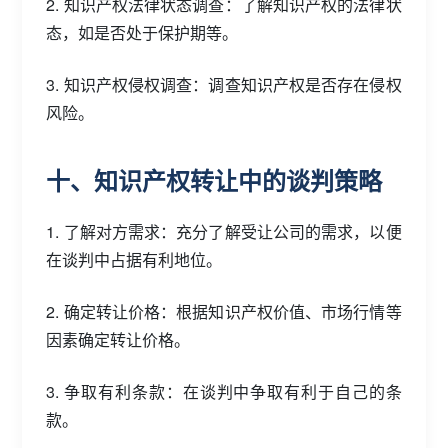
2. 知识产权法律状态调查：了解知识产权的法律状
态，如是否处于保护期等。
3. 知识产权侵权调查：调查知识产权是否存在侵权
风险。
十、知识产权转让中的谈判策略
1. 了解对方需求：充分了解受让公司的需求，以便
在谈判中占据有利地位。
2. 确定转让价格：根据知识产权价值、市场行情等
因素确定转让价格。
3. 争取有利条款：在谈判中争取有利于自己的条
款。