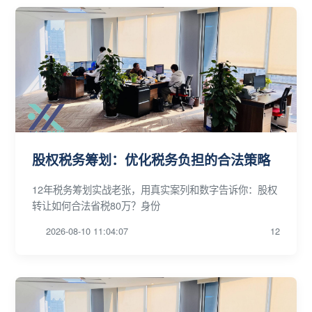
股权税务筹划：优化税务负担的合法策略
12年税务筹划实战老张，用真实案列和数字告诉你：股权
转让如何合法省税80万？身份
2026-08-10 11:04:07
12