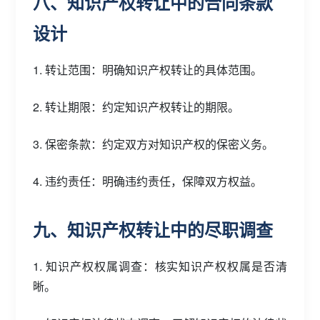
八、知识产权转让中的合同条款
设计
1. 转让范围：明确知识产权转让的具体范围。
2. 转让期限：约定知识产权转让的期限。
3. 保密条款：约定双方对知识产权的保密义务。
4. 违约责任：明确违约责任，保障双方权益。
九、知识产权转让中的尽职调查
1. 知识产权权属调查：核实知识产权权属是否清
晰。