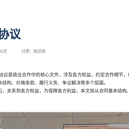
协议
2次
分类：知识库
卖协议是商业合作中的核心文件，涉及各方权益，约定合作细节，
本结构、价格条款、履行义务、争议解决等多个层面。
石，关系到各方权益，为保障各方利益，本文将从合同基本结构