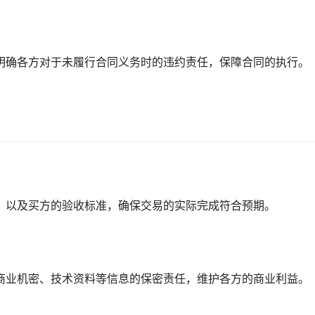
明确各方对于未履行合同义务时的违约责任，保障合同的执行。
，以及买方的验收标准，确保交易的实际完成符合预期。
商业机密、技术资料等信息的保密责任，维护各方的商业利益。