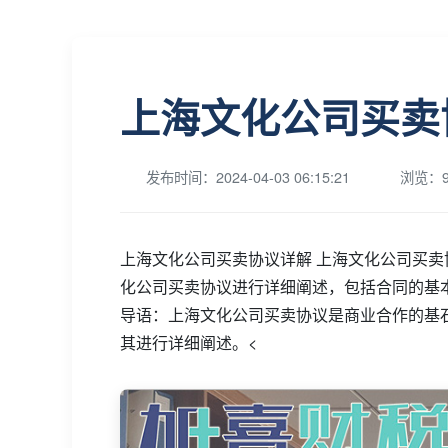
上海文化公司买卖
发布时间：2024-04-03 06:15:21
浏览：9
上海文化公司买卖协议详解 上海文化公司买
化公司买卖协议进行详细阐述，包括合同的基
导语：上海文化公司买卖协议是商业合作的基
其进行详细阐述。<