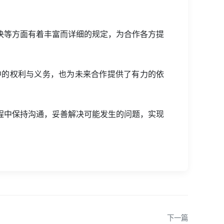
决等方面有着丰富而详细的规定，为合作各方提
中的权利与义务，也为未来合作提供了有力的依
程中保持沟通，妥善解决可能发生的问题，实现
下一篇