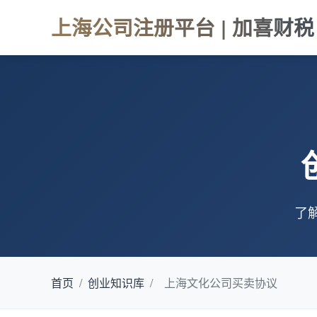
上海公司注册平台 | 加喜财税
了
首页
/
创业知识库
/
上海文化公司买卖协议