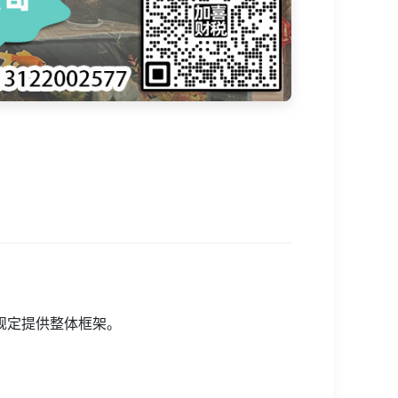
规定提供整体框架。