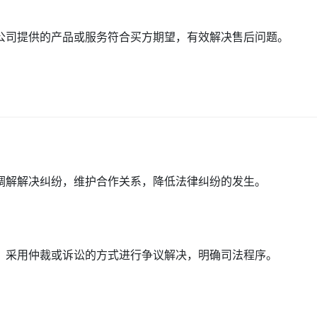
公司提供的产品或服务符合买方期望，有效解决售后问题。
调解解决纠纷，维护合作关系，降低法律纠纷的发生。
，采用仲裁或诉讼的方式进行争议解决，明确司法程序。