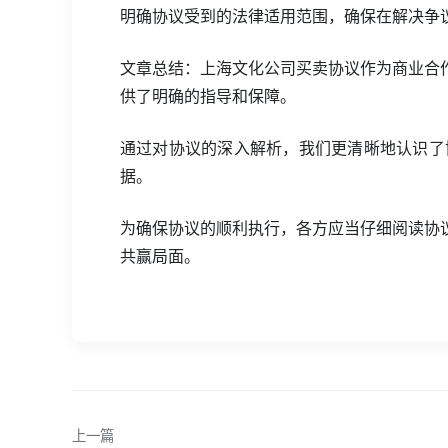
明确协议受到的法律适用范围，确保在解决争
文章总结：上海文化公司买卖协议作为商业合
供了明确的指导和保障。
通过对协议的深入解析，我们更清晰地认识了
据。
为确保协议的顺利执行，各方应当仔细阅读协
共赢局面。
上一篇