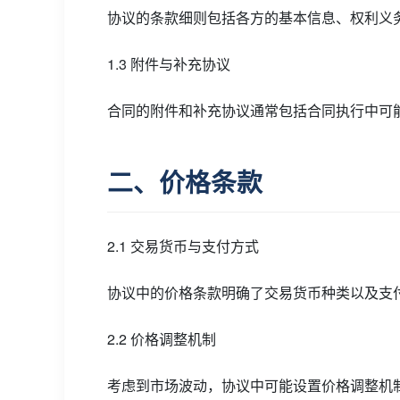
协议的条款细则包括各方的基本信息、权利义
1.3 附件与补充协议
合同的附件和补充协议通常包括合同执行中可
二、价格条款
2.1 交易货币与支付方式
协议中的价格条款明确了交易货币种类以及支
2.2 价格调整机制
考虑到市场波动，协议中可能设置价格调整机