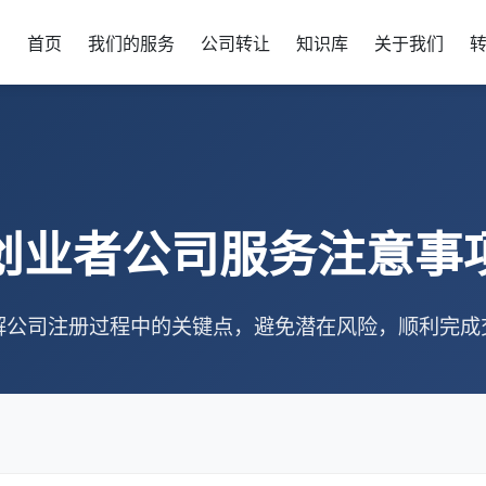
首页
我们的服务
公司转让
知识库
关于我们
创业者公司服务注意事
解公司注册过程中的关键点，避免潜在风险，顺利完成