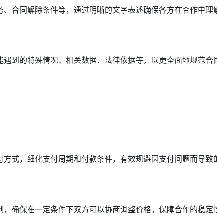
务、合同解除条件等，通过明晰的文字表述确保各方在合作中理
能遇到的特殊情况、相关数据、法律依据等，以更全面地规范合
付方式，细化支付周期和付款条件，有效规避因支付问题而导致
制，确保在一定条件下双方可以协商调整价格，保障合作的稳定