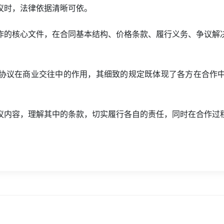
议时，法律依据清晰可依。
作的核心文件，在合同基本结构、价格条款、履行义务、争议解
协议在商业交往中的作用，其细致的规定既体现了各方在合作
议内容，理解其中的条款，切实履行各自的责任，同时在合作过