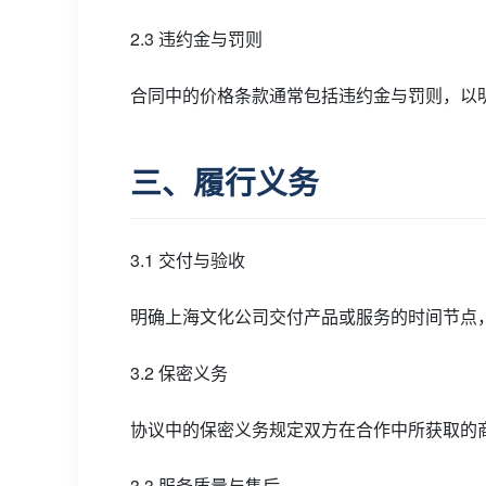
2.3 违约金与罚则
合同中的价格条款通常包括违约金与罚则，以
三、履行义务
3.1 交付与验收
明确上海文化公司交付产品或服务的时间节点
3.2 保密义务
协议中的保密义务规定双方在合作中所获取的
3.3 服务质量与售后