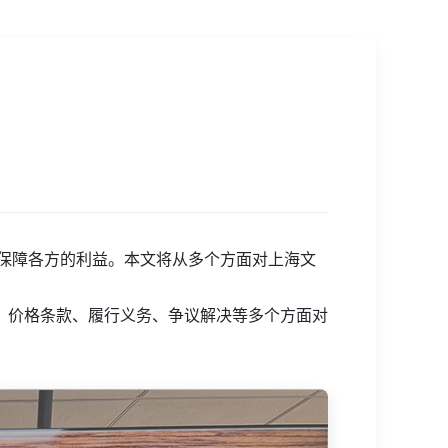
保障各方的利益。本文将从多个方面对上海文
、价格条款、履行义务、争议解决等多个方面对