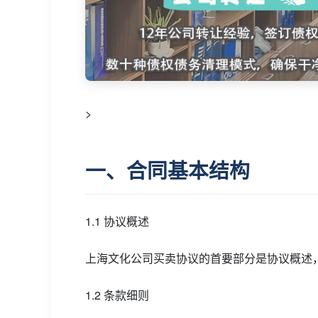
>
一、合同基本结构
1.1 协议概述
上海文化公司买卖协议的首要部分是协议概述
1.2 条款细则