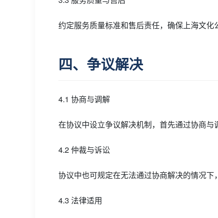
约定服务质量标准和售后责任，确保上海文化
四、争议解决
4.1 协商与调解
在协议中设立争议解决机制，首先通过协商与
4.2 仲裁与诉讼
协议中也可规定在无法通过协商解决的情况下
4.3 法律适用