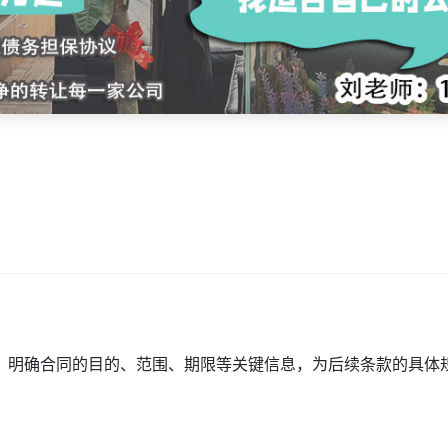
，明确合同的目的、范围、期限等关键信息，为后续条款的具体